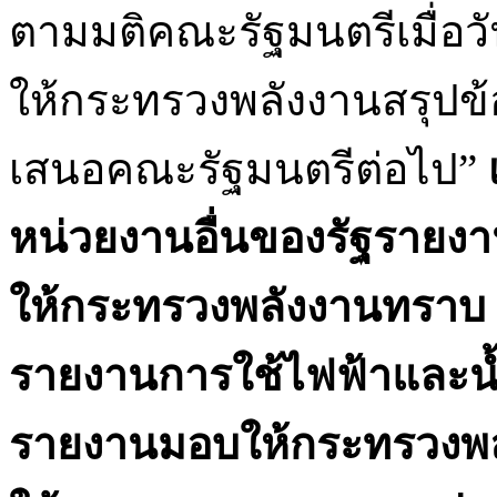
ตามมติคณะรัฐมนตรีเมื่อ
ให้กระทรวงพลังงานสรุปข
เสนอคณะรัฐมนตรีต่อไป”
หน่วยงานอื่นของรัฐรายงา
ให้กระทรวงพลังงานทราบ
รายงานการใช้ไฟฟ้าและน้
รายงานมอบให้กระทรวงพล