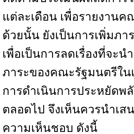
แต่ละเดือน เพื่อรายงานคณ
ด้วยนั้น ยังเป็นการเพิ่มภา
เพื่อเป็นการลดเรื่องที่จะ
ภาระของคณะรัฐมนตรีในเรื่อ
การดำเนินการประหยัดพลัง
ตลอดไป จึงเห็นควรนำเส
ความเห็นชอบ ดังนี้