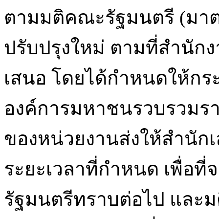
ตามมติคณะรัฐมนตรี (มาต
ปรับปรุงใหม่ ตามที่สำนั
เสนอ โดยได้กำหนดให้กระ
องค์การมหาชนรวบรวมรา
ของหน่วยงานส่งให้สำนัก
ระยะเวลาที่กำหนด เพื่อท
รัฐมนตรีทราบต่อไป และมติ