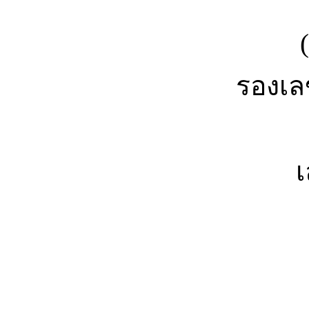
รองเล