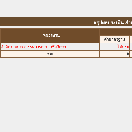
สรุปผลประเมิน ส
หน่วยงาน
ค่ามาตรฐาน
สำนักงานคณะกรรมการการอาชีวศึกษา
ไม่ครบ
0
รวม