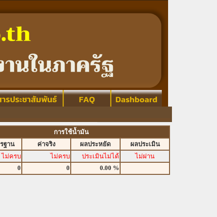
การใช้น้ำมัน
ตรฐาน
ค่าจริง
ผลประหยัด
ผลประเมิน
ไม่ครบ
ไม่ครบ
ประเมินไม่ได้
ไม่ผ่าน
0
0
0.00 %