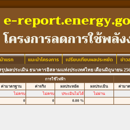
สรุปผลประเมิน ธนาคารอิสลามแห่งประเทศไทย เดือนมิถุนายน 25
การใช้ไฟฟ้า
ค่ามาตรฐาน
ค่าจริง
ผลประหยัด
ผลประเมิน
ค่ามา
ไม่ครบ
ไม่ครบ
ประเมินไม่ได้
ไม่ผ่าน
0
0
0.00 %