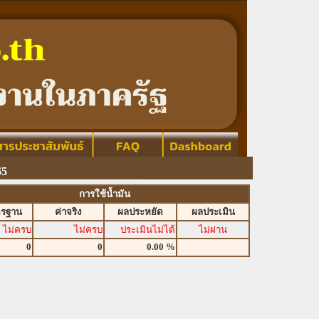
65
การใช้น้ำมัน
ตรฐาน
ค่าจริง
ผลประหยัด
ผลประเมิน
ไม่ครบ
ไม่ครบ
ประเมินไม่ได้
ไม่ผ่าน
0
0
0.00 %