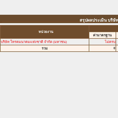
สรุปผลประเมิน บริษ
หน่วยงาน
ค่ามาตรฐาน
บริษัท โทรคมนาคมแห่งชาติ จำกัด (มหาชน)
ไม่ครบ
0
รวม