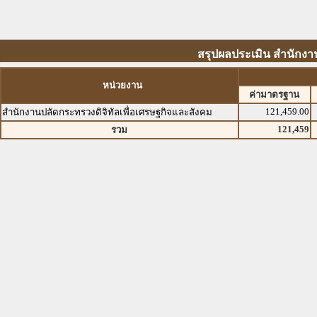
สรุปผลประเมิน สำนักงาน
หน่วยงาน
ค่ามาตรฐาน
121,459.00
สำนักงานปลัดกระทรวงดิจิทัลเพื่อเศรษฐกิจและสังคม
121,459
รวม