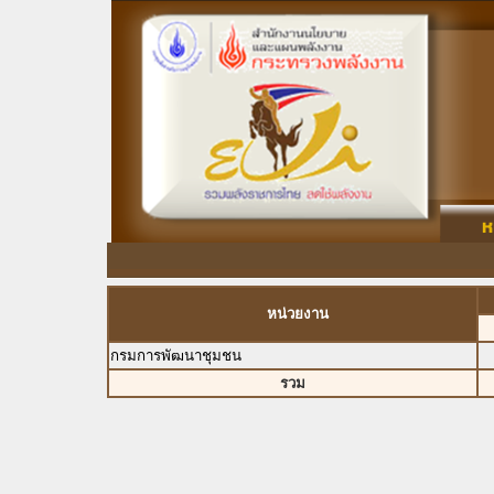
หน่วยงาน
กรมการพัฒนาชุมชน
รวม