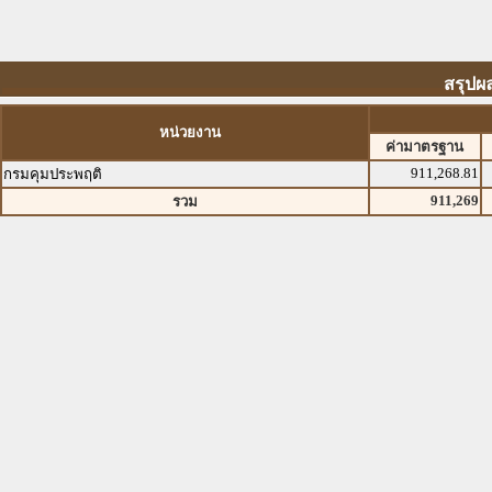
สรุปผ
หน่วยงาน
ค่ามาตรฐาน
911,268.81
กรมคุมประพฤติ
911,269
รวม