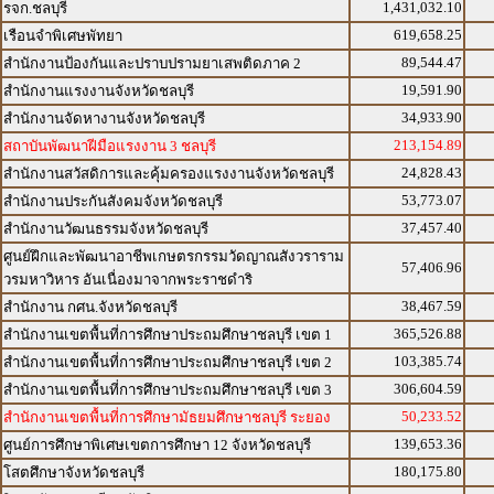
1,431,032.10
รจก.ชลบุรี
619,658.25
เรือนจำพิเศษพัทยา
89,544.47
สำนักงานป้องกันและปราบปรามยาเสพติดภาค 2
19,591.90
สำนักงานแรงงานจังหวัดชลบุรี
34,933.90
สำนักงานจัดหางานจังหวัดชลบุรี
213,154.89
สถาบันพัฒนาฝีมือแรงงาน 3 ชลบุรี
24,828.43
สำนักงานสวัสดิการและคุ้มครองแรงงานจังหวัดชลบุรี
53,773.07
สำนักงานประกันสังคมจังหวัดชลบุรี
37,457.40
สำนักงานวัฒนธรรมจังหวัดชลบุรี
ศูนย์ฝึกและพัฒนาอาชีพเกษตรกรรมวัดญาณสังวราราม
57,406.96
วรมหาวิหาร อันเนื่องมาจากพระราชดำริ
38,467.59
สำนักงาน กศน.จังหวัดชลบุรี
365,526.88
สำนักงานเขตพื้นที่การศึกษาประถมศึกษาชลบุรี เขต 1
103,385.74
สำนักงานเขตพื้นที่การศึกษาประถมศึกษาชลบุรี เขต 2
306,604.59
สำนักงานเขตพื้นที่การศึกษาประถมศึกษาชลบุรี เขต 3
50,233.52
สำนักงานเขตพื้นที่การศึกษามัธยมศึกษาชลบุรี ระยอง
139,653.36
ศูนย์การศึกษาพิเศษเขตการศึกษา 12 จังหวัดชลบุรี
180,175.80
โสตศึกษาจังหวัดชลบุรี