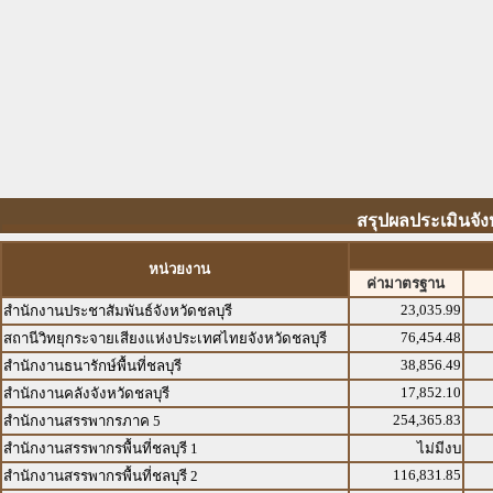
สรุปผลประเมินจังห
หน่วยงาน
ค่ามาตรฐาน
23,035.99
สำนักงานประชาสัมพันธ์จังหวัดชลบุรี
76,454.48
สถานีวิทยุกระจายเสียงแห่งประเทศไทยจังหวัดชลบุรี
38,856.49
สำนักงานธนารักษ์พื้นที่ชลบุรี
17,852.10
สำนักงานคลังจังหวัดชลบุรี
254,365.83
สำนักงานสรรพากรภาค 5
สำนักงานสรรพากรพื้นที่ชลบุรี 1
ไม่มีงบ
116,831.85
สำนักงานสรรพากรพื้นที่ชลบุรี 2