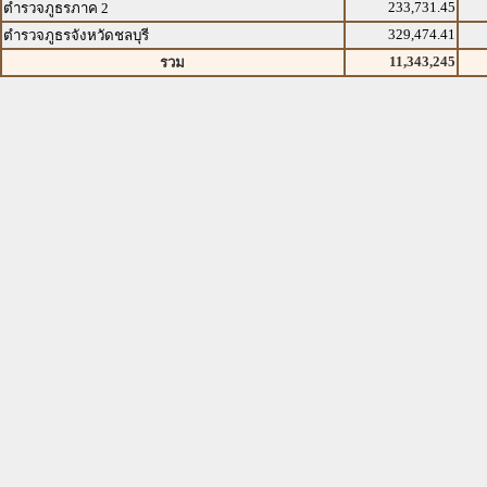
233,731.45
ตำรวจภูธรภาค 2
329,474.41
ตำรวจภูธรจังหวัดชลบุรี
11,343,245
รวม