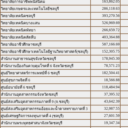
163,862.05
วิทยาลัยการอาชีพพนัสนิคม
286,118.63
วิทยาลัยเกษตรและเทคโนโลยีชลบุรี
393,270.56
วิทยาลัยเทคนิคชลบุรี
526,969.69
วิทยาลัยเทคนิคบางแสน
266,659.72
วิทยาลัยเทคนิคพัทยา
403,364.88
วิทยาลัยเทคนิคสัตหีบ
587,166.69
วิทยาลัยอาชีวศึกษาชลบุรี
152,305.75
วิทยาลัยอาชีวศึกษาเทคโนโลยีฐานวิทยาศาสตร์(ชลบุรี)
178,945.30
สำนักงานสาธารณสุขจังหวัดชลบุรี
78,571.23
สำนักงานป้องกันควบคุมโรคที่ 6 จังหวัดชลบุรี
182,504.41
ศูนย์วิทยาศาสตร์การแพทย์ที่ 6 ชลบุรี
18,566.88
ศูนย์สุขภาพจิตที่ 6
118,484.94
ศูนย์อนามัยที่ 6 ชลบุรี
37,395.32
สำนักงานอุตสาหกรรมจังหวัดชลบุรี
43,642.39
ศูนย์ส่งเสริมอุตสาหกรรมภาคที่ 9 (จ.ชลบุรี)
32,987.55
ศูนย์ส่งเสริมอุตสาหกรรมอ้อยและน้ำตาลทรายภาคที่ 3
27,601.59
ศูนย์เศรษฐกิจการลงทุนภาคที่ 4 (ชลบุรี)
19,347.34
สำนักงานพระพุทธศาสนาจังหวัดชลบุรี