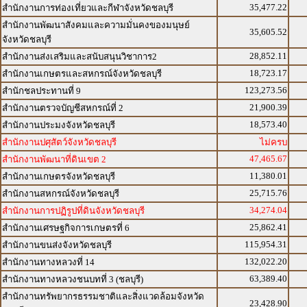
35,477.22
สำนักงานการท่องเที่ยวและกีฬาจังหวัดชลบุรี
สำนักงานพัฒนาสังคมและความมั่นคงของมนุษย์
35,605.52
จังหวัดชลบุรี
28,852.11
สำนักงานส่งเสริมและสนับสนุนวิชาการ2
18,723.17
สำนักงานเกษตรและสหกรณ์จังหวัดชลบุรี
123,273.56
สำนักชลประทานที่ 9
21,900.39
สำนักงานตรวจบัญชีสหกรณ์ที่ 2
18,573.40
สำนักงานประมงจังหวัดชลบุรี
สำนักงานปศุสัตว์จังหวัดชลบุรี
ไม่ครบ
47,465.67
สำนักงานพัฒนาที่ดินเขต 2
11,380.01
สำนักงานเกษตรจังหวัดชลบุรี
25,715.76
สำนักงานสหกรณ์จังหวัดชลบุรี
34,274.04
สำนักงานการปฏิรูปที่ดินจังหวัดชลบุรี
25,862.41
สำนักงานเศรษฐกิจการเกษตรที่ 6
115,954.31
สำนักงานขนส่งจังหวัดชลบุรี
132,022.20
สำนักงานทางหลวงที่ 14
63,389.40
สำนักงานทางหลวงชนบทที่ 3 (ชลบุรี)
สำนักงานทรัพยากรธรรมชาติและสิ่งแวดล้อมจังหวัด
23,428.90