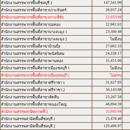
147,541.09
สำนักงานสรรพากรพื้นที่ชลบุรี 3
26,037.24
สำนักงานสรรพากรพื้นที่สาขาเกาะจันทร์
22,035.99
สำนักงานสรรพากรพื้นที่สาขาเกาะสีชัง
22,661.61
สำนักงานสรรพากรพื้นที่สาขาบ่อทอง
23,306.48
สำนักงานสรรพากรพื้นที่สาขาบางละมุง 1
สำนักงานสรรพากรพื้นที่สาขาบางละมุง 2
ไม่มีงบ
27,062.33
สำนักงานสรรพากรพื้นที่สาขาบ้านบึง
24,228.17
สำนักงานสรรพากรพื้นที่สาขาพนัสนิคม
31,451.06
สำนักงานสรรพากรพื้นที่สาขาพานทอง
สำนักงานสรรพากรพื้นที่สาขาเมืองชลบุรี 1
ไม่มีงบ
สำนักงานสรรพากรพื้นที่สาขาเมืองชลบุรี 2
ไม่ครบ
31,627.95
สำนักงานสรรพากรพื้นที่สาขาศรีราชา 1
36,143.88
สำนักงานสรรพากรพื้นที่สาขาศรีราชา 2
25,267.58
สำนักงานสรรพากรพื้นที่สาขาสัตหีบ
48,894.59
สำนักงานสรรพากรพื้นที่สาขาหนองใหญ่
31,943.94
สำนักงานสรรพสามิตภาคที่ 2
25,478.40
สำนักงานสรรพสามิตพื้นที่ชลบุรี 1
120,496.97
สำนักงานสรรพสามิตพื้นที่ชลบุรี 2