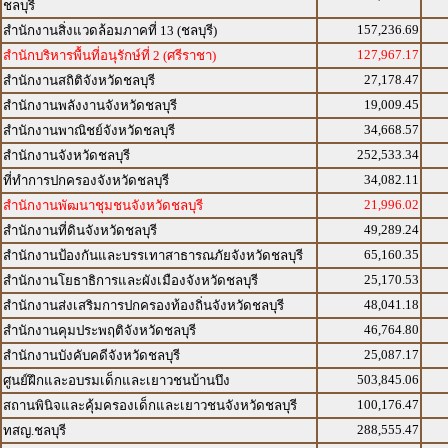
ชลบุรี
157,236.69
สำนักงานสิ่งแวดล้อมภาคที่ 13 (ชลบุรี)
127,967.17
สำนักบริหารพื้นที่อนุรักษ์ที่ 2 (ศรีราชา)
27,178.47
สำนักงานสถิติจังหวัดชลบุรี
19,009.45
สำนักงานพลังงานจังหวัดชลบุรี
34,668.57
สำนักงานพาณิชย์จังหวัดชลบุรี
252,533.34
สำนักงานจังหวัดชลบุรี
34,082.11
ที่ทำการปกครองจังหวัดชลบุรี
21,996.02
สำนักงานพัฒนาชุมชนจังหวัดชลบุรี
49,289.24
สำนักงานที่ดินจังหวัดชลบุรี
65,160.35
สำนักงานป้องกันและบรรเทาสาธารณภัยจังหวัดชลบุรี
25,170.53
สำนักงานโยธาธิการและผังเมืองจังหวัดชลบุรี
48,041.18
สำนักงานส่งเสริมการปกครองท้องถิ่นจังหวัดชลบุรี
46,764.80
สำนักงานคุมประพฤติจังหวัดชลบุรี
25,087.17
สำนักงานบังคับคดีจังหวัดชลบุรี
503,845.06
ศูนย์ฝึกและอบรมเด็กและเยาวชนบ้านบึง
100,176.47
สถานพินิจและคุ้มครองเด็กและเยาวชนจังหวัดชลบุรี
288,555.47
ทสญ.ชลบุรี