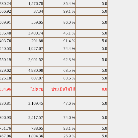
780.24
1,576.78
85.4 %
5.0
066.92
37.34
99.1 %
5.0
009.91
559.65
86.0 %
5.0
336.48
3,480.74
45.1 %
5.0
403.76
291.88
91.4 %
5.0
540.53
1,927.67
74.4 %
5.0
550.19
2,091.52
62.3 %
5.0
829.62
4,980.08
68.5 %
5.0
325.18
607.87
88.6 %
5.0
034.96
ไม่ครบ
ประเมินไม่ได้
0.0
930.81
3,109.45
47.6 %
5.0
896.93
2,517.57
74.6 %
5.0
751.76
738.65
93.1 %
5.0
467.06
1,804.36
26.9 %
5.0