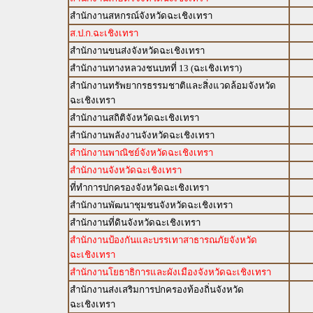
สำนักงานสหกรณ์จังหวัดฉะเชิงเทรา
ส.ป.ก.ฉะเชิงเทรา
สำนักงานขนส่งจังหวัดฉะเชิงเทรา
สำนักงานทางหลวงชนบทที่ 13 (ฉะเชิงเทรา)
สำนักงานทรัพยากรธรรมชาติและสิ่งแวดล้อมจังหวัด
ฉะเชิงเทรา
สำนักงานสถิติจังหวัดฉะเชิงเทรา
สำนักงานพลังงานจังหวัดฉะเชิงเทรา
สำนักงานพาณิชย์จังหวัดฉะเชิงเทรา
สำนักงานจังหวัดฉะเชิงเทรา
ที่ทำการปกครองจังหวัดฉะเชิงเทรา
สำนักงานพัฒนาชุมชนจังหวัดฉะเชิงเทรา
สำนักงานที่ดินจังหวัดฉะเชิงเทรา
สำนักงานป้องกันและบรรเทาสาธารณภัยจังหวัด
ฉะเชิงเทรา
สำนักงานโยธาธิการและผังเมืองจังหวัดฉะเชิงเทรา
สำนักงานส่งเสริมการปกครองท้องถิ่นจังหวัด
ฉะเชิงเทรา