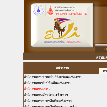
สรุปผล
หน่วยงาน
ค่
สำนักงานประชาสัมพันธ์จังหวัดฉะเชิงเทรา
สำนักงานธนารักษ์พื้นที่ฉะเชิงเทรา
สำนักงานคลังเขต 2
สำนักงานคลังจังหวัดฉะเชิงเทรา
สำนักงานสรรพากรพื้นที่ฉะเชิงเทรา
สำนักงานสรรพากรพื้นที่สาขาคลองเขื่อน