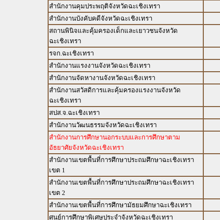
สำนักงานคุมประพฤติจังหวัดฉะเชิงเทรา
สำนักงานบังคับคดีจังหวัดฉะเชิงเทรา
สถานพินิจและคุ้มครองเด็กและเยาวชนจังหวัด
ฉะเชิงเทรา
รจก.ฉะเชิงเทรา
สำนักงานแรงงานจังหวัดฉะเชิงเทรา
สำนักงานจัดหางานจังหวัดฉะเชิงเทรา
สำนักงานสวัสดิการและคุ้มครองแรงงานจังหวัด
ฉะเชิงเทรา
สปส.จ.ฉะเชิงเทรา
สำนักงานวัฒนธรรมจังหวัดฉะเชิงเทรา
สำนักงานการศึกษานอกระบบและการศึกษาตาม
อัธยาศัยจังหวัดฉะเชิงเทรา
สำนักงานเขตพื้นที่การศึกษาประถมศึกษาฉะเชิงเทรา
เขต 1
สำนักงานเขตพื้นที่การศึกษาประถมศึกษาฉะเชิงเทรา
เขต 2
สำนักงานเขตพื้นที่การศึกษามัธยมศึกษาฉะเชิงเทรา
ศูนย์การศึกษาพิเศษประจำจังหวัดฉะเชิงเทรา