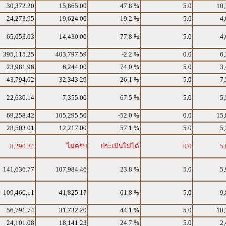
30,372.20
15,865.00
47.8 %
5.0
10,
24,273.95
19,624.00
19.2 %
5.0
4,
65,053.03
14,430.00
77.8 %
5.0
4,
395,115.25
403,797.59
-2.2 %
0.0
6,
23,981.96
6,244.00
74.0 %
5.0
3,
43,794.02
32,343.29
26.1 %
5.0
7,
22,630.14
7,355.00
67.5 %
5.0
5,
69,258.42
105,295.50
-52.0 %
0.0
15,
28,503.01
12,217.00
57.1 %
5.0
5,
8,290.84
ไม่ครบ
ประเมินไม่ได้
0.0
5,
141,636.77
107,984.46
23.8 %
5.0
5,
109,466.11
41,825.17
61.8 %
5.0
9,
56,791.74
31,732.20
44.1 %
5.0
10,
24,101.08
18,141.23
24.7 %
5.0
2,