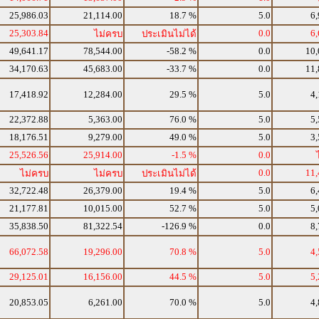
25,986.03
21,114.00
18.7 %
5.0
6,
25,303.84
0.0
6,
ไม่ครบ
ประเมินไม่ได้
49,641.17
78,544.00
-58.2 %
0.0
10,
34,170.63
45,683.00
-33.7 %
0.0
11,
17,418.92
12,284.00
29.5 %
5.0
4,
22,372.88
5,363.00
76.0 %
5.0
5,
18,176.51
9,279.00
49.0 %
5.0
3,
25,526.56
25,914.00
-1.5 %
0.0
0.0
11,
ไม่ครบ
ไม่ครบ
ประเมินไม่ได้
32,722.48
26,379.00
19.4 %
5.0
6,
21,177.81
10,015.00
52.7 %
5.0
5,
35,838.50
81,322.54
-126.9 %
0.0
8,
66,072.58
19,296.00
70.8 %
5.0
4,
29,125.01
16,156.00
44.5 %
5.0
5,
20,853.05
6,261.00
70.0 %
5.0
4,