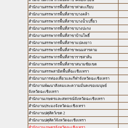
สำนักงานสรรพากรพื้นที่สาขาท่าตะเกียบ
สำนักงานสรรพากรพื้นที่สาขาบางคล้า
สำนักงานสรรพากรพื้นที่สาขาบางน้ำเปรี้ยว
สำนักงานสรรพากรพื้นที่สาขาบางปะกง
สำนักงานสรรพากรพื้นที่สาขาบ้านโพธิ์
สำนักงานสรรพากรพื้นที่สาขาแปลงยาว
สำนักงานสรรพากรพื้นที่สาขาพนมสารคาม
สำนักงานสรรพากรพื้นที่สาขาราชสาส์น
สำนักงานสรรพากรพื้นที่สาขาสนามชัยเขต
สำนักงานสรรพสามิตพื้นที่ฉะเชิงเทรา
สำนักงานการท่องเที่ยวและกีฬาจังหวัดฉะเชิงเทรา
สำนักงานพัฒนาสังคมและความมั่นคงของมนุษย์
จังหวัดฉะเชิงเทรา
สำนักงานเกษตรและสหกรณ์จังหวัดฉะเชิงเทรา
สำนักงานประมงจังหวัดฉะเชิงเทรา
สำนักงานปศุสัตว์เขต 2
สำนักงานปศุสัตว์จังหวัดฉะเชิงเทรา
สำนักงานเกษตรจังหวัดฉะเชิงเทรา