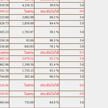
919.50
4,156.32
39.9 %
5.0
694.32
0.0
ไม่ครบ
ประเมินไม่ได้
023.60
3,082.98
69.2 %
5.0
826.73
1,850.60
84.4 %
5.0
165.23
1,703.97
59.1 %
5.0
550.18
93.00
98.3 %
5.0
534.49
843.93
76.1 %
5.0
0.5
ไม่ครบ
ไม่ครบ
ประเมินไม่ได้
445.14
3,978.52
65.2 %
5.0
462.96
1,199.50
81.4 %
5.0
031.78
1,755.15
65.1 %
5.0
744.89
305.44
96.5 %
5.0
526.46
ไม่ครบ
ประเมินไม่ได้
0.0
245.92
0.0
ไม่ครบ
ประเมินไม่ได้
865.64
733.69
84.9 %
5.0