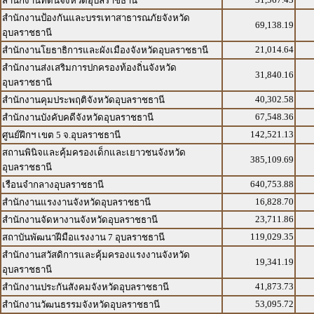
สำนักงานที่ดินจังหวัดอุบลราชธานี
สำนักงานป้องกันและบรรเทาสาธารณภัยจังหวัด
69,138.19
อุบลราชธานี
21,014.64
สำนักงานโยธาธิการและผังเมืองจังหวัดอุบลราชธานี
สำนักงานส่งเสริมการปกครองท้องถิ่นจังหวัด
31,840.16
อุบลราชธานี
40,302.58
สำนักงานคุมประพฤติจังหวัดอุบลราชธานี
67,548.36
สำนักงานบังคับคดีจังหวัดอุบลราชธานี
142,521.13
ศูนย์ฝึกฯ เขต 5 จ.อุบลราชธานี
สถานพินิจและคุ้มครองเด็กและเยาวชนจังหวัด
385,109.69
อุบลราชธานี
640,753.88
เรือนจำกลางอุบลราชธานี
16,828.70
สำนักงานแรงงานจังหวัดอุบลราชธานี
23,711.86
สำนักงานจัดหางานจังหวัดอุบลราชธานี
119,029.35
สถาบันพัฒนาฝีมือแรงงาน 7 อุบลราชธานี
สำนักงานสวัสดิการและคุ้มครองแรงงานจังหวัด
19,341.19
อุบลราชธานี
41,873.73
สำนักงานประกันสังคมจังหวัดอุบลราชธานี
53,095.72
สำนักงานวัฒนธรรมจังหวัดอุบลราชธานี