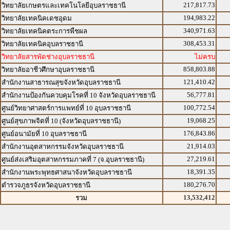
217,817.73
วิทยาลัยเกษตรและเทคโนโลยีอุบลราชธานี
194,983.22
วิทยาลัยเทคนิคเดชอุดม
340,971.63
วิทยาลัยเทคนิคตระการพืชผล
308,453.31
วิทยาลัยเทคนิคอุบลราชธานี
วิทยาลัยสารพัดช่างอุบลราชธานี
ไม่ครบ
858,803.88
วิทยาลัยอาชีวศึกษาอุบลราชธานี
121,410.42
สำนักงานสาธารณสุขจังหวัดอุบลราชธานี
56,777.81
สำนักงานป้องกันควบคุมโรคที่ 10 จังหวัดอุบลราชธานี
100,772.54
ศูนย์วิทยาศาสตร์การแพทย์ที่ 10 อุบลราชธานี
19,068.25
ศูนย์สุขภาพจิตที่ 10 (จังหวัดอุบลราชธานี)
176,843.86
ศูนย์อนามัยที่ 10 อุบลราชธานี
21,914.03
สำนักงานอุตสาหกรรมจังหวัดอุบลราชธานี
27,219.61
ศูนย์ส่งเสริมอุตสาหกรรมภาคที่ 7 (จ.อุบลราชธานี)
18,391.35
สำนักงานพระพุทธศาสนาจังหวัดอุบลราชธานี
180,276.70
ตำรวจภูธรจังหวัดอุบลราชธานี
13,532,412
รวม