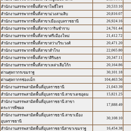
20,533.10
สำนักงานสรรพากรพื้นที่สาขาโพธิ์ไทร
20,816.07
สำนักงานสรรพากรพื้นที่สาขาม่วงสามสิบ
26,924.16
สำนักงานสรรพากรพื้นที่สาขาเมืองอุบลราชธานี
24,761.44
สำนักงานสรรพากรพื้นที่สาขาวารินชำราบ
21,412.72
สำนักงานสรรพากรพื้นที่สาขาศรีเมืองใหม่
20,471.20
สำนักงานสรรพากรพื้นที่สาขาสว่างวีระวงศ์
22,065.80
สำนักงานสรรพากรพื้นที่สาขาสำโรง
20,347.11
สำนักงานสรรพากรพื้นที่สาขาสิรินธร
20,164.86
สำนักงานสรรพากรพื้นที่สาขาเหล่าเสือโก้ก
30,101.18
ด่านศุลกากรเขมราฐ
104,463.56
ด่านศุลกากรช่องเม็ก
21,043.39
สำนักงานสรรพสามิตพื้นที่อุบลราชธานี
15,821.25
สำนักงานสรรพสามิตพื้นที่อุบลราชธานี สาขาเดชอุดม
สำนักงานสรรพสามิตพื้นที่อุบลราชธานี สาขา
17,888.49
ตระการพืชผล
สำนักงานสรรพสามิตพื้นที่อุบลราชธานี สาขาเมือง
30,108.10
อุบลราชธานี
16,454.38
สำนักงานสรรพสามิตพื้นที่อุบลราชธานีสาขาเขมราฐ