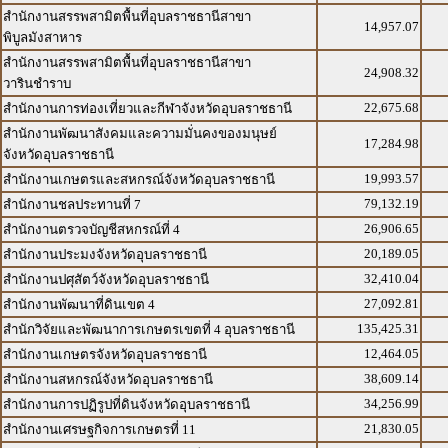
สำนักงานสรรพสามิตพื้นที่อุบลราชธานีสาขา
14,957.07
พิบูลมังสาหาร
สำนักงานสรรพสามิตพื้นที่อุบลราชธานีสาขา
24,908.32
วารินชำราบ
22,675.68
สำนักงานการท่องเที่ยวและกีฬาจังหวัดอุบลราชธานี
สำนักงานพัฒนาสังคมและความมั่นคงของมนุษย์
17,284.98
จังหวัดอุบลราชธานี
19,993.57
สำนักงานเกษตรและสหกรณ์จังหวัดอุบลราชธานี
79,132.19
สำนักงานชลประทานที่ 7
26,906.65
สำนักงานตรวจบัญชีสหกรณ์ที่ 4
20,189.05
สำนักงานประมงจังหวัดอุบลราชธานี
32,410.04
สำนักงานปศุสัตว์จังหวัดอุบลราชธานี
27,092.81
สำนักงานพัฒนาที่ดินเขต 4
135,425.31
สำนักวิจัยและพัฒนาการเกษตรเขตที่ 4 อุบลราชธานี
12,464.05
สำนักงานเกษตรจังหวัดอุบลราชธานี
38,609.14
สำนักงานสหกรณ์จังหวัดอุบลราชธานี
34,256.99
สำนักงานการปฏิรูปที่ดินจังหวัดอุบลราชธานี
21,830.05
สำนักงานเศรษฐกิจการเกษตรที่ 11