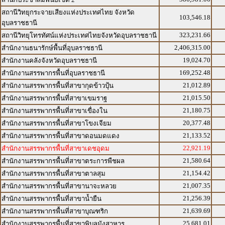
สถานีวิทยุกระจายเสียงแห่งประเทศไทย จังหวัด
103,546.18
อุบลราชธานี
323,231.66
สถานีวิทยุโทรทัศน์แห่งประเทศไทยจังหวัดอุบลราชธานี
2,406,315.00
สำนักงานธนารักษ์พื้นที่อุบลราชธานี
19,024.70
สำนักงานคลังจังหวัดอุบลราชธานี
169,252.48
สำนักงานสรรพากรพื้นที่อุบลราชธานี
21,012.89
สำนักงานสรรพากรพื้นที่สาขากุดข้าวปุ้น
21,015.50
สำนักงานสรรพากรพื้นที่สาขาเขมราฐ
21,180.75
สำนักงานสรรพากรพื้นที่สาขาเขื่องใน
20,377.48
สำนักงานสรรพากรพื้นที่สาขาโขงเจียม
21,133.52
สำนักงานสรรพากรพื้นที่สาขาดอนมดแดง
22,921.19
สำนักงานสรรพากรพื้นที่สาขาเดชอุดม
21,580.64
สำนักงานสรรพากรพื้นที่สาขาตระการพืชผล
21,154.42
สำนักงานสรรพากรพื้นที่สาขาตาลสุม
21,007.35
สำนักงานสรรพากรพื้นที่สาขานาจะหลวย
21,256.39
สำนักงานสรรพากรพื้นที่สาขาน้ำยืน
21,639.69
สำนักงานสรรพากรพื้นที่สาขาบุณฑริก
25,681.01
สำนักงานสรรพากรพื้นที่สาขาพิบูลมังสาหาร