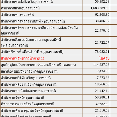
59,892.28
สำนักงานขนส่งจังหวัดอุบลราชธานี
1,683,389.60
ท่าอากาศยานอุบลราชธานี
62,368.80
สำนักงานทางหลวงที่ 9
38,406.52
สำนักงานทางหลวงชนบทที่ 7 (อุบลราชธานี)
สำนักงานทรัพยากรธรรมชาติและสิ่งแวดล้อมจังหวัด
22,470.40
อุบลราชธานี
สำนักงานสิ่งแวดล้อมและควบคุมมลพิษที่
21,722.67
12(จ.อุบลราชธานี)
78,082.61
สำนักบริหารพื้นที่อนุรักษ์ที่ 9 (อุบลราชธานี)
สำนักงานทรัพยากรน้ำภาค 11
ไม่ครบ
114,237.23
ศูนย์อุตุนิยมวิทยาภาคตะวันออกเฉียงเหนือตอนล่าง
7,434.58
สถานีอุตุนิยมวิทยาจังหวัดอุบลราชธานี
17,773.33
สำนักงานสถิติจังหวัดอุบลราชธานี
18,766.60
สำนักงานพลังงานจังหวัดอุบลราชธานี
21,442.14
สำนักงานพาณิชย์จังหวัดอุบลราชธานี
50,280.01
สำนักงานจังหวัดอุบลราชธานี
32,682.82
ที่ทำการปกครองจังหวัดอุบลราชธานี
21,516.63
สำนักงานพัฒนาชุมชนจังหวัดอุบลราชธานี
31,567.43