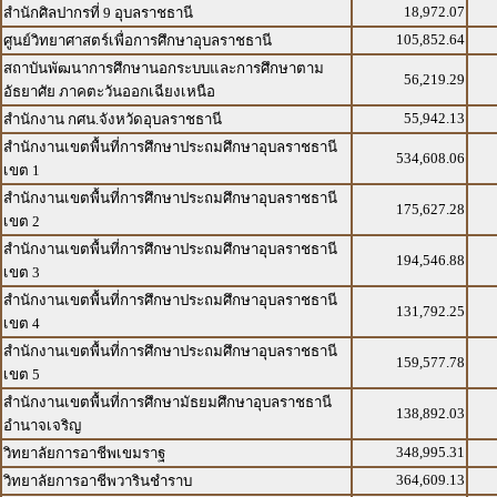
18,972.07
สำนักศิลปากรที่ 9 อุบลราชธานี
105,852.64
ศูนย์วิทยาศาสตร์เพื่อการศึกษาอุบลราชธานี
สถาบันพัฒนาการศึกษานอกระบบและการศึกษาตาม
56,219.29
อัธยาศัย ภาคตะวันออกเฉียงเหนือ
55,942.13
สำนักงาน กศน.จังหวัดอุบลราชธานี
สำนักงานเขตพื้นที่การศึกษาประถมศึกษาอุบลราชธานี
534,608.06
เขต 1
สำนักงานเขตพื้นที่การศึกษาประถมศึกษาอุบลราชธานี
175,627.28
เขต 2
สำนักงานเขตพื้นที่การศึกษาประถมศึกษาอุบลราชธานี
194,546.88
เขต 3
สำนักงานเขตพื้นที่การศึกษาประถมศึกษาอุบลราชธานี
131,792.25
เขต 4
สำนักงานเขตพื้นที่การศึกษาประถมศึกษาอุบลราชธานี
159,577.78
เขต 5
สำนักงานเขตพื้นที่การศึกษามัธยมศึกษาอุบลราชธานี
138,892.03
อำนาจเจริญ
348,995.31
วิทยาลัยการอาชีพเขมราฐ
364,609.13
วิทยาลัยการอาชีพวารินชำราบ