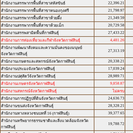
22,396.21
สำนักงานสรรพากรพื้นที่สาขาสหัสขันธ์
21,798.97
สำนักงานสรรพากรพื้นที่สาขาหนองกุงศรี
21,349.59
สำนักงานสรรพากรพื้นที่สาขาห้วยผึ้ง
20,729.58
สำนักงานสรรพากรพื้นที่สาขาห้วยเม็ก
27,433.22
สำนักงานสรรพสามิตพื้นที่กาฬสินธุ์
4,481.26
สำนักงานการท่องเที่ยวและกีฬาจังหวัดกาฬสินธุ์
สำนักงานพัฒนาสังคมและความมั่นคงของมนุษย์
27,313.19
จังหวัดกาฬสินธุ์
20,338.21
สำนักงานเกษตรและสหกรณ์จังหวัดกาฬสินธุ์
17,039.24
สำนักงานประมงจังหวัดกาฬสินธุ์
28,989.71
สำนักงานปศุสัตว์จังหวัดกาฬสินธุ์
9,858.87
สำนักงานเกษตรจังหวัดกาฬสินธุ์
สำนักงานสหกรณ์จังหวัดกาฬสินธุ์
ไม่ครบ
24,636.73
สำนักงานการปฏิรูปที่ดินจังหวัดกาฬสินธุ์
28,328.21
สำนักงานขนส่งจังหวัดกาฬสินธุ์
39,377.65
สำนักงานทางหลวงชนบทที่ 16 (กาฬสินธุ์)
สำนักงานทรัพยากรธรรมชาติและสิ่งแวดล้อมจังหวัด
19,788.72
กาฬสินธุ์