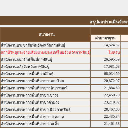
สรุปผลประเมินจังหว
หน่วยงาน
ค่ามาตรฐาน
14,524.57
สำนักงานประชาสัมพันธ์จังหวัดกาฬสินธุ์
สถานีวิทยุกระจายเสียงแห่งประเทศไทยจังหวัดกาฬสินธุ์
ไม่ครบ
26,595.59
สำนักงานธนารักษ์พื้นที่กาฬสินธุ์
17,981.63
สำนักงานคลังจังหวัดกาฬสินธุ์
68,034.59
สำนักงานสรรพากรพื้นที่กาฬสินธุ์
20,872.97
สำนักงานสรรพากรพื้นที่สาขากมลาไสย
21,884.69
สำนักงานสรรพากรพื้นที่สาขากุฉินารายณ์
22,450.70
สำนักงานสรรพากรพื้นที่สาขาเขาวง
23,218.82
สำนักงานสรรพากรพื้นที่สาขาคำม่วง
28,467.05
สำนักงานสรรพากรพื้นที่สาขาเมืองกาฬสินธุ์
22,435.34
สำนักงานสรรพากรพื้นที่สาขายางตลาด
21,461.38
สำนักงานสรรพากรพื้นที่สาขาสมเด็จ