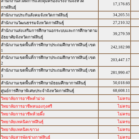
สำนักงานสวัสดิการและคุ้มครองแรงงานจังหวัด
17,176.85
กาฬสินธุ์
34,205.51
สำนักงานประกันสังคมจังหวัดกาฬสินธุ์
27,210.32
สำนักงานวัฒนธรรมจังหวัดกาฬสินธุ์
สำนักงานส่งเสริมการศึกษานอกระบบและการศึกษาตาม
39,279.59
อัธยาศัยจังหวัดกาฬสินธุ์
สำนักงานเขตพื้นที่การศึกษาประถมศึกษากาฬสินธุ์ เขต
242,182.98
1
สำนักงานเขตพื้นที่การศึกษาประถมศึกษากาฬสินธุ์ เขต
203,447.17
2
สำนักงานเขตพื้นที่การศึกษาประถมศึกษากาฬสินธุ์ เขต
281,990.47
3
50,018.60
สำนักงานเขตพื้นที่การศึกษามัธยมศึกษากาฬสินธุ์
68,608.11
ศูนย์การศึกษาพิเศษประจำจังหวัดกาฬสินธุ์
วิทยาลัยการอาชีพคำม่วง
ไม่ครบ
วิทยาลัยการอาชีพหนองกุงศรี
ไม่ครบ
วิทยาลัยการอาชีพห้วยผึ้ง
ไม่ครบ
วิทยาลัยเทคนิคกาฬสินธุ์
ไม่ครบ
วิทยาลัยเทคนิคเขาวง
ไม่ครบ
วิทยาลัยสารพัดช่างกาฬสินธุ์
ไม่ครบ