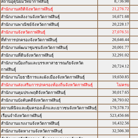
8,736.98
สถานีอุตุนิยมวิทยากาฬสินธุ์
21,276.72
สำนักงานสถิติจังหวัดกาฬสินธุ์
16,671.68
สำนักงานพลังงานจังหวัดกาฬสินธุ์
20,228.17
สำนักงานพาณิชย์จังหวัดกาฬสินธุ์
27,076.51
สำนักงานจังหวัดกาฬสินธุ์
26,646.44
ที่ทำการปกครองจังหวัดกาฬสินธุ์
20,001.77
สำนักงานพัฒนาชุมชนจังหวัดกาฬสินธุ์
32,291.02
สำนักงานที่ดินจังหวัดกาฬสินธุ์
สำนักงานป้องกันและบรรเทาสาธารณภัยจังหวัด
20,724.12
กาฬสินธุ์
19,650.85
สำนักงานโยธาธิการและผังเมืองจังหวัดกาฬสินธุ์
สำนักงานส่งเสริมการปกครองท้องถิ่นจังหวัดกาฬสินธุ์
ไม่ครบ
30,017.65
สำนักงานคุมประพฤติจังหวัดกาฬสินธุ์
28,793.02
สำนักงานบังคับคดีจังหวัดกาฬสินธุ์
179,578.73
สถานพินิจและคุ้มครองเด็กและเยาวชนจังหวัดกาฬสินธุ์
523,456.66
เรือนจำจังหวัดกาฬสินธุ์
16,432.56
สำนักงานแรงงานจังหวัดกาฬสินธุ์
32,506.30
สำนักงานจัดหางานจังหวัดกาฬสินธุ์