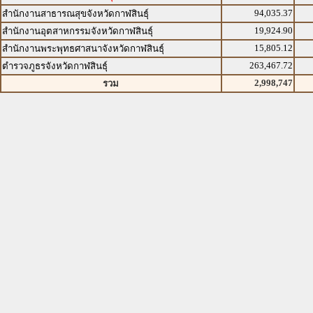
94,035.37
สำนักงานสาธารณสุขจังหวัดกาฬสินธุ์
19,924.90
สำนักงานอุตสาหกรรมจังหวัดกาฬสินธุ์
15,805.12
สำนักงานพระพุทธศาสนาจังหวัดกาฬสินธุ์
263,467.72
ตำรวจภูธรจังหวัดกาฬสินธุ์
2,998,747
รวม