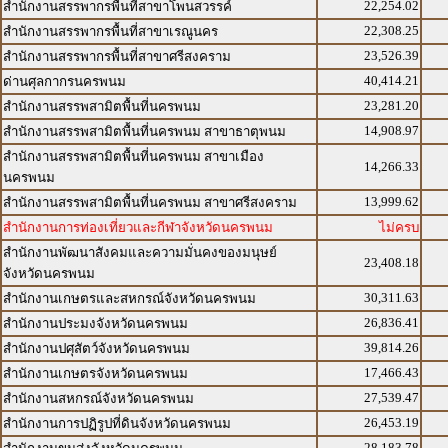
22,254.02
สำนักงานสรรพากรพื้นที่สาขาโพนสวรรค์
22,308.25
สำนักงานสรรพากรพื้นที่สาขาเรณูนคร
23,526.39
สำนักงานสรรพากรพื้นที่สาขาศรีสงคราม
40,414.21
ด่านศุลกากรนครพนม
23,281.20
สำนักงานสรรพสามิตพื้นที่นครพนม
14,908.97
สำนักงานสรรพสามิตพื้นที่นครพนม สาขาธาตุพนม
สำนักงานสรรพสามิตพื้นที่นครพนม สาขาเมือง
14,266.33
นครพนม
13,999.62
สำนักงานสรรพสามิตพื้นที่นครพนม สาขาศรีสงคราม
สำนักงานการท่องเที่ยวและกีฬาจังหวัดนครพนม
ไม่ครบ
สำนักงานพัฒนาสังคมและความมั่นคงของมนุษย์
23,408.18
จังหวัดนครพนม
30,311.63
สำนักงานเกษตรและสหกรณ์จังหวัดนครพนม
26,836.41
สำนักงานประมงจังหวัดนครพนม
39,814.26
สำนักงานปศุสัตว์จังหวัดนครพนม
17,466.43
สำนักงานเกษตรจังหวัดนครพนม
27,539.47
สำนักงานสหกรณ์จังหวัดนครพนม
26,453.19
สำนักงานการปฏิรูปที่ดินจังหวัดนครพนม
28,183.78