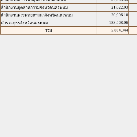
21,622.03
สำนักงานอุตสาหกรรมจังหวัดนครพนม
20,996.10
สำนักงานพระพุทธศาสนาจังหวัดนครพนม
183,568.06
ตำรวจภูธรจังหวัดนครพนม
5,004,344
รวม