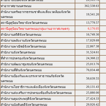
สำนักงานขนส่งจังหวัดนครพนม
362,538.63
ท่าอากาศยานนครพนม
สำนักงานทรัพยากรธรรมชาติและสิ่งแวดล้อมจังหวัด
19,541.20
นครพนม
13,779.57
สถานีอุตุนิยมวิทยาจังหวัดนครพนม
6,176.05
สถานีอุตุนิยมวิทยานครพนม(กลุ่มงานอากาศเกษตร)
16,749.30
สำนักงานสถิติจังหวัดนครพนม
17,029.69
สำนักงานพลังงานจังหวัดนครพนม
22,867.38
สำนักงานพาณิชย์จังหวัดนครพนม
31,524.61
สำนักงานจังหวัดนครพนม
24,368.22
ที่ทำการปกครองจังหวัดนครพนม
25,013.76
สำนักงานพัฒนาชุมชนจังหวัดนครพนม
76,034.48
สำนักงานที่ดินจังหวัดนครพนม
สำนักงานป้องกันและบรรเทาสาธารณภัยจังหวัด
59,639.55
นครพนม
20,131.43
สำนักงานโยธาธิการและผังเมืองจังหวัดนครพนม
25,880.00
สำนักงานส่งเสริมการปกครองท้องถิ่นจังหวัดนครพนม
27,424.33
สำนักงานคุมประพฤติจังหวัดนครพนม
29,926.42
สำนักงานบังคับคดีจังหวัดนครพนม