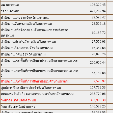
196,329.45
สพ.นครพนม
422,262.94
รจก.นครพนม
29,598.42
สำนักงานแรงงานจังหวัดนครพนม
23,506.18
สำนักงานจัดหางานจังหวัดนครพนม
สำนักงานสวัสดิการและคุ้มครองแรงงานจังหวัด
19,187.72
นครพนม
27,559.03
สำนักงานประกันสังคมจังหวัดนครพนม
16,354.68
สำนักงานวัฒนธรรมจังหวัดนครพนม
20,070.76
สำนักงาน กศน.จังหวัดนครพนม
สำนักงานเขตพื้นที่การศึกษาประถมศึกษานครพนม เขต
260,660.44
1
สำนักงานเขตพื้นที่การศึกษาประถมศึกษานครพนม เขต
55,184.88
2
57,520.97
สำนักงานเขตพื้นที่การศึกษามัธยมศึกษานครพนม
157,719.33
ศูนย์การศึกษาพิเศษประจำจังหวัดนครพนม
235,770.06
คณะเทคโนโลยีอุตสาหกรรม มหาวิทยาลัยนครพนม
393,995.38
วิทยาลัยเทคนิคนครพนม
146,533.25
วิทยาลัยเทคนิคบ้านแพง
56,333.55
สำนักงานสาธารณสุขจังหวัดนครพนม