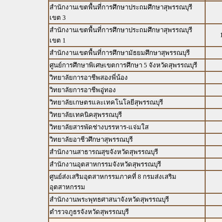
สำนักงานเขตพื้นที่การศึกษาประถมศึกษาสุพรรณบุรี
เขต 3
สำนักงานเขตพื้นที่การศึกษาประถมศึกษาสุพรรณบุรี
เขต 1
สำนักงานเขตพื้นที่การศึกษามัธยมศึกษาสุพรรณบุรี
ศูนย์การศึกษาพิเศษเขตการศึกษา 5 จังหวัดสุพรรณบุรี
วิทยาลัยการอาชีพสองพี่น้อง
วิทยาลัยการอาชีพอู่ทอง
วิทยาลัยเกษตรและเทคโนโลยีสุพรรณบุรี
วิทยาลัยเทคนิคสุพรรณบุรี
วิทยาลัยสารพัดช่างบรรหาร-แจ่มใส
วิทยาลัยอาชีวศึกษาสุพรรณบุรี
สำนักงานสาธารณสุขจังหวัดสุพรรณบุรี
สำนักงานอุตสาหกรรมจังหวัดสุพรรณบุรี
ศูนย์ส่งเสริมอุตสาหกรรมภาคที่ 8 กรมส่งเสริม
อุตสาหกรรม
สำนักงานพระพุทธศาสนาจังหวัดสุพรรณบุรี
ตำรวจภูธรจังหวัดสุพรรณบุรี