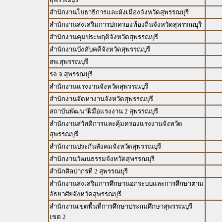
สำนักงานโยธาธิการและผังเมืองจังหวัดสุพรรณบุรี
สำนักงานส่งเสริมการปกครองท้องถิ่นจังหวัดสุพรรณบุรี
สำนักงานคุมประพฤติจังหวัดสุพรรณบุรี
สำนักงานบังคับคดีจังหวัดสุพรรณบุรี
สพ.สุพรรณบุรี
รจ.จ.สุพรรณบุรี
สำนักงานแรงงานจังหวัดสุพรรณบุรี
สำนักงานจัดหางานจังหวัดสุพรรณบุรี
สถาบันพัฒนาฝีมือแรงงาน 2 สุพรรณบุรี
สำนักงานสวัสดิการและคุ้มครองแรงงานจังหวัด
สุพรรณบุรี
สำนักงานประกันสังคมจังหวัดสุพรรณบุรี
สำนักงานวัฒนธรรมจังหวัดสุพรรณบุรี
สำนักศิลปากรที่ 2 สุพรรณบุรี
สำนักงานส่งเสริมการศึกษานอกระบบและการศึกษาตาม
อัธยาศัยจังหวัดสุพรรณบุรี
สำนักงานเขตพื้นที่การศึกษาประถมศึกษาสุพรรณบุรี
เขต 2