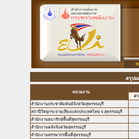
สรุปผล
หน่วยงาน
ค่
สำนักงานประชาสัมพันธ์จังหวัดสุพรรณบุรี
สถานีวิทยุกระจายเสียงแห่งประเทศไทย จ.สุพรรณบุรี
สำนักงานธนารักษ์พื้นที่สุพรรณบุรี
สำนักงานคลังจังหวัดสุพรรณบุรี
สำนักงานสรรพากรพื้นที่สุพรรณบุรี