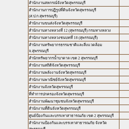
สำนักงานสหกรณ์จังหวัดสุพรรณบุรี
สำนักงานการปฏิรูปที่ดินจังหวัดสุพรรณบุรี
(ส.ป.ก.สุพรรณบุรี)
สำนักงานขนส่งจังหวัดสุพรรณบุรี
สำนักงานทางหลวงที่ 12 (สุพรรณบุรี) กรมทางหลวง
สำนักงานทางหลวงชนบทที่ 18 (สุพรรณบุรี)
สำนักงานทรัพยากรธรรมชาติและสิ่งแวดล้อม
จ.สุพรรณบุรี
สำนักทรัพยากรน้ำบาดาล เขต 2 สุพรรณบุรี
สำนักงานสถิติจังหวัดสุพรรณบุรี
สำนักงานพลังงานจังหวัดสุพรรณบุรี
สำนักงานพาณิชย์จังหวัดสุพรรณบุรี
สำนักงานจังหวัดสุพรรณบุรี
ที่ทำการปกครองจังหวัดสุพรรณบุรี
สำนักงานพัฒนาชุมชนจังหวัดสุพรรณบุรี
สำนักงานที่ดินจังหวัดสุพรรณบุรี
ศูนย์ป้องกันและบรรเทาสาธารณภัย เขต 2 สุพรรณบุรี
สำนักงานป้องกันและบรรเทาสาธารณภัย จังหวัด
สุพรรณบุรี