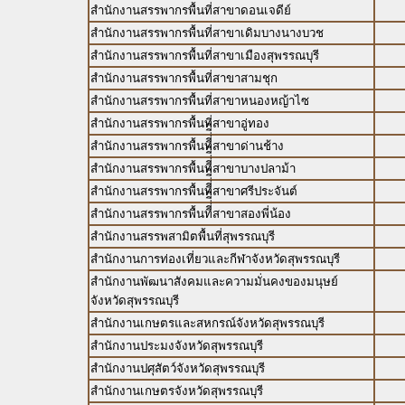
สำนักงานสรรพากรพื้นที่สาขาดอนเจดีย์
สำนักงานสรรพากรพื้นที่สาขาเดิมบางนางบวช
สำนักงานสรรพากรพื้นที่สาขาเมืองสุพรรณบุรี
สำนักงานสรรพากรพื้นที่สาขาสามชุก
สำนักงานสรรพากรพื้นที่สาขาหนองหญ้าไซ
สำนักงานสรรพากรพื้นที่สาขาอู่ทอง
สำนักงานสรรพากรพื้นทีี่่ี่ีสาขาด่านช้าง
สำนักงานสรรพากรพื้นทีี่่ี่ีสาขาบางปลาม้า
สำนักงานสรรพากรพื้นทีี่่ี่ีสาขาศรีประจันต์
สำนักงานสรรพากรพื้นทีี่่ี่ีสาขาสองพี่น้อง
สำนักงานสรรพสามิตพื้นที่สุพรรณบุรี
สำนักงานการท่องเที่ยวและกีฬาจังหวัดสุพรรณบุรี
สำนักงานพัฒนาสังคมและความมั่นคงของมนุษย์
จังหวัดสุพรรณบุรี
สำนักงานเกษตรและสหกรณ์จังหวัดสุพรรณบุรี
สำนักงานประมงจังหวัดสุพรรณบุรี
สำนักงานปศุสัตว์จังหวัดสุพรรณบุรี
สำนักงานเกษตรจังหวัดสุพรรณบุรี