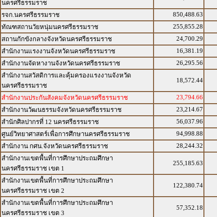
นครศรีธรรมราช
850,488.63
รจก.นครศรีธรรมราช
255,855.28
ทัณฑสถานวัยหนุ่มนครศรีธรรมราช
24,700.29
สถานกักขังกลางจังหวัดนครศรีธรรมราช
16,381.19
สำนักงานแรงงานจังหวัดนครศรีธรรมราช
26,295.56
สำนักงานจัดหางานจังหวัดนครศรีธรรมราช
สำนักงานสวัสดิการและคุ้มครองแรงงานจังหวัด
18,572.44
นครศรีธรรมราช
23,794.66
สำนักงานประกันสังคมจังหวัดนครศรีธรรมราช
23,214.67
สำนักงานวัฒนธรรมจังหวัดนครศรีธรรมราช
56,037.96
สำนักศิลปากรที่ 12 นครศรีธรรมราช
94,998.88
ศูนย์วิทยาศาสตร์เพื่อการศึกษานครศรีธรรมราช
28,244.32
สำนักงาน กศน.จังหวัดนครศรีธรรมราช
สำนักงานเขตพื้นที่การศึกษาประถมศึกษา
255,185.63
นครศรีธรรมราช เขต 1
สำนักงานเขตพื้นที่การศึกษาประถมศึกษา
122,380.74
นครศรีธรรมราช เขต 2
สำนักงานเขตพื้นที่การศึกษาประถมศึกษา
57,352.18
นครศรีธรรมราช เขต 3