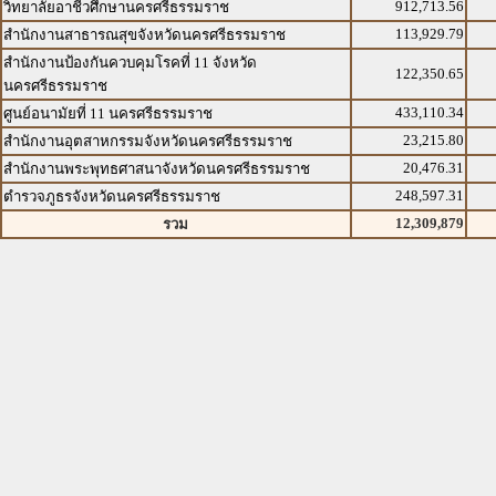
912,713.56
วิทยาลัยอาชีวศึกษานครศรีธรรมราช
113,929.79
สำนักงานสาธารณสุขจังหวัดนครศรีธรรมราช
สำนักงานป้องกันควบคุมโรคที่ 11 จังหวัด
122,350.65
นครศรีธรรมราช
433,110.34
ศูนย์อนามัยที่ 11 นครศรีธรรมราช
23,215.80
สำนักงานอุตสาหกรรมจังหวัดนครศรีธรรมราช
20,476.31
สำนักงานพระพุทธศาสนาจังหวัดนครศรีธรรมราช
248,597.31
ตำรวจภูธรจังหวัดนครศรีธรรมราช
12,309,879
รวม