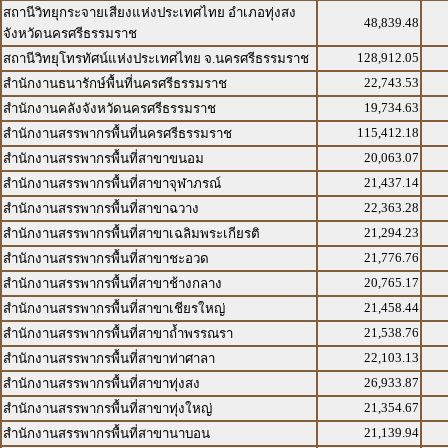
สถานีวิทยุกระจายเสียงแห่งประเทศไทย อำเภอทุ่งสง
48,839.48
จังหวัดนครศรีธรรมราช
128,912.05
สถานีวิทยุโทรทัศน์แห่งประเทศไทย จ.นครศรีธรรมราช
22,743.53
สำนักงานธนารักษ์พื้นที่นครศรีธรรมราช
19,734.63
สำนักงานคลังจังหวัดนครศรีธรรมราช
115,412.18
สำนักงานสรรพากรพื้นที่นครศรีธรรมราช
20,063.07
สำนักงานสรรพากรพื้นที่สาขาขนอม
21,437.14
สำนักงานสรรพากรพื้นที่สาขาจุฬาภรณ์
22,363.28
สำนักงานสรรพากรพื้นที่สาขาฉวาง
21,294.23
สำนักงานสรรพากรพื้นที่สาขาเฉลิมพระเกียรติ
21,776.76
สำนักงานสรรพากรพื้นที่สาขาชะอวด
20,765.17
สำนักงานสรรพากรพื้นที่สาขาช้างกลาง
21,458.44
สำนักงานสรรพากรพื้นที่สาขาเชียรใหญ่
21,538.76
สำนักงานสรรพากรพื้นที่สาขาถ้ำพรรณรา
22,103.13
สำนักงานสรรพากรพื้นที่สาขาท่าศาลา
26,933.87
สำนักงานสรรพากรพื้นที่สาขาทุ่งสง
21,354.67
สำนักงานสรรพากรพื้นที่สาขาทุ่งใหญ่
21,139.94
สำนักงานสรรพากรพื้นที่สาขานาบอน