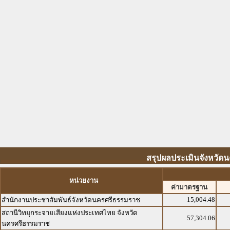
สรุปผลประเมินจังหวัดน
หน่วยงาน
ค่ามาตรฐาน
15,004.48
สำนักงานประชาสัมพันธ์จังหวัดนครศรีธรรมราช
สถานีวิทยุกระจายเสียงแห่งประเทศไทย จังหวัด
57,304.06
นครศรีธรรมราช