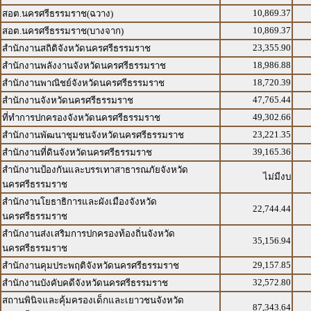
10,869.37
สอต.นครศรีธรรมราช(ฉวาง)
10,869.37
สอต.นครศรีธรรมราช(บางจาก)
23,355.90
สำนักงานสถิติจังหวัดนครศรีธรรมราช
18,986.88
สำนักงานพลังงานจังหวัดนครศรีธรรมราช
18,720.39
สำนักงานพาณิชย์จังหวัดนครศรีธรรมราช
47,765.44
สำนักงานจังหวัดนครศรีธรรมราช
49,302.66
ที่ทำการปกครองจังหวัดนครศรีธรรมราช
23,221.35
สำนักงานพัฒนาชุมชนจังหวัดนครศรีธรรมราช
39,165.36
สำนักงานที่ดินจังหวัดนครศรีธรรมราช
สำนักงานป้องกันและบรรเทาสาธารณภัยจังหวัด
ไม่มีงบ
นครศรีธรรมราช
สำนักงานโยธาธิการและผังเมืองจังหวัด
22,744.44
นครศรีธรรมราช
สำนักงานส่งเสริมการปกครองท้องถิ่นจังหวัด
35,156.94
นครศรีธรรมราช
29,157.85
สำนักงานคุมประพฤติจังหวัดนครศรีธรรมราช
32,572.80
สำนักงานบังคับคดีจังหวัดนครศรีธรรมราช
สถานพินิจและคุ้มครองเด็กและเยาวชนจังหวัด
87,343.64