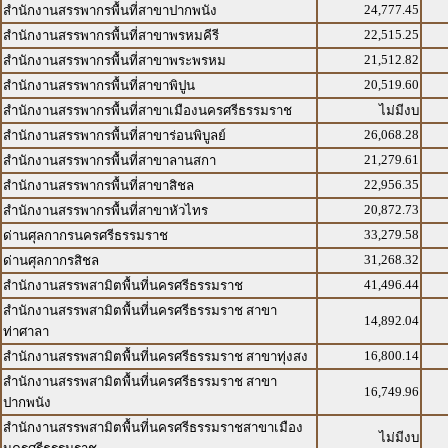
24,777.45
สำนักงานสรรพากรพื้นที่สาขาปากพนัง
22,515.25
สำนักงานสรรพากรพื้นที่สาขาพรหมคีรี
21,512.82
สำนักงานสรรพากรพื้นที่สาขาพระพรหม
20,519.60
สำนักงานสรรพากรพื้นที่สาขาพิปูน
สำนักงานสรรพากรพื้นที่สาขาเมืองนครศรีธรรมราช
ไม่มีงบ
26,068.28
สำนักงานสรรพากรพื้นที่สาขาร่อนพิบูลย์
21,279.61
สำนักงานสรรพากรพื้นที่สาขาลานสกา
22,956.35
สำนักงานสรรพากรพื้นที่สาขาสิชล
20,872.73
สำนักงานสรรพากรพื้นที่สาขาหัวไทร
33,279.58
ด่านศุลกากรนครศรีธรรมราช
31,268.32
ด่านศุลกากรสิชล
41,496.44
สำนักงานสรรพสามิตพื้นที่นครศรีธรรมราช
สำนักงานสรรพสามิตพื้นที่นครศรีธรรมราช สาขา
14,892.04
ท่าศาลา
16,800.14
สำนักงานสรรพสามิตพื้นที่นครศรีธรรมราช สาขาทุ่งสง
สำนักงานสรรพสามิตพื้นที่นครศรีธรรมราช สาขา
16,749.96
ปากพนัง
สำนักงานสรรพสามิตพื้นที่นครศรีธรรมราชสาขาเมือง
ไม่มีงบ