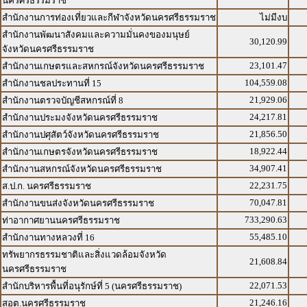
นครศรีธรรมราช
สำนักงานการท่องเที่ยวและกีฬาจังหวัดนครศรีธรรมราช
ไม่มีงบ
สำนักงานพัฒนาสังคมและความมั่นคงของมนุษย์
30,120.99
จังหวัดนครศรีธรรมราช
23,101.47
สำนักงานเกษตรและสหกรณ์จังหวัดนครศรีธรรมราช
104,559.08
สำนักงานชลประทานที่ 15
21,929.06
สำนักงานตรวจบัญชีสหกรณ์ที่ 8
24,217.81
สำนักงานประมงจังหวัดนครศรีธรรมราช
21,856.50
สำนักงานปศุสัตว์จังหวัดนครศรีธรรมราช
18,922.44
สำนักงานเกษตรจังหวัดนครศรีธรรมราช
34,907.41
สำนักงานสหกรณ์จังหวัดนครศรีธรรมราช
22,231.75
ส.ป.ก. นครศรีธรรมราช
70,047.81
สำนักงานขนส่งจังหวัดนครศรีธรรมราช
733,290.63
ท่าอากาศยานนครศรีธรรมราช
55,485.10
สำนักงานทางหลวงที่ 16
ทรัพยากรธรรมชาติและสิ่งแวดล้อมจังหวัด
21,608.84
นครศรีธรรมราช
22,071.53
สำนักบริหารพื้นที่อนุรักษ์ที่ 5 (นครศรีธรรมราช)
21,246.16
สอต.นครศรีธรรมราช