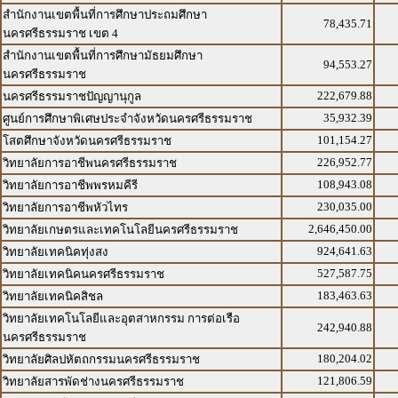
สำนักงานเขตพื้นที่การศึกษาประถมศึกษา
78,435.71
นครศรีธรรมราช เขต 4
สำนักงานเขตพื้นที่การศึกษามัธยมศึกษา
94,553.27
นครศรีธรรมราช
222,679.88
นครศรีธรรมราชปัญญานุกูล
35,932.39
ศูนย์การศึกษาพิเศษประจำจังหวัดนครศรีธรรมราช
101,154.27
โสตศึกษาจังหวัดนครศรีธรรมราช
226,952.77
วิทยาลัยการอาชีพนครศรีธรรมราช
108,943.08
วิทยาลัยการอาชีพพรหมคีรี
230,035.00
วิทยาลัยการอาชีพหัวไทร
2,646,450.00
วิทยาลัยเกษตรและเทคโนโลยีนครศรีธรรมราช
924,641.63
วิทยาลัยเทคนิคทุ่งสง
527,587.75
วิทยาลัยเทคนิคนครศรีธรรมราช
183,463.63
วิทยาลัยเทคนิคสิชล
วิทยาลัยเทคโนโลยีและอุตสาหกรรม การต่อเรือ
242,940.88
นครศรีธรรมราช
180,204.02
วิทยาลัยศิลปหัตถกรรมนครศรีธรรมราช
121,806.59
วิทยาลัยสารพัดช่างนครศรีธรรมราช