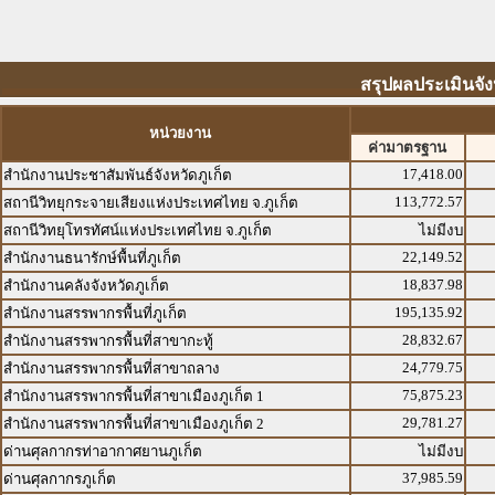
สรุปผลประเมินจังห
หน่วยงาน
ค่ามาตรฐาน
17,418.00
สำนักงานประชาสัมพันธ์จังหวัดภูเก็ต
113,772.57
สถานีวิทยุกระจายเสียงแห่งประเทศไทย จ.ภูเก็ต
สถานีวิทยุโทรทัศน์แห่งประเทศไทย จ.ภูเก็ต
ไม่มีงบ
22,149.52
สำนักงานธนารักษ์พื้นที่ภูเก็ต
18,837.98
สำนักงานคลังจังหวัดภูเก็ต
195,135.92
สำนักงานสรรพากรพื้นที่ภูเก็ต
28,832.67
สำนักงานสรรพากรพื้นที่สาขากะทู้
24,779.75
สำนักงานสรรพากรพื้นที่สาขาถลาง
75,875.23
สำนักงานสรรพากรพื้นที่สาขาเมืองภูเก็ต 1
29,781.27
สำนักงานสรรพากรพื้นที่สาขาเมืองภูเก็ต 2
ด่านศุลกากรท่าอากาศยานภูเก็ต
ไม่มีงบ
37,985.59
ด่านศุลกากรภูเก็ต