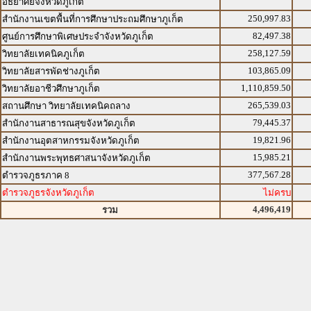
อัธยาศัยจังหวัดภูเก็ต
250,997.83
สำนักงานเขตพื้นที่การศึกษาประถมศึกษาภูเก็ต
82,497.38
ศูนย์การศึกษาพิเศษประจำจังหวัดภูเก็ต
258,127.59
วิทยาลัยเทคนิคภูเก็ต
103,865.09
วิทยาลัยสารพัดช่างภูเก็ต
1,110,859.50
วิทยาลัยอาชีวศึกษาภูเก็ต
265,539.03
สถานศึกษา วิทยาลัยเทคนิคถลาง
79,445.37
สำนักงานสาธารณสุขจังหวัดภูเก็ต
19,821.96
สำนักงานอุตสาหกรรมจังหวัดภูเก็ต
15,985.21
สำนักงานพระพุทธศาสนาจังหวัดภูเก็ต
377,567.28
ตำรวจภูธรภาค 8
ตำรวจภูธรจังหวัดภูเก็ต
ไม่ครบ
4,496,419
รวม