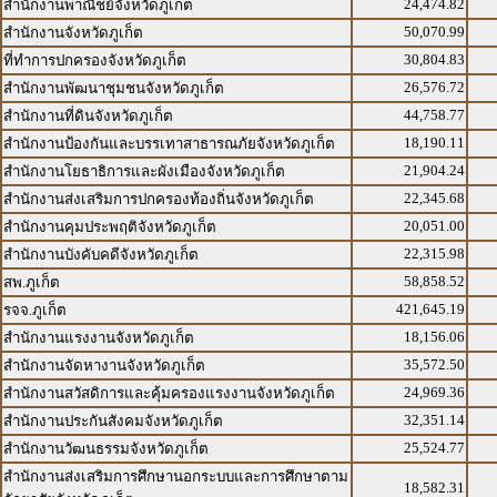
24,474.82
สำนักงานพาณิชย์จังหวัดภูเก็ต
50,070.99
สำนักงานจังหวัดภูเก็ต
30,804.83
ที่ทำการปกครองจังหวัดภูเก็ต
26,576.72
สำนักงานพัฒนาชุมชนจังหวัดภูเก็ต
44,758.77
สำนักงานที่ดินจังหวัดภูเก็ต
18,190.11
สำนักงานป้องกันและบรรเทาสาธารณภัยจังหวัดภูเก็ต
21,904.24
สำนักงานโยธาธิการและผังเมืองจังหวัดภูเก็ต
22,345.68
สำนักงานส่งเสริมการปกครองท้องถิ่นจังหวัดภูเก็ต
20,051.00
สำนักงานคุมประพฤติจังหวัดภูเก็ต
22,315.98
สำนักงานบังคับคดีจังหวัดภูเก็ต
58,858.52
สพ.ภูเก็ต
421,645.19
รจจ.ภูเก็ต
18,156.06
สำนักงานแรงงานจังหวัดภูเก็ต
35,572.50
สำนักงานจัดหางานจังหวัดภูเก็ต
24,969.36
สำนักงานสวัสดิการและคุ้มครองแรงงานจังหวัดภูเก็ต
32,351.14
สำนักงานประกันสังคมจังหวัดภูเก็ต
25,524.77
สำนักงานวัฒนธรรมจังหวัดภูเก็ต
สำนักงานส่งเสริมการศึกษานอกระบบและการศึกษาตาม
18,582.31