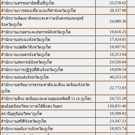
23,578.62
สำนักงานสรรพสามิตพื้นที่ภูเก็ต
29,337.90
สำนักงานการท่องเที่ยวและกีฬาจังหวัดภูเก็ต
สำนักงานพัฒนาสังคมและความมั่นคงของมนุษย์
24,989.30
จังหวัดภูเก็ต
19,616.25
สำนักงานเกษตรและสหกรณ์จังหวัดภูเก็ต
17,424.81
สำนักงานประมงจังหวัดภูเก็ต
19,097.91
สำนักงานปศุสัตว์จังหวัดภูเก็ต
10,313.94
สำนักงานเกษตรจังหวัดภูเก็ต
24,520.64
สำนักงานสหกรณ์จังหวัดภูเก็ต
19,659.54
สำนักงานการปฏิรูปที่ดินจังหวัดภูเก็ต
40,253.10
สำนักงานขนส่งจังหวัดภูเก็ต
สำนักงานทรัพยากรธรรมชาติและสิ่งแวดล้อมจังหวัด
22,772.93
ภูเก็ต
24,721.28
สำนักงานสิ่งแวดล้อมและควบคุมมลพิษที่ 15 (จ.ภูเก็ต)
120,831.46
ศูนย์อุตุนิยมวิทยาภาคใต้ฝั่งตะวันตก
10,599.92
สถานีอุตุนิยมวิทยาภูเก็ต
23,347.21
สำนักงานสถิติจังหวัดภูเก็ต
18,925.74
สำนักงานพลังงานจังหวัดภูเก็ต