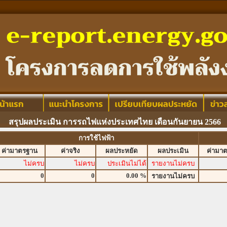
สรุปผลประเมิน การรถไฟแห่งประเทศไทย เดือนกันยายน 2566
การใช้ไฟฟ้า
ค่ามาตรฐาน
ค่าจริง
ผลประหยัด
ผลประเมิน
ค่ามา
ไม่ครบ
ไม่ครบ
ประเมินไม่ได้
รายงานไม่ครบ
0
0
0.00 %
รายงานไม่ครบ