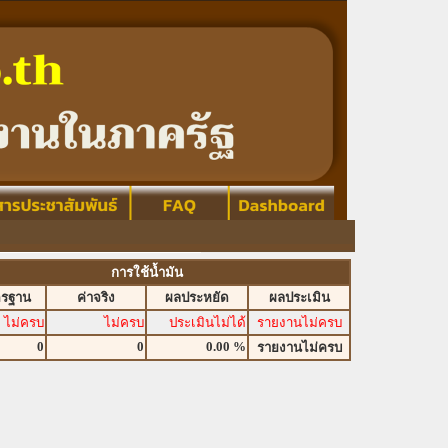
การใช้น้ำมัน
ตรฐาน
ค่าจริง
ผลประหยัด
ผลประเมิน
ไม่ครบ
ไม่ครบ
ประเมินไม่ได้
รายงานไม่ครบ
0
0
0.00 %
รายงานไม่ครบ