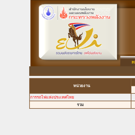
หน่วยงาน
การรถไฟแห่งประเทศไทย
รวม