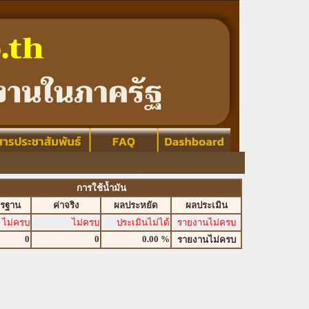
การใช้น้ำมัน
ตรฐาน
ค่าจริง
ผลประหยัด
ผลประเมิน
ไม่ครบ
ไม่ครบ
ประเมินไม่ได้
รายงานไม่ครบ
0
0
0.00 %
รายงานไม่ครบ