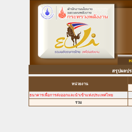
สรุปผลปร
หน่วยงาน
ธนาคารเพื่อการส่งออกและนำเข้าแห่งประเทศไทย
รวม