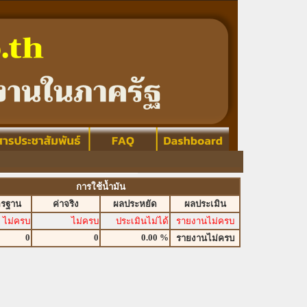
การใช้น้ำมัน
ตรฐาน
ค่าจริง
ผลประหยัด
ผลประเมิน
ไม่ครบ
ไม่ครบ
ประเมินไม่ได้
รายงานไม่ครบ
0
0
0.00 %
รายงานไม่ครบ