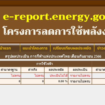
สรุปผลประเมิน การกีฬาแห่งประเทศไทย เดือนกันยายน 2566
การใช้ไฟฟ้า
ค่ามาตรฐาน
ค่าจริง
ผลประหยัด
ผลประเมิน
ค่ามา
ไม่ครบ
ไม่ครบ
ประเมินไม่ได้
รายงานไม่ครบ
0
0
0.00 %
รายงานไม่ครบ