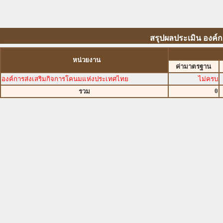
สรุปผลประเมิน องค์
หน่วยงาน
ค่ามาตรฐาน
องค์การส่งเสริมกิจการโคนมแห่งประเทศไทย
ไม่ครบ
0
รวม