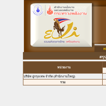
สรุ
หน่วยงาน
บริษัท อู่กรุงเทพ จำกัด (สำนักงานใหญ่)
รวม