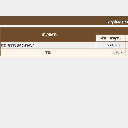
สรุปผลปร
หน่วยงาน
ค่ามาตรฐาน
539,075.69
กรมการขนส่งทางบก
539,076
รวม