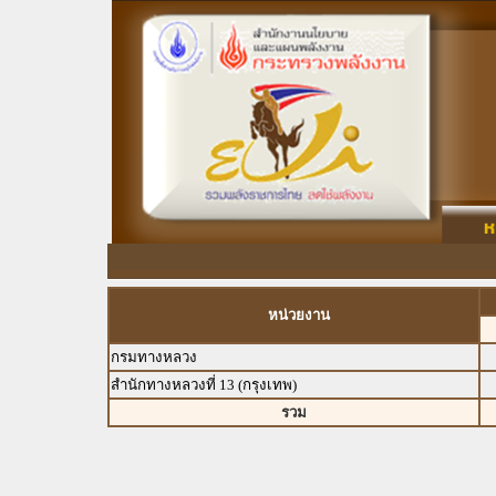
หน่วยงาน
กรมทางหลวง
สำนักทางหลวงที่ 13 (กรุงเทพ)
รวม