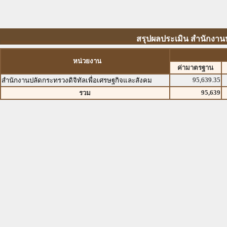
สรุปผลประเมิน สำนักงาน
หน่วยงาน
ค่ามาตรฐาน
95,639.35
สำนักงานปลัดกระทรวงดิจิทัลเพื่อเศรษฐกิจและสังคม
95,639
รวม