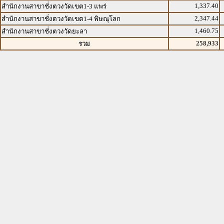
1,337.40
สำนักงานสาขาชั่งตวงวัดเขต1-3 แพร่
2,347.44
สำนักงานสาขาชั่งตวงวัดเขต1-4 พิษณุโลก
1,460.75
สำนักงานสาขาชั่งตวงวัดยะลา
258,933
รวม