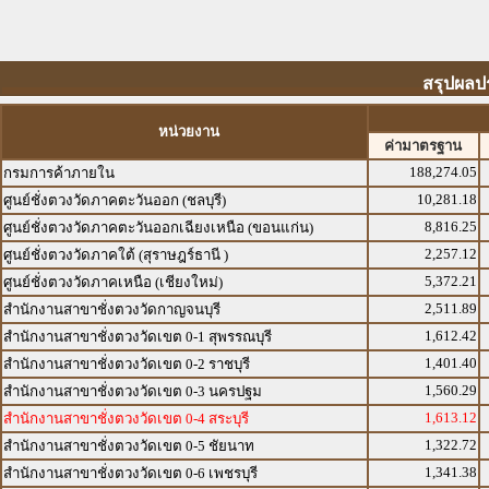
สรุปผลป
หน่วยงาน
ค่ามาตรฐาน
188,274.05
กรมการค้าภายใน
10,281.18
ศูนย์ชั่งตวงวัดภาคตะวันออก (ชลบุรี)
8,816.25
ศูนย์ชั่งตวงวัดภาคตะวันออกเฉียงเหนือ (ขอนแก่น)
2,257.12
ศูนย์ชั่งตวงวัดภาคใต้ (สุราษฎร์ธานี )
5,372.21
ศูนย์ชั่งตวงวัดภาคเหนือ (เชียงใหม่)
2,511.89
สำนักงานสาขาชั่งตวงวัดกาญจนบุรี
1,612.42
สำนักงานสาขาชั่งตวงวัดเขต 0-1 สุพรรณบุรี
1,401.40
สำนักงานสาขาชั่งตวงวัดเขต 0-2 ราชบุรี
1,560.29
สำนักงานสาขาชั่งตวงวัดเขต 0-3 นครปฐม
1,613.12
สำนักงานสาขาชั่งตวงวัดเขต 0-4 สระบุรี
1,322.72
สำนักงานสาขาชั่งตวงวัดเขต 0-5 ชัยนาท
1,341.38
สำนักงานสาขาชั่งตวงวัดเขต 0-6 เพชรบุรี