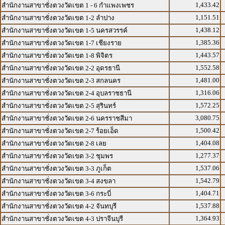
1,433.42
สำนักงานสาขาชั่งตวงวัดเขต 1 - 6 กำแพงเพชร
1,151.51
สำนักงานสาขาชั่งตวงวัดเขต 1-2 ลำปาง
1,438.12
สำนักงานสาขาชั่งตวงวัดเขต 1-5 นครสวรรค์
1,385.36
สำนักงานสาขาชั่งตวงวัดเขต 1-7 เชียงราย
1,443.57
สำนักงานสาขาชั่งตวงวัดเขต 1-8 พิจิตร
1,552.58
สำนักงานสาขาชั่งตวงวัดเขต 2-2 อุดรธานี
1,481.00
สำนักงานสาขาชั่งตวงวัดเขต 2-3 สกลนคร
1,316.06
สำนักงานสาขาชั่งตวงวัดเขต 2-4 อุบลราชธานี
1,572.25
สำนักงานสาขาชั่งตวงวัดเขต 2-5 สุรินทร์
3,080.75
สำนักงานสาขาชั่งตวงวัดเขต 2-6 นครราชสีมา
1,500.42
สำนักงานสาขาชั่งตวงวัดเขต 2-7 ร้อยเอ็ด
1,404.08
สำนักงานสาขาชั่งตวงวัดเขต 2-8 เลย
1,277.37
สำนักงานสาขาชั่งตวงวัดเขต 3-2 ชุมพร
1,537.06
สำนักงานสาขาชั่งตวงวัดเขต 3-3 ภูเก็ต
1,542.79
สำนักงานสาขาชั่งตวงวัดเขต 3-4 สงขลา
1,404.71
สำนักงานสาขาชั่งตวงวัดเขต 3-6 กระบี่
1,537.88
สำนักงานสาขาชั่งตวงวัดเขต 4-2 จันทบุรี
1,364.93
สำนักงานสาขาชั่งตวงวัดเขต 4-3 ปราจีนบุรี