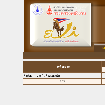
หน่วยงาน
สำนักงานประกันสังคม(สปส.)
รวม