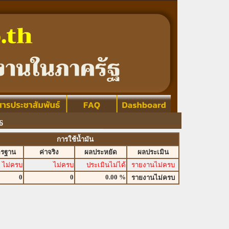
6
การใช้น้ำมัน
ตรฐาน
ค่าจริง
ผลประหยัด
ผลประเมิน
ไม่ครบ
ไม่ครบ
ประเมินไม่ได้
รายงานไม่ครบ
0
0
0.00 %
รายงานไม่ครบ