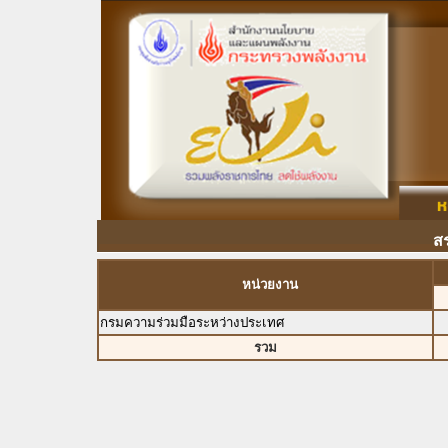
ส
หน่วยงาน
กรมความร่วมมือระหว่างประเทศ
รวม