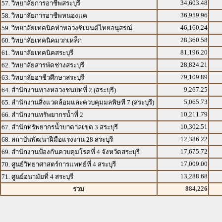
34,603.48
57. วิทยาลัยการอาชีพสระบุรี
36,959.96
58. วิทยาลัยการอาชีพหนองแค
46,160.24
59. วิทยาลัยเทคนิคท่าหลวงซิเมนต์ไทยอนุสรณ์
28,360.58
60. วิทยาลัยเทคนิคมวกเหล็ก
81,196.20
61. วิทยาลัยเทคนิคสระบุรี
28,824.21
62. วิทยาลัยสารพัดช่างสระบุรี
79,109.89
63. วิทยาลัยอาชีวศึกษาสระบุรี
9,267.25
64. สำนักงานทางหลวงชนบทที่ 2 (สระบุรี)
5,065.73
65. สำนักงานสิ่งแวดล้อมและควบคุมมลพิษที 7 (สระบุรี)
10,211.79
66. สำนักงานทรัพยากรน้ำที่ 2
10,302.51
67. สำนักทรัพยากรน้ำบาดาลเขต 3 สระบุรี
12,386.22
68. สถาบันพัฒนาฝีมือแรงงาน 28 สระบุรี
17,675.72
69. สำนักงานป้องกันควบคุมโรคที่ 4 จังหวัดสระบุรี
17,009.00
70. ศูนย์วิทยาศาสตร์การแพทย์ที่ 4 สระบุรี
13,288.68
71. ศูนย์อนามัยที่ 4 สระบุรี
884,226
รวม