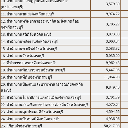
10. สำนักงานการปฏิรูปที่ดินจังหวัดสระบุรี
3,579.30
(ส.ป.ก.สระบุรี)
9,974.72
11. สำนักงานขนส่งจังหวัดสระบุรี
12. สำนักงานทรัพยากรธรรมชาติและสิ่งแวดล้อม
3,705.27
จังหวัดสระบุรี
3,873.33
13. สำนักงานสถิติจังหวัดสระบุรี
3,063.04
14. สำนักงานพลังงานจังหวัดสระบุรี
3,583.32
15. สำนักงานพาณิชย์จังหวัดสระบุรี
5,035.00
16. สำนักงานจังหวัดสระบุรี
9,962.43
17. ที่ทำการปกครองจังหวัดสระบุรี
5,447.06
18. สำนักงานพัฒนาชุมชนจังหวัดสระบุรี
11,964.93
19. สำนักงานที่ดินจังหวัดสระบุรี
20. สำนักงานป้องกันและบรรเทาสาธารณภัยจังหวัด
9,849.40
สระบุรี
3,701.79
21. สำนักงานโยธาธิการและผังเมืองจังหวัดสระบุรี
4,575.64
22. สำนักงานส่งเสริมการปกครองท้องถิ่นจังหวัดสระบุรี
4,594.55
23. สำนักงานคุมประพฤติจังหวัดสระบุรี
4,936.06
24. สำนักงานบังคับคดีจังหวัดสระบุรี
50,217.08
25. เรือนจำจังหวัดสระบุรี