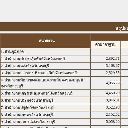
สรุปผล
หน่วยงาน
ค่ามาตรฐาน
1. ส่วนภูมิภาค
2,892.71
1. สำนักงานประชาสัมพันธ์จังหวัดสระบุรี
3,168.67
2. สำนักงานคลังจังหวัดสระบุรี
2,529.55
3. สำนักงานการท่องเที่ยวและกีฬาจังหวัดสระบุรี
4. สำนักงานพัฒนาสังคมและความมั่นคงของมนุษย์
4,055.79
จังหวัดสระบุรี
4,459.28
5. สำนักงานเกษตรและสหกรณ์จังหวัดสระบุรี
3,046.31
6. สำนักงานประมงจังหวัดสระบุรี
3,522.96
7. สำนักงานปศุสัตว์จังหวัดสระบุรี
2,152.02
8. สำนักงานเกษตรจังหวัดสระบุรี
5,058.20
9. สำนักงานสหกรณ์จังหวัดสระบุรี