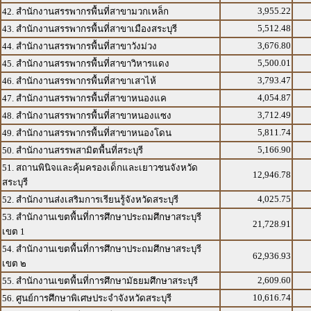
3,955.22
42. สำนักงานสรรพากรพื้นที่สาขามวกเหล็ก
5,512.48
43. สำนักงานสรรพากรพื้นที่สาขาเมืองสระบุรี
3,676.80
44. สำนักงานสรรพากรพื้นที่สาขาวังม่วง
5,500.01
45. สำนักงานสรรพากรพื้นที่สาขาวิหารแดง
3,793.47
46. สำนักงานสรรพากรพื้นที่สาขาเสาไห้
4,054.87
47. สำนักงานสรรพากรพื้นที่สาขาหนองแค
3,712.49
48. สำนักงานสรรพากรพื้นที่สาขาหนองแซง
5,811.74
49. สำนักงานสรรพากรพื้นที่สาขาหนองโดน
5,166.90
50. สำนักงานสรรพสามิตพื้นที่สระบุรี
51. สถานพินิจและคุ้มครองเด็กและเยาวชนจังหวัด
12,946.78
สระบุรี
4,025.75
52. สำนักงานส่งเสริมการเรียนรู้จังหวัดสระบุรี
53. สำนักงานเขตพื้นที่การศึกษาประถมศึกษาสระบุรี
21,728.91
เขต 1
54. สำนักงานเขตพื้นที่การศึกษาประถมศึกษาสระบุรี
62,936.93
เขต ๒
2,609.60
55. สำนักงานเขตพื้นที่การศึกษามัธยมศึกษาสระบุรี
10,616.74
56. ศูนย์การศึกษาพิเศษประจำจังหวัดสระบุรี