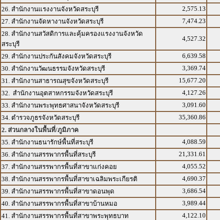
2,575.13
26. สำนักงานแรงงานจังหวัดสระบุรี
7,474.23
27. สำนักงานจัดหางานจังหวัดสระบุรี
28. สำนักงานสวัสดิการและคุ้มครองแรงงานจังหวัด
4,527.32
สระบุรี
6,639.58
29. สำนักงานประกันสังคมจังหวัดสระบุรี
3,369.74
30. สำนักงานวัฒนธรรมจังหวัดสระบุรี
15,677.20
31. สำนักงานสาธารณสุขจังหวัดสระบุรี
4,127.26
32. สำนักงานอุตสาหกรรมจังหวัดสระบุรี
3,091.60
33. สำนักงานพระพุทธศาสนาจังหวัดสระบุรี
35,360.86
34. ตำรวจภูธรจังหวัดสระบุรี
2. ส่วนกลางในพื้นที่/ภูมิภาค
4,088.59
35. สำนักงานธนารักษ์พื้นที่สระบุรี
21,331.61
36. สำนักงานสรรพากรพื้นที่สระบุรี
4,055.52
37. สำนักงานสรรพากรพื้นที่สาขาแก่งคอย
4,690.37
38. สำนักงานสรรพากรพื้นที่สาขาเฉลิมพระเกียรติ
3,686.54
39. สำนักงานสรรพากรพื้นที่สาขาดอนพุด
3,989.44
40. สำนักงานสรรพากรพื้นที่สาขาบ้านหมอ
4,122.10
41. สำนักงานสรรพากรพื้นที่สาขาพระพุทธบาท