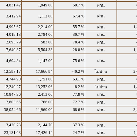
4,831.42
1,949.00
59.7 %
ผ่าน
3,412.94
1,112.00
67.4 %
ผ่าน
4,995.67
2,214.00
55.7 %
1,
ผ่าน
4,019.13
2,784.00
30.7 %
ผ่าน
2,693.79
583.00
78.4 %
ผ่าน
7,649.37
5,504.33
28.0 %
1,
ผ่าน
4,694.84
1,147.00
75.6 %
ผ่าน
12,598.17
17,666.94
-40.2 %
2,
ไม่ผ่าน
4,744.90
1,751.00
63.1 %
ผ่าน
12,249.27
13,252.96
-8.2 %
1,
ไม่ผ่าน
10,847.96
2,413.00
77.8 %
ผ่าน
2,803.65
766.00
72.7 %
ผ่าน
38,054.66
11,960.00
68.6 %
3,
ผ่าน
3,420.73
2,144.70
37.3 %
ผ่าน
23,131.03
17,426.14
24.7 %
4,
ผ่าน