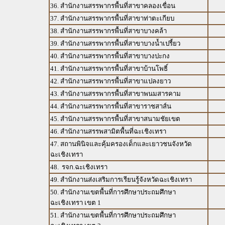
36. สำนักงานสรรพากรพื้นที่สาขาคลองเขื่อน
37. สำนักงานสรรพากรพื้นที่สาขาท่าตะเกียบ
38. สำนักงานสรรพากรพื้นที่สาขาบางคล้า
39. สำนักงานสรรพากรพื้นที่สาขาบางน้ำเปรี้ยว
40. สำนักงานสรรพากรพื้นที่สาขาบางปะกง
41. สำนักงานสรรพากรพื้นที่สาขาบ้านโพธิ์
42. สำนักงานสรรพากรพื้นที่สาขาแปลงยาว
43. สำนักงานสรรพากรพื้นที่สาขาพนมสารคาม
44. สำนักงานสรรพากรพื้นที่สาขาราชสาส์น
45. สำนักงานสรรพากรพื้นที่สาขาสนามชัยเขต
46. สำนักงานสรรพสามิตพื้นที่ฉะเชิงเทรา
47. สถานพินิจและคุ้มครองเด็กและเยาวชนจังหวัด
ฉะเชิงเทรา
48. รจก.ฉะเชิงเทรา
49. สำนักงานส่งเสริมการเรียนรู้จังหวัดฉะเชิงเทรา
50. สำนักงานเขตพื้นที่การศึกษาประถมศึกษา
ฉะเชิงเทรา เขต 1
51. สำนักงานเขตพื้นที่การศึกษาประถมศึกษา