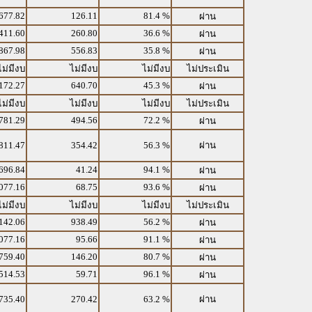
677.82
126.11
81.4 %
ผ่าน
411.60
260.80
36.6 %
ผ่าน
867.98
556.83
35.8 %
ผ่าน
ไม่มีงบ
ไม่มีงบ
ไม่มีงบ
ไม่ประเมิน
172.27
640.70
45.3 %
ผ่าน
ไม่มีงบ
ไม่มีงบ
ไม่มีงบ
ไม่ประเมิน
781.29
494.56
72.2 %
ผ่าน
811.47
354.42
56.3 %
ผ่าน
696.84
41.24
94.1 %
ผ่าน
077.16
68.75
93.6 %
ผ่าน
ไม่มีงบ
ไม่มีงบ
ไม่มีงบ
ไม่ประเมิน
142.06
938.49
56.2 %
ผ่าน
077.16
95.66
91.1 %
ผ่าน
759.40
146.20
80.7 %
ผ่าน
514.53
59.71
96.1 %
ผ่าน
735.40
270.42
63.2 %
ผ่าน