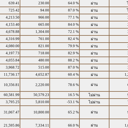
639.41
230.00
64.0 %
ผ่าน
725.42
94.00
87.0 %
ผ่าน
4,213.50
966.00
77.1 %
ผ่าน
4,153.40
665.00
84.0 %
ผ่าน
4,678.88
1,304.00
72.1 %
ผ่าน
4,316.99
761.00
82.4 %
ผ่าน
4,080.00
821.00
79.9 %
ผ่าน
4,197.73
718.00
82.9 %
ผ่าน
4,055.84
480.00
88.2 %
ผ่าน
3,968.72
515.00
87.0 %
ผ่าน
11,736.17
4,652.87
60.4 %
1,
ผ่าน
10,356.81
2,220.00
78.6 %
ผ่าน
60,581.99
50,579.23
16.5 %
ไม่ผ่าน
3,795.25
5,810.00
-53.1 %
ไม่ผ่าน
31,067.47
10,800.00
65.2 %
ผ่าน
21,595.86
7,334.11
66.0 %
ผ่าน
1,