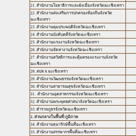
21. สำนักงานโยธาธิการและผังเมืองจังหวัดฉะเชิงเทรา
22. สำนักงานส่งเสริมการปกครองท้องถิ่นจังหวัด
ฉะเชิงเทรา
23. สำนักงานคุมประพฤติจังหวัดฉะเชิงเทรา
24. สำนักงานบังคับคดีจังหวัดฉะเชิงเทรา
25. สำนักงานแรงงานจังหวัดฉะเชิงเทรา
26. สำนักงานจัดหางานจังหวัดฉะเชิงเทรา
27. สำนักงานสวัสดิการและคุ้มครองแรงงานจังหวัด
ฉะเชิงเทรา
28. สปส.จ.ฉะเชิงเทรา
29. สำนักงานวัฒนธรรมจังหวัดฉะเชิงเทรา
30. สำนักงานสาธารณสุขจังหวัดฉะเชิงเทรา
31. สำนักงานอุตสาหกรรมจังหวัดฉะเชิงเทรา
32. สำนักงานพระพุทธศาสนาจังหวัดฉะเชิงเทรา
33. ตำรวจภูธรจังหวัดฉะเชิงเทรา
2. ส่วนกลางในพื้นที่/ภูมิภาค
34. สำนักงานธนารักษ์พื้นที่ฉะเชิงเทรา
35. สำนักงานสรรพากรพื้นที่ฉะเชิงเทรา