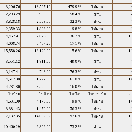
3,206.76
18,597.10
-479.9 %
ไม่ผ่าน
2,293.29
955.00
58.4 %
ผ่าน
3,828.18
2,593.00
32.3 %
ผ่าน
2,359.33
1,893.00
19.8 %
ไม่ผ่าน
4,462.91
2,826.00
36.7 %
1,
ผ่าน
4,668.74
5,467.20
-17.1 %
ไม่ผ่าน
15,558.26
13,129.00
15.6 %
1,
ไม่ผ่าน
3,551.12
1,811.00
49.0 %
ผ่าน
3,147.41
746.00
76.3 %
ผ่าน
4,612.09
1,797.00
61.0 %
1,
ผ่าน
4,281.86
3,596.00
16.0 %
ไม่ผ่าน
2,
ไม่มีงบ
ไม่มีงบ
ไม่มีงบ
ไม่ประเมิน
4,631.09
4,173.00
9.9 %
1,
ไม่ผ่าน
3,381.43
1,476.00
56.3 %
ผ่าน
7,132.35
14,092.32
-97.6 %
1,
ไม่ผ่าน
10,460.29
2,802.00
73.2 %
ผ่าน