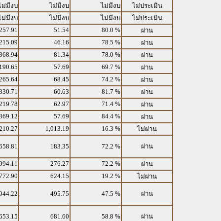
ไม่มีงบ
ไม่มีงบ
ไม่มีงบ
ไม่ประเมิน
ไม่มีงบ
ไม่มีงบ
ไม่มีงบ
ไม่ประเมิน
257.91
51.54
80.0 %
ผ่าน
215.09
46.16
78.5 %
ผ่าน
368.94
81.34
78.0 %
ผ่าน
190.65
57.69
69.7 %
ผ่าน
265.64
68.45
74.2 %
ผ่าน
330.71
60.63
81.7 %
ผ่าน
219.78
62.97
71.4 %
ผ่าน
369.12
57.69
84.4 %
ผ่าน
210.27
1,013.19
16.3 %
ไม่ผ่าน
658.81
183.35
72.2 %
ผ่าน
994.11
276.27
72.2 %
ผ่าน
772.90
624.15
19.2 %
ไม่ผ่าน
944.22
495.75
47.5 %
ผ่าน
653.15
681.60
58.8 %
ผ่าน