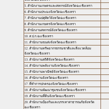
5. สำนักงานเกษตรและสหกรณ์จังหวัดฉะเชิงเทรา
6. สำนักงานประมงจังหวัดฉะเชิงเทรา
7. สำนักงานปศุสัตว์จังหวัดฉะเชิงเทรา
8. สำนักงานเกษตรจังหวัดฉะเชิงเทรา
9. สำนักงานสหกรณ์จังหวัดฉะเชิงเทรา
10. ส.ป.ก.ฉะเชิงเทรา
11. สำนักงานขนส่งจังหวัดฉะเชิงเทรา
12. สำนักงานทรัพยากรธรรมชาติและสิ่งแวดล้อม
จังหวัดฉะเชิงเทรา
13. สำนักงานสถิติจังหวัดฉะเชิงเทรา
14. สำนักงานพลังงานจังหวัดฉะเชิงเทรา
15. สำนักงานพาณิชย์จังหวัดฉะเชิงเทรา
16. สำนักงานจังหวัดฉะเชิงเทรา
17. ที่ทำการปกครองจังหวัดฉะเชิงเทรา
18. สำนักงานพัฒนาชุมชนจังหวัดฉะเชิงเทรา
19. สำนักงานที่ดินจังหวัดฉะเชิงเทรา
20. สำนักงานป้องกันและบรรเทาสาธารณภัยจังหวัด
ฉะเชิงเทรา