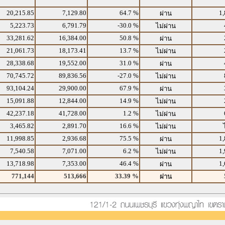
20,215.85
7,129.80
64.7 %
1,
ผ่าน
5,223.73
6,791.79
-30.0 %
ไม่ผ่าน
33,281.62
16,384.00
50.8 %
ผ่าน
21,061.73
18,173.41
13.7 %
ไม่ผ่าน
28,338.68
19,552.00
31.0 %
ผ่าน
70,745.72
89,836.56
-27.0 %
ไม่ผ่าน
93,104.24
29,900.00
67.9 %
ผ่าน
15,091.88
12,844.00
14.9 %
ไม่ผ่าน
42,237.18
41,728.00
1.2 %
ไม่ผ่าน
3,465.82
2,891.70
16.6 %
ไม่ผ่าน
11,998.85
2,936.68
75.5 %
1,
ผ่าน
7,540.58
7,071.00
6.2 %
1,
ไม่ผ่าน
13,718.98
7,353.00
46.4 %
1,
ผ่าน
771,144
513,666
33.39 %
ผ่าน