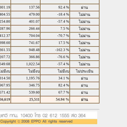
801.19
137.56
92.4 %
ผ่าน
404.55
479.00
-18.4 %
ไม่ผ่าน
254.80
401.07
-57.4 %
ไม่ผ่าน
287.96
266.44
7.5 %
ไม่ผ่าน
412.37
704.04
-70.7 %
ไม่ผ่าน
898.60
741.67
17.5 %
ไม่ผ่าน
361.55
948.48
-162.3 %
ไม่ผ่าน
207.72
366.86
-76.6 %
ไม่ผ่าน
649.68
1,022.54
-57.4 %
ไม่ผ่าน
ไม่มีงบ
ไม่มีงบ
ไม่มีงบ
ไม่ประเมิน
814.50
1,195.76
34.1 %
ผ่าน
967.95
346.75
82.4 %
ผ่าน
671.42
539.60
67.7 %
ผ่าน
56,619
25,511
54.94 %
ผ่าน