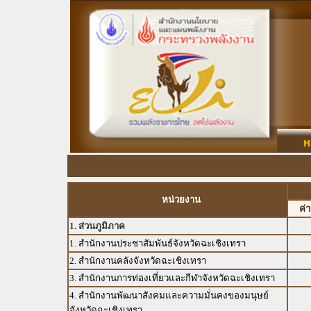
หน่วยงาน
ค่
1. ส่วนภูมิภาค
1. สำนักงานประชาสัมพันธ์จังหวัดฉะเชิงเทรา
2. สำนักงานคลังจังหวัดฉะเชิงเทรา
3. สำนักงานการท่องเที่ยวและกีฬาจังหวัดฉะเชิงเทรา
4. สำนักงานพัฒนาสังคมและความมั่นคงของมนุษย์
จังหวัดฉะเชิงเทรา