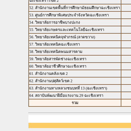
ฉะเชิงเทรา เขต 2
52. สำนักงานเขตพื้นที่การศึกษามัธยมศึกษาฉะเชิงเทรา
53. ศูนย์การศึกษาพิเศษประจำจังหวัดฉะเชิงเทรา
54. วิทยาลัยการอาชีพบางปะกง
55. วิทยาลัยเกษตรและเทคโนโลยีฉะเชิงเทรา
56. วิทยาลัยเทคนิคจุฬาภรณ์ (ลาดขวาง)
57. วิทยาลัยเทคนิคฉะเชิงเทรา
58. วิทยาลัยเทคนิคพนมสารคาม
59. วิทยาลัยสารพัดช่างฉะเชิงเทรา
60. วิทยาลัยอาชีวศึกษาฉะเชิงเทรา
61. สำนักงานคลังเขต 2
62. สำนักงานปศุสัตว์เขต 2
63. สำนักงานทางหลวงชนบทที่ 13 (ฉะเชิงเทรา)
64. สถาบันพัฒนาฝีมือแรงงาน 29 ฉะเชิงเทรา
รวม