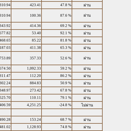
810.94
423.41
47.8 %
ผ่าน
810.94
100.36
87.6 %
ผ่าน
343.92
414.36
69.2 %
ผ่าน
677.82
53.40
92.1 %
ผ่าน
468.65
85.22
81.8 %
ผ่าน
187.03
411.38
65.3 %
ผ่าน
753.89
357.33
52.6 %
ผ่าน
674.50
1,092.33
59.2 %
ผ่าน
811.47
112.20
86.2 %
ผ่าน
802.24
884.83
50.9 %
ผ่าน
848.97
273.42
67.8 %
ผ่าน
525.70
110.11
79.1 %
ผ่าน
406.59
4,251.25
-24.8 %
ไม่ผ่าน
490.28
153.24
68.7 %
ผ่าน
481.02
1,128.93
74.8 %
ผ่าน