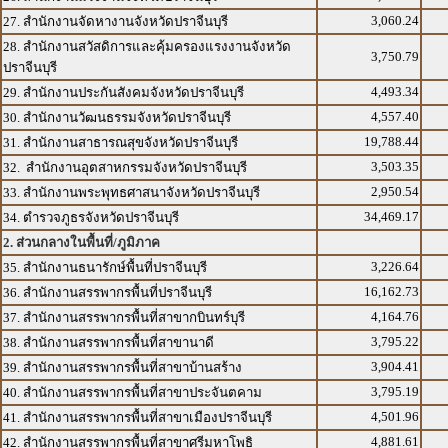
3,060.24
27. สำนักงานจัดหางานจังหวัดปราจีนบุรี
28. สำนักงานสวัสดิการและคุ้มครองแรงงานจังหวัด
3,750.79
ปราจีนบุรี
4,493.34
29. สำนักงานประกันสังคมจังหวัดปราจีนบุรี
4,557.40
30. สำนักงานวัฒนธรรมจังหวัดปราจีนบุรี
19,788.44
31. สำนักงานสาธารณสุขจังหวัดปราจีนบุรี
3,503.35
32. สำนักงานอุตสาหกรรมจังหวัดปราจีนบุรี
2,950.54
33. สำนักงานพระพุทธศาสนาจังหวัดปราจีนบุรี
34,469.17
34. ตำรวจภูธรจังหวัดปราจีนบุรี
2. ส่วนกลางในพื้นที่/ภูมิภาค
3,226.64
35. สำนักงานธนารักษ์พื้นที่ปราจีนบุรี
16,162.73
36. สำนักงานสรรพากรพื้นที่ปราจีนบุรี
4,164.76
37. สำนักงานสรรพากรพื้นที่สาขากบินทร์บุรี
3,795.22
38. สำนักงานสรรพากรพื้นที่สาขานาดี
3,904.41
39. สำนักงานสรรพากรพื้นที่สาขาบ้านสร้าง
3,795.19
40. สำนักงานสรรพากรพื้นที่สาขาประจันตคาม
4,501.96
41. สำนักงานสรรพากรพื้นที่สาขาเมืองปราจีนบุรี
4,881.61
42. สำนักงานสรรพากรพื้นที่สาขาศรีมหาโพธิ