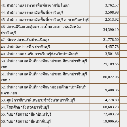
3,762.57
43. สำนักงานสรรพากรพื้นที่สาขาศรีมโหสถ
3,508.98
44. สำนักงานสรรพสามิตพื้นที่ปราจีนบุรี
2,513.92
45. สำนักงานสรรพสามิตพื้นที่ปราจีนบุรี สาขากบินทร์บุรี
46. สถานพินิจและคุ้มครองเด็กและเยาวชนจังหวัด
34,390.19
ปราจีนบุรี
21,778.50
47. ทัณฑสถานเปิดบ้านเนินสูง
4,457.78
48. สำนักศิลปากรที่ 5 ปราจีนบุรี
3,501.86
49. สำนักงานส่งเสริมการเรียนรู้จังหวัดปราจีนบุรี
50. สำนักงานเขตพื้นที่การศึกษาประถมศึกษาปราจีนบุรี
25,109.55
เขต 1
51. สำนักงานเขตพื้นที่การศึกษาประถมศึกษาปราจีนบุรี
86,022.96
เขต 2
52. สำนักงานเขตพื้นที่การศึกษามัธยมศึกษาปราจีนบุรี
9,408.36
นครนายก
4,778.80
53. ศูนย์การศึกษาพิเศษประจำจังหวัดปราจีนบุรี
68,683.23
54. โสตศึกษาจังหวัดปราจีนบุรี
72,483.79
55. วิทยาลัยการอาชีพกบินทร์บุรี
19,006.95
56. วิทยาลัยการอาชีพปราจีนบุรี