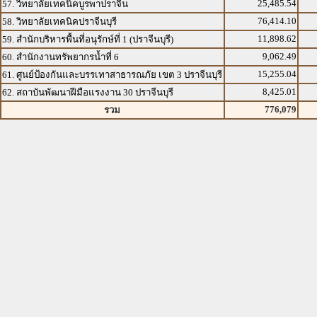
25,485.54
57. วิทยาลัยเทคนิคบูรพาปราจีน
76,414.10
58. วิทยาลัยเทคนิคปราจีนบุรี
11,898.62
59. สำนักบริหารพื้นที่อนุรักษ์ที่ 1 (ปราจีนบุรี)
9,062.49
60. สำนักงานทรัพยากรน้ำที่ 6
15,255.04
61. ศูนย์ป้องกันและบรรเทาสาธารณภัย เขต 3 ปราจีนบุรี
8,425.01
62. สถาบันพัฒนาฝีมือแรงงาน 30 ปราจีนบุรี
776,079
รวม