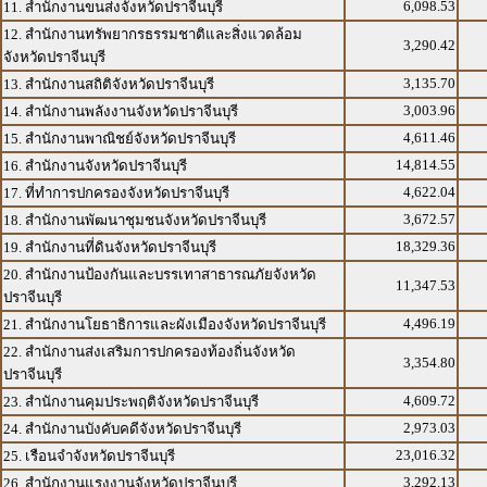
6,098.53
11. สำนักงานขนส่งจังหวัดปราจีนบุรี
12. สำนักงานทรัพยากรธรรมชาติและสิ่งแวดล้อม
3,290.42
จังหวัดปราจีนบุรี
3,135.70
13. สำนักงานสถิติจังหวัดปราจีนบุรี
3,003.96
14. สำนักงานพลังงานจังหวัดปราจีนบุรี
4,611.46
15. สำนักงานพาณิชย์จังหวัดปราจีนบุรี
14,814.55
16. สำนักงานจังหวัดปราจีนบุรี
4,622.04
17. ที่ทำการปกครองจังหวัดปราจีนบุรี
3,672.57
18. สำนักงานพัฒนาชุมชนจังหวัดปราจีนบุรี
18,329.36
19. สำนักงานที่ดินจังหวัดปราจีนบุรี
20. สำนักงานป้องกันและบรรเทาสาธารณภัยจังหวัด
11,347.53
ปราจีนบุรี
4,496.19
21. สำนักงานโยธาธิการและผังเมืองจังหวัดปราจีนบุรี
22. สำนักงานส่งเสริมการปกครองท้องถิ่นจังหวัด
3,354.80
ปราจีนบุรี
4,609.72
23. สำนักงานคุมประพฤติจังหวัดปราจีนบุรี
2,973.03
24. สำนักงานบังคับคดีจังหวัดปราจีนบุรี
23,016.32
25. เรือนจำจังหวัดปราจีนบุรี
3,292.13
26. สำนักงานแรงงานจังหวัดปราจีนบุรี