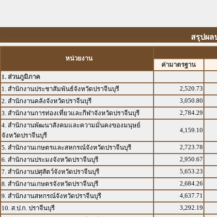
สรุปผลป
หน่วยงาน
ค่ามาตรฐาน
1. ส่วนภูมิภาค
2,520.73
1. สำนักงานประชาสัมพันธ์จังหวัดปราจีนบุรี
3,050.80
2. สำนักงานคลังจังหวัดปราจีนบุรี
2,784.29
3. สำนักงานการท่องเที่ยวและกีฬาจังหวัดปราจีนบุรี
4. สำนักงานพัฒนาสังคมและความมั่นคงของมนุษย์
4,159.10
จังหวัดปราจีนบุรี
2,723.78
5. สำนักงานเกษตรและสหกรณ์จังหวัดปราจีนบุรี
2,950.67
6. สำนักงานประมงจังหวัดปราจีนบุรี
5,653.23
7. สำนักงานปศุสัตว์จังหวัดปราจีนบุรี
2,684.26
8. สำนักงานเกษตรจังหวัดปราจีนบุรี
4,637.71
9. สำนักงานสหกรณ์จังหวัดปราจีนบุรี
3,292.19
10. ส.ป.ก. ปราจีนบุรี