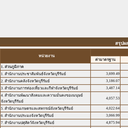
สรุปผล
หน่วยงาน
ค่ามาตรฐาน
1. ส่วนภูมิภาค
3,699.49
1. สำนักงานประชาสัมพันธ์จังหวัดบุรีรัมย์
3,186.07
2. สำนักงานคลังจังหวัดบุรีรัมย์
3,487.14
3. สำนักงานการท่องเที่ยวและกีฬาจังหวัดบุรีรัมย์
4. สำนักงานพัฒนาสังคมและความมั่นคงของมนุษย์
4,057.53
จังหวัดบุรีรัมย์
4,022.64
5. สำนักงานเกษตรและสหกรณ์จังหวัดบุรีรัมย์
3,066.99
6. สำนักงานประมงจังหวัดบุรีรัมย์
4,875.94
7. สำนักงานปศุสัตว์จังหวัดบุรีรัมย์