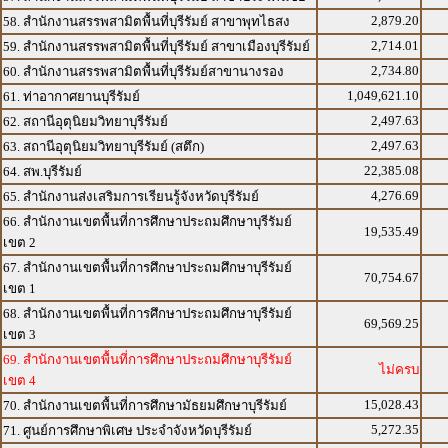
2,879.20
58. สำนักงานสรรพสามิตพื้นที่บุรีรัมย์ สาขาพุทไธสง
2,714.01
59. สำนักงานสรรพสามิตพื้นที่บุรีรัมย์ สาขาเมืองบุรีรัมย์
2,734.80
60. สำนักงานสรรพสามิตพื้นที่บุรีรัมย์สาขานางรอง
1,049,621.10
61. ท่าอากาศยานบุรีรัมย์
2,497.63
62. สถานีอุตุนิยมวิทยาบุรีรัมย์
2,497.63
63. สถานีอุตุนิยมวิทยาบุรีรัมย์ (สตึก)
22,385.08
64. สพ.บุรีรัมย์
4,276.69
65. สำนักงานส่งเสริมการเรียนรู้จังหวัดบุรีรัมย์
66. สำนักงานเขตพื้นที่การศึกษาประถมศึกษาบุรีรัมย์
19,535.49
เขต 2
67. สำนักงานเขตพื้นที่การศึกษาประถมศึกษาบุรีรัมย์
70,754.67
เขต 1
68. สำนักงานเขตพื้นที่การศึกษาประถมศึกษาบุรีรัมย์
69,569.25
เขต 3
69. สำนักงานเขตพื้นที่การศึกษาประถมศึกษาบุรีรัมย์
ไม่ครบ
เขต 4
15,028.43
70. สำนักงานเขตพื้นที่การศึกษามัธยมศึกษาบุรีรัมย์
5,272.35
71. ศูนย์การศึกษาพิเศษ ประจำจังหวัดบุรีรัมย์