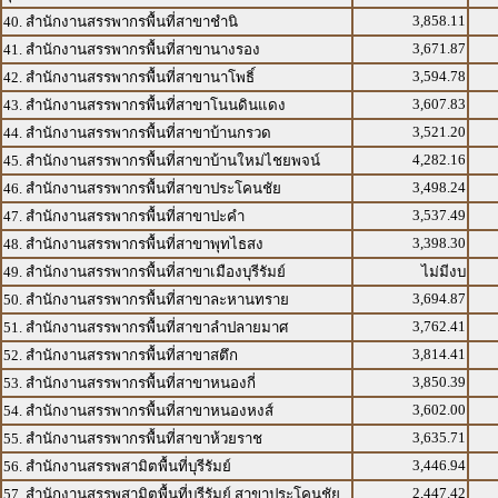
3,858.11
40. สำนักงานสรรพากรพื้นที่สาขาชำนิ
3,671.87
41. สำนักงานสรรพากรพื้นที่สาขานางรอง
3,594.78
42. สำนักงานสรรพากรพื้นที่สาขานาโพธิ์
3,607.83
43. สำนักงานสรรพากรพื้นที่สาขาโนนดินแดง
3,521.20
44. สำนักงานสรรพากรพื้นที่สาขาบ้านกรวด
4,282.16
45. สำนักงานสรรพากรพื้นที่สาขาบ้านใหม่ไชยพจน์
3,498.24
46. สำนักงานสรรพากรพื้นที่สาขาประโคนชัย
3,537.49
47. สำนักงานสรรพากรพื้นที่สาขาปะคำ
3,398.30
48. สำนักงานสรรพากรพื้นที่สาขาพุทไธสง
49. สำนักงานสรรพากรพื้นที่สาขาเมืองบุรีรัมย์
ไม่มีงบ
3,694.87
50. สำนักงานสรรพากรพื้นที่สาขาละหานทราย
3,762.41
51. สำนักงานสรรพากรพื้นที่สาขาลำปลายมาศ
3,814.41
52. สำนักงานสรรพากรพื้นที่สาขาสตึก
3,850.39
53. สำนักงานสรรพากรพื้นที่สาขาหนองกี่
3,602.00
54. สำนักงานสรรพากรพื้นที่สาขาหนองหงส์
3,635.71
55. สำนักงานสรรพากรพื้นที่สาขาห้วยราช
3,446.94
56. สำนักงานสรรพสามิตพื้นที่บุรีรัมย์
2,447.42
57. สำนักงานสรรพสามิตพื้นที่บุรีรัมย์ สาขาประโคนชัย