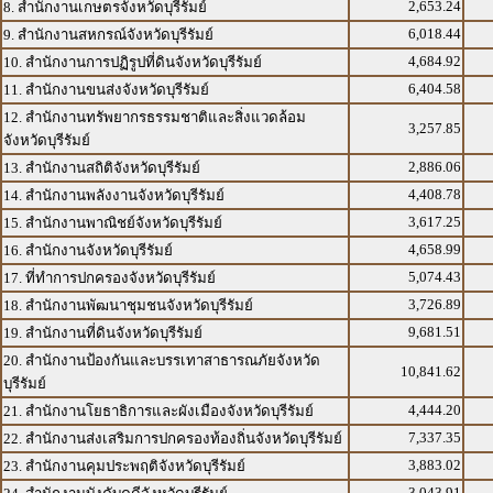
2,653.24
8. สำนักงานเกษตรจังหวัดบุรีรัมย์
6,018.44
9. สำนักงานสหกรณ์จังหวัดบุรีรัมย์
4,684.92
10. สำนักงานการปฏิรูปที่ดินจังหวัดบุรีรัมย์
6,404.58
11. สำนักงานขนส่งจังหวัดบุรีรัมย์
12. สำนักงานทรัพยากรธรรมชาติและสิ่งแวดล้อม
3,257.85
จังหวัดบุรีรัมย์
2,886.06
13. สำนักงานสถิติจังหวัดบุรีรัมย์
4,408.78
14. สำนักงานพลังงานจังหวัดบุรีรัมย์
3,617.25
15. สำนักงานพาณิชย์จังหวัดบุรีรัมย์
4,658.99
16. สำนักงานจังหวัดบุรีรัมย์
5,074.43
17. ที่ทำการปกครองจังหวัดบุรีรัมย์
3,726.89
18. สำนักงานพัฒนาชุมชนจังหวัดบุรีรัมย์
9,681.51
19. สำนักงานที่ดินจังหวัดบุรีรัมย์
20. สำนักงานป้องกันและบรรเทาสาธารณภัยจังหวัด
10,841.62
บุรีรัมย์
4,444.20
21. สำนักงานโยธาธิการและผังเมืองจังหวัดบุรีรัมย์
7,337.35
22. สำนักงานส่งเสริมการปกครองท้องถิ่นจังหวัดบุรีรัมย์
3,883.02
23. สำนักงานคุมประพฤติจังหวัดบุรีรัมย์
3,043.91