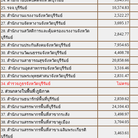
24. สำนักงานบังคับคดีจังหวัดบุรีรัมย์
10,574.83
25. รจจ.บุรีรัมย์
2,522.27
26. สำนักงานแรงงานจังหวัดบุรีรัมย์
3,695.17
27. สำนักงานจัดหางานจังหวัดบุรีรัมย์
28. สำนักงานสวัสดิการและคุ้มครองแรงงานจังหวัด
2,842.77
บุรีรัมย์
7,954.65
29. สำนักงานประกันสังคมจังหวัดบุรีรัมย์
4,408.78
30. สำนักงานวัฒนธรรมจังหวัดบุรีรัมย์
20,858.66
31. สำนักงานสาธารณสุขจังหวัดบุรีรัมย์
3,516.46
32. สำนักงานอุตสาหกรรมจังหวัดบุรีรัมย์
2,831.47
33. สำนักงานพระพุทธศาสนาจังหวัดบุรีรัมย์
34. ตำรวจภูธรจังหวัดบุรีรัมย์
ไม่ครบ
2. ส่วนกลางในพื้นที่/ภูมิภาค
2,859.62
35. สำนักงานธนารักษ์พื้นที่บุรีรัมย์
24,104.43
36. สำนักงานสรรพากรพื้นที่บุรีรัมย์
3,498.97
37. สำนักงานสรรพากรพื้นที่สาขากระสัง
3,704.05
38. สำนักงานสรรพากรพื้นที่สาขาคูเมือง
39. สำนักงานสรรพากรพื้นที่สาขาเฉลิมพระเกียรติ
3,463.61
บุรีรัมย์