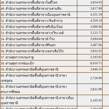
3,854.05
48. สำนักงานสรรพากรพื้นที่สาขาโพธิ์ไทร
3,817.89
49. สำนักงานสรรพากรพื้นที่สาขาม่วงสามสิบ
4,351.19
50. สำนักงานสรรพากรพื้นที่สาขาเมืองอุบลราชธานี
4,559.19
51. สำนักงานสรรพากรพื้นที่สาขาวารินชำราบ
3,690.68
52. สำนักงานสรรพากรพื้นที่สาขาศรีเมืองใหม่
3,123.72
53. สำนักงานสรรพากรพื้นที่สาขาสว่างวีระวงศ์
3,694.84
54. สำนักงานสรรพากรพื้นที่สาขาสำโรง
3,497.66
55. สำนักงานสรรพากรพื้นที่สาขาสิรินธร
3,852.02
56. สำนักงานสรรพากรพื้นที่สาขาเหล่าเสือโก้ก
5,193.85
57. ด่านศุลกากรเขมราฐ
8,910.71
58. ด่านศุลกากรช่องเม็ก
3,846.16
59. สำนักงานสรรพสามิตพื้นที่อุบลราชธานี
60. สำนักงานสรรพสามิตพื้นที่อุบลราชธานี สาขา
2,729.90
เดชอุดม
61. สำนักงานสรรพสามิตพื้นที่อุบลราชธานี สาขา
2,822.98
ตระการพืชผล
62. สำนักงานสรรพสามิตพื้นที่อุบลราชธานี สาขาเมือง
5,195.05
อุบลราชธานี
2,594.68