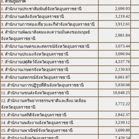
1. ส่วนภูมิภาค
2,696.93
1. สำนักงานประชาสัมพันธ์จังหวัดอุบลราชธานี
3,219.42
2. สำนักงานคลังจังหวัดอุบลราชธานี
3,912.61
3. สำนักงานการท่องเที่ยวและกีฬาจังหวัดอุบลราชธานี
4. สำนักงานพัฒนาสังคมและความมั่นคงของมนุษย์
2,981.84
จังหวัดอุบลราชธานี
3,073.44
5. สำนักงานเกษตรและสหกรณ์จังหวัดอุบลราชธานี
3,096.94
6. สำนักงานประมงจังหวัดอุบลราชธานี
4,537.76
7. สำนักงานปศุสัตว์จังหวัดอุบลราชธานี
2,150.63
8. สำนักงานเกษตรจังหวัดอุบลราชธานี
6,661.87
9. สำนักงานสหกรณ์จังหวัดอุบลราชธานี
5,930.08
10. สำนักงานการปฏิรูปที่ดินจังหวัดอุบลราชธานี
10,648.25
11. สำนักงานขนส่งจังหวัดอุบลราชธานี
12. สำนักงานทรัพยากรธรรมชาติและสิ่งแวดล้อม
3,772.22
จังหวัดอุบลราชธานี
2,842.37
13. สำนักงานสถิติจังหวัดอุบลราชธานี
3,239.12
14. สำนักงานพลังงานจังหวัดอุบลราชธานี
3,699.89
15. สำนักงานพาณิชย์จังหวัดอุบลราชธานี
7,420.54
16. สำนักงานจังหวัดอุบลราชธานี