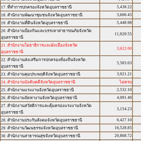
5,438.22
17. ที่ทำการปกครองจังหวัดอุบลราชธานี
3,606.45
18. สำนักงานพัฒนาชุมชนจังหวัดอุบลราชธานี
5,448.98
19. สำนักงานที่ดินจังหวัดอุบลราชธานี
20. สำนักงานป้องกันและบรรเทาสาธารณภัยจังหวัด
11,929.55
อุบลราชธานี
21. สำนักงานโยธาธิการและผังเมืองจังหวัด
3,622.00
อุบลราชธานี
22. สำนักงานส่งเสริมการปกครองท้องถิ่นจังหวัด
5,583.63
อุบลราชธานี
3,921.21
23. สำนักงานคุมประพฤติจังหวัดอุบลราชธานี
24. สำนักงานบังคับคดีจังหวัดอุบลราชธานี
ไม่ครบ
2,532.10
25. สำนักงานแรงงานจังหวัดอุบลราชธานี
4,091.40
26. สำนักงานจัดหางานจังหวัดอุบลราชธานี
27. สำนักงานสวัสดิการและคุ้มครองแรงงานจังหวัด
3,154.23
อุบลราชธานี
6,427.10
28. สำนักงานประกันสังคมจังหวัดอุบลราชธานี
16,528.85
29. สำนักงานวัฒนธรรมจังหวัดอุบลราชธานี
20,868.72
30. สำนักงานสาธารณสุขจังหวัดอุบลราชธานี