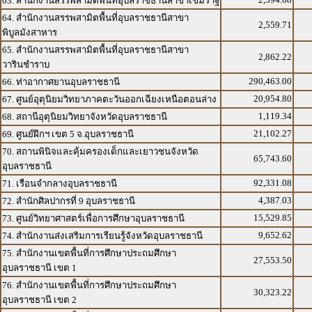
63. สำนักงานสรรพสามิตพื้นที่อุบลราชธานีสาขาเขมราฐ
64. สำนักงานสรรพสามิตพื้นที่อุบลราชธานีสาขา
2,559.71
พิบูลมังสาหาร
65. สำนักงานสรรพสามิตพื้นที่อุบลราชธานีสาขา
2,862.22
วารินชำราบ
290,463.00
66. ท่าอากาศยานอุบลราชธานี
20,954.80
67. ศูนย์อุตุนิยมวิทยาภาคตะวันออกเฉียงเหนือตอนล่าง
1,119.34
68. สถานีอุตุนิยมวิทยาจังหวัดอุบลราชธานี
21,102.27
69. ศูนย์ฝึกฯ เขต 5 จ.อุบลราชธานี
70. สถานพินิจและคุ้มครองเด็กและเยาวชนจังหวัด
65,743.60
อุบลราชธานี
92,331.08
71. เรือนจำกลางอุบลราชธานี
4,387.03
72. สำนักศิลปากรที่ 9 อุบลราชธานี
15,529.85
73. ศูนย์วิทยาศาสตร์เพื่อการศึกษาอุบลราชธานี
9,652.62
74. สำนักงานส่งเสริมการเรียนรู้จังหวัดอุบลราชธานี
75. สำนักงานเขตพื้นที่การศึกษาประถมศึกษา
27,553.50
อุบลราชธานี เขต 1
76. สำนักงานเขตพื้นที่การศึกษาประถมศึกษา
30,323.22
อุบลราชธานี เขต 2