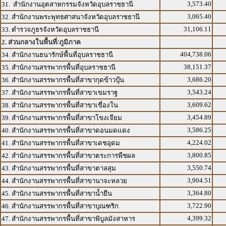
3,573.40
31. สำนักงานอุตสาหกรรมจังหวัดอุบลราชธานี
3,065.40
32. สำนักงานพระพุทธศาสนาจังหวัดอุบลราชธานี
31,106.11
33. ตำรวจภูธรจังหวัดอุบลราชธานี
2. ส่วนกลางในพื้นที่/ภูมิภาค
404,738.06
34. สำนักงานธนารักษ์พื้นที่อุบลราชธานี
38,151.37
35. สำนักงานสรรพากรพื้นที่อุบลราชธานี
3,686.20
36. สำนักงานสรรพากรพื้นที่สาขากุดข้าวปุ้น
3,543.24
37. สำนักงานสรรพากรพื้นที่สาขาเขมราฐ
3,609.62
38. สำนักงานสรรพากรพื้นที่สาขาเขื่องใน
3,454.89
39. สำนักงานสรรพากรพื้นที่สาขาโขงเจียม
3,586.25
40. สำนักงานสรรพากรพื้นที่สาขาดอนมดแดง
4,224.02
41. สำนักงานสรรพากรพื้นที่สาขาเดชอุดม
3,800.85
42. สำนักงานสรรพากรพื้นที่สาขาตระการพืชผล
3,550.74
43. สำนักงานสรรพากรพื้นที่สาขาตาลสุม
3,904.51
44. สำนักงานสรรพากรพื้นที่สาขานาจะหลวย
3,364.80
45. สำนักงานสรรพากรพื้นที่สาขาน้ำยืน
3,722.90
46. สำนักงานสรรพากรพื้นที่สาขาบุณฑริก
4,399.32
47. สำนักงานสรรพากรพื้นที่สาขาพิบูลมังสาหาร