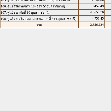
105. ศูนย์วิทยาศาสตร์การแพทย์ที่ 10 อุบลราชธานี
3,457.49
106. ศูนย์สุขภาพจิตที่ 10 (จังหวัดอุบลราชธานี)
44,655.70
107. ศูนย์อนามัยที่ 10 อุบลราชธานี
4,759.45
108. ศูนย์ส่งเสริมอุตสาหกรรมภาคที่ 7 (จ.อุบลราชธานี)
2,356,224
รวม