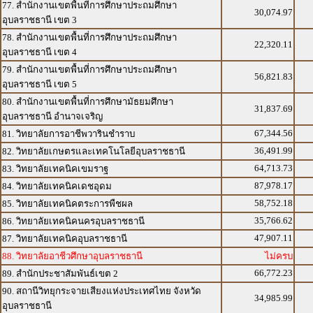
77. สำนักงานเขตพื้นที่การศึกษาประถมศึกษา
30,074.97
อุบลราชธานี เขต 3
78. สำนักงานเขตพื้นที่การศึกษาประถมศึกษา
22,320.11
อุบลราชธานี เขต 4
79. สำนักงานเขตพื้นที่การศึกษาประถมศึกษา
56,821.83
อุบลราชธานี เขต 5
80. สำนักงานเขตพื้นที่การศึกษามัธยมศึกษา
31,837.69
อุบลราชธานี อำนาจเจริญ
67,344.56
81. วิทยาลัยการอาชีพวารินชำราบ
36,491.99
82. วิทยาลัยเกษตรและเทคโนโลยีอุบลราชธานี
64,713.73
83. วิทยาลัยเทคนิคเขมราฐ
87,978.17
84. วิทยาลัยเทคนิคเดชอุดม
58,752.18
85. วิทยาลัยเทคนิคตระการพืชผล
35,766.62
86. วิทยาลัยเทคนิคนครอุบลราชธานี
47,907.11
87. วิทยาลัยเทคนิคอุบลราชธานี
88. วิทยาลัยอาชีวศึกษาอุบลราชธานี
ไม่ครบ
66,772.23
89. สำนักประชาสัมพันธ์เขต 2
90. สถานีวิทยุกระจายเสียงแห่งประเทศไทย จังหวัด
34,985.99
อุบลราชธานี