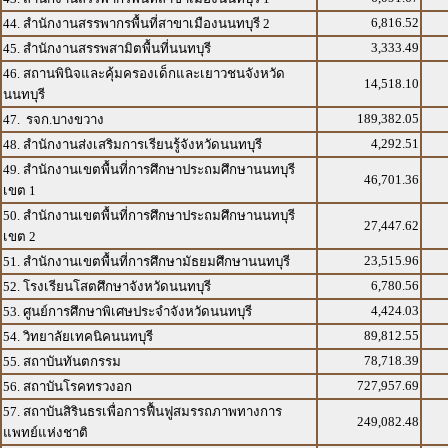
6,816.52
44. สำนักงานสรรพากรพื้นที่สาขาเมืองนนทบุรี 2
3,333.49
45. สำนักงานสรรพสามิตพื้นที่นนทบุรี
46. สถานพินิจและคุ้มครองเด็กและเยาวชนจังหวัด
14,518.10
นนทบุรี
189,382.05
47. รจก.บางขวาง
4,292.51
48. สำนักงานส่งเสริมการเรียนรู้จังหวัดนนทบุรี
49. สำนักงานเขตพื้นที่การศึกษาประถมศึกษานนทบุรี
46,701.36
เขต 1
50. สำนักงานเขตพื้นที่การศึกษาประถมศึกษานนทบุรี
27,447.62
เขต 2
23,515.96
51. สำนักงานเขตพื้นที่การศึกษามัธยมศึกษานนทบุรี
6,780.56
52. โรงเรียนโสตศึกษาจังหวัดนนทบุรี
4,424.03
53. ศูนย์การศึกษาพิเศษประจำจังหวัดนนทบุรี
89,812.55
54. วิทยาลัยเทคนิคนนทบุรี
78,718.39
55. สถาบันทันตกรรม
727,957.69
56. สถาบันโรคทรวงอก
57. สถาบันสิรินธรเพื่อการฟื้นฟูสมรรถภาพทางการ
249,082.48
แพทย์แห่งชาติ