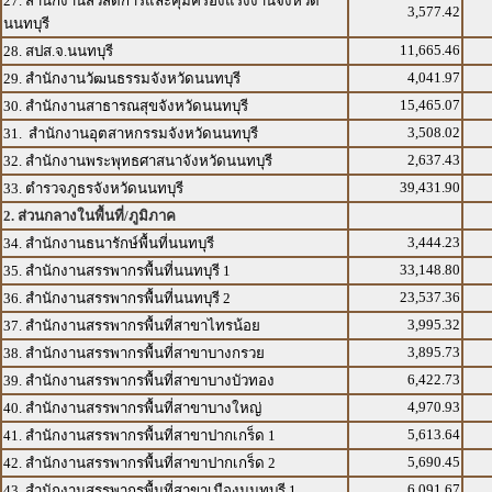
27. สำนักงานสวัสดิการและคุ้มครองแรงงานจังหวัด
3,577.42
นนทบุรี
11,665.46
28. สปส.จ.นนทบุรี
4,041.97
29. สำนักงานวัฒนธรรมจังหวัดนนทบุรี
15,465.07
30. สำนักงานสาธารณสุขจังหวัดนนทบุรี
3,508.02
31. สำนักงานอุตสาหกรรมจังหวัดนนทบุรี
2,637.43
32. สำนักงานพระพุทธศาสนาจังหวัดนนทบุรี
39,431.90
33. ตำรวจภูธรจังหวัดนนทบุรี
2. ส่วนกลางในพื้นที่/ภูมิภาค
3,444.23
34. สำนักงานธนารักษ์พื้นที่นนทบุรี
33,148.80
35. สำนักงานสรรพากรพื้นที่นนทบุรี 1
23,537.36
36. สำนักงานสรรพากรพื้นที่นนทบุรี 2
3,995.32
37. สำนักงานสรรพากรพื้นที่สาขาไทรน้อย
3,895.73
38. สำนักงานสรรพากรพื้นที่สาขาบางกรวย
6,422.73
39. สำนักงานสรรพากรพื้นที่สาขาบางบัวทอง
4,970.93
40. สำนักงานสรรพากรพื้นที่สาขาบางใหญ่
5,613.64
41. สำนักงานสรรพากรพื้นที่สาขาปากเกร็ด 1
5,690.45
42. สำนักงานสรรพากรพื้นที่สาขาปากเกร็ด 2
6,091.67
43. สำนักงานสรรพากรพื้นที่สาขาเมืองนนทบุรี 1