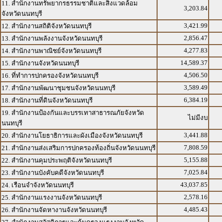
11. สำนักงานทรัพยากรธรรมชาติและสิ่งแวดล้อม
3,203.84
จังหวัดนนทบุรี
3,421.99
12. สำนักงานสถิติจังหวัดนนทบุรี
2,856.47
13. สำนักงานพลังงานจังหวัดนนทบุรี
4,277.83
14. สำนักงานพาณิชย์จังหวัดนนทบุรี
14,589.37
15. สำนักงานจังหวัดนนทบุรี
4,506.50
16. ที่ทำการปกครองจังหวัดนนทบุรี
3,589.49
17. สำนักงานพัฒนาชุมชนจังหวัดนนทบุรี
6,384.19
18. สำนักงานที่ดินจังหวัดนนทบุรี
19. สำนักงานป้องกันและบรรเทาสาธารณภัยจังหวัด
ไม่มีงบ
นนทบุรี
3,441.88
20. สำนักงานโยธาธิการและผังเมืองจังหวัดนนทบุรี
7,808.59
21. สำนักงานส่งเสริมการปกครองท้องถิ่นจังหวัดนนทบุรี
5,155.88
22. สำนักงานคุมประพฤติจังหวัดนนทบุรี
7,025.84
23. สำนักงานบังคับคดีจังหวัดนนทบุรี
43,037.85
24. เรือนจำจังหวัดนนทบุรี
2,578.16
25. สำนักงานแรงงานจังหวัดนนทบุรี
4,485.43
26. สำนักงานจัดหางานจังหวัดนนทบุรี