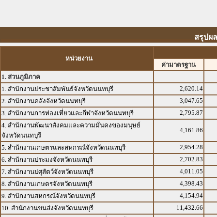
สรุปผล
หน่วยงาน
ค่ามาตรฐาน
1. ส่วนภูมิภาค
2,620.14
1. สำนักงานประชาสัมพันธ์จังหวัดนนทบุรี
3,047.65
2. สำนักงานคลังจังหวัดนนทบุรี
2,795.87
3. สำนักงานการท่องเที่ยวและกีฬาจังหวัดนนทบุรี
4. สำนักงานพัฒนาสังคมและความมั่นคงของมนุษย์
4,161.86
จังหวัดนนทบุรี
2,954.28
5. สำนักงานเกษตรและสหกรณ์จังหวัดนนทบุรี
2,702.83
6. สำนักงานประมงจังหวัดนนทบุรี
4,011.05
7. สำนักงานปศุสัตว์จังหวัดนนทบุรี
4,398.43
8. สำนักงานเกษตรจังหวัดนนทบุรี
4,154.94
9. สำนักงานสหกรณ์จังหวัดนนทบุรี
11,432.66
10. สำนักงานขนส่งจังหวัดนนทบุรี