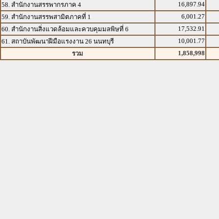
16,897.94
58. สำนักงานสรรพากรภาค 4
6,001.27
59. สำนักงานสรรพสามิตภาคที่ 1
17,532.91
60. สำนักงานสิ่งแวดล้อมและควบคุมมลพิษที่ 6
10,001.77
61. สถาบันพัฒนาฝีมือแรงงาน 26 นนทบุรี
1,858,998
รวม