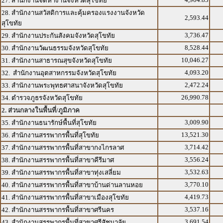
27. สำนักงานจัดหางานจังหวัดสุโขทัย
28. สำนักงานสวัสดิการและคุ้มครองแรงงานจังหวัด
2,593.44
สุโขทัย
3,736.47
29. สำนักงานประกันสังคมจังหวัดสุโขทัย
8,528.44
30. สำนักงานวัฒนธรรมจังหวัดสุโขทัย
10,046.27
31. สำนักงานสาธารณสุขจังหวัดสุโขทัย
4,093.20
32. สำนักงานอุตสาหกรรมจังหวัดสุโขทัย
2,472.24
33. สำนักงานพระพุทธศาสนาจังหวัดสุโขทัย
26,990.78
34. ตำรวจภูธรจังหวัดสุโขทัย
2. ส่วนกลางในพื้นที่/ภูมิภาค
3,009.90
35. สำนักงานธนารักษ์พื้นที่สุโขทัย
13,521.30
36. สำนักงานสรรพากรพื้นที่สุโขทัย
3,714.42
37. สำนักงานสรรพากรพื้นที่สาขากงไกรลาศ
3,556.24
38. สำนักงานสรรพากรพื้นที่สาขาคีรีมาศ
3,532.63
39. สำนักงานสรรพากรพื้นที่สาขาทุ่งเสลี่ยม
3,770.10
40. สำนักงานสรรพากรพื้นที่สาขาบ้านด่านลานหอย
4,419.73
41. สำนักงานสรรพากรพื้นที่สาขาเมืองสุโขทัย
3,537.16
42. สำนักงานสรรพากรพื้นที่สาขาศรีนคร
3,691.54
43. สำนักงานสรรพากรพื้นที่สาขาศรีสัชนาลัย