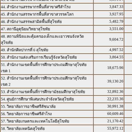
3,847.33
44. สำนักงานสรรพากรพื้นที่สาขาศรีสำโรง
3,927.95
45. สำนักงานสรรพากรพื้นที่สาขาสวรรคโลก
5,482.79
46. สำนักงานสรรพสามิตพื้นที่สุโขทัย
3,551.00
47. สถานีอุตุนิยมวิทยาสุโขทัย
48. สถานพินิจและคุ้มครองเด็กและเยาวชนจังหวัด
9,604.72
สุโขทัย
4,997.52
49. สำนักศิลปากรที่ 6 สุโขทัย
3,864.55
50. สำนักงานส่งเสริมการเรียนรู้จังหวัดสุโขทัย
51. สำนักงานเขตพื้นที่การศึกษาประถมศึกษาสุโขทัย
18,675.96
เขต 1
52. สำนักงานเขตพื้นที่การศึกษาประถมศึกษาสุโขทัย
39,130.26
เขต 2
32,892.36
53. สำนักงานเขตพื้นที่การศึกษามัธยมศึกษาสุโขทัย
22,235.36
54. ศูนย์การศึกษาพิเศษประจำจังหวัดสุโขทัย
30,991.38
55. วิทยาลัยการอาชีพศรีสัชนาลัย
60,609.46
56. วิทยาลัยการอาชีพศรีสำโรง
21,170.42
57. วิทยาลัยเกษตรและเทคโนโลยีสุโขทัย
55,972.12
58. วิทยาลัยเทคนิคสุโขทัย