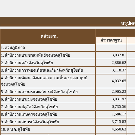
สรุปผล
หน่วยงาน
ค่ามาตรฐาน
1. ส่วนภูมิภาค
3,032.81
1. สำนักงานประชาสัมพันธ์จังหวัดสุโขทัย
2,886.62
2. สำนักงานคลังจังหวัดสุโขทัย
3,118.37
3. สำนักงานการท่องเที่ยวและกีฬาจังหวัดสุโขทัย
4. สำนักงานพัฒนาสังคมและความมั่นคงของมนุษย์
4,032.65
จังหวัดสุโขทัย
2,965.23
5. สำนักงานเกษตรและสหกรณ์จังหวัดสุโขทัย
3,031.92
6. สำนักงานประมงจังหวัดสุโขทัย
6,735.56
7. สำนักงานปศุสัตว์จังหวัดสุโขทัย
1,586.17
8. สำนักงานเกษตรจังหวัดสุโขทัย
3,715.83
9. สำนักงานสหกรณ์จังหวัดสุโขทัย
4,650.63
10. ส.ป.ก. สุโขทัย