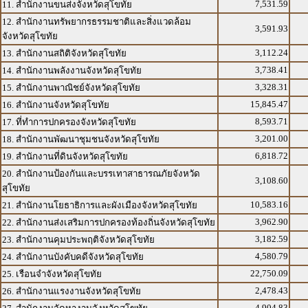
7,531.59
11. สำนักงานขนส่งจังหวัดสุโขทัย
12. สำนักงานทรัพยากรธรรมชาติและสิ่งแวดล้อม
3,591.93
จังหวัดสุโขทัย
3,112.24
13. สำนักงานสถิติจังหวัดสุโขทัย
3,738.41
14. สำนักงานพลังงานจังหวัดสุโขทัย
3,328.31
15. สำนักงานพาณิชย์จังหวัดสุโขทัย
15,845.47
16. สำนักงานจังหวัดสุโขทัย
8,593.71
17. ที่ทำการปกครองจังหวัดสุโขทัย
3,201.00
18. สำนักงานพัฒนาชุมชนจังหวัดสุโขทัย
6,818.72
19. สำนักงานที่ดินจังหวัดสุโขทัย
20. สำนักงานป้องกันและบรรเทาสาธารณภัยจังหวัด
3,108.60
สุโขทัย
10,583.16
21. สำนักงานโยธาธิการและผังเมืองจังหวัดสุโขทัย
3,962.90
22. สำนักงานส่งเสริมการปกครองท้องถิ่นจังหวัดสุโขทัย
3,182.59
23. สำนักงานคุมประพฤติจังหวัดสุโขทัย
4,580.79
24. สำนักงานบังคับคดีจังหวัดสุโขทัย
22,750.09
25. เรือนจำจังหวัดสุโขทัย
2,478.43
26. สำนักงานแรงงานจังหวัดสุโขทัย
4,904.83