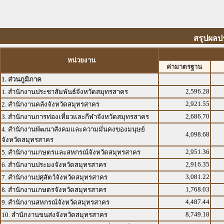
สรุปผลป
หน่วยงาน
ค่ามาตรฐาน
1. ส่วนภูมิภาค
2,596.28
1. สำนักงานประชาสัมพันธ์จังหวัดสมุทรสาคร
2,921.55
2. สำนักงานคลังจังหวัดสมุทรสาคร
2,686.70
3. สำนักงานการท่องเที่ยวและกีฬาจังหวัดสมุทรสาคร
4. สำนักงานพัฒนาสังคมและความมั่นคงของมนุษย์
4,098.68
จังหวัดสมุทรสาคร
2,951.36
5. สำนักงานเกษตรและสหกรณ์จังหวัดสมุทรสาคร
2,916.35
6. สำนักงานประมงจังหวัดสมุทรสาคร
3,081.22
7. สำนักงานปศุสัตว์จังหวัดสมุทรสาคร
1,768.03
8. สำนักงานเกษตรจังหวัดสมุทรสาคร
4,487.44
9. สำนักงานสหกรณ์จังหวัดสมุทรสาคร
8,749.18
10. สำนักงานขนส่งจังหวัดสมุทรสาคร