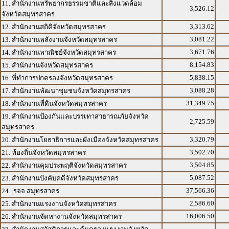
11. สำนักงานทรัพยากรธรรมชาติและสิ่งแวดล้อม
3,526.12
จังหวัดสมุทรสาคร
3,313.62
12. สำนักงานสถิติจังหวัดสมุทรสาคร
3,081.22
13. สำนักงานพลังงานจังหวัดสมุทรสาคร
3,671.76
14. สำนักงานพาณิชย์จังหวัดสมุทรสาคร
8,154.83
15. สำนักงานจังหวัดสมุทรสาคร
5,838.15
16. ที่ทำการปกครองจังหวัดสมุทรสาคร
3,088.28
17. สำนักงานพัฒนาชุมชนจังหวัดสมุทรสาคร
31,349.75
18. สำนักงานที่ดินจังหวัดสมุทรสาคร
19. สำนักงานป้องกันและบรรเทาสาธารณภัยจังหวัด
2,725.59
สมุทรสาคร
3,320.79
20. สำนักงานโยธาธิการและผังเมืองจังหวัดสมุทรสาคร
3,502.70
21. ท้องถิ่นจังหวัดสมุทรสาคร
3,504.85
22. สำนักงานคุมประพฤติจังหวัดสมุทรสาคร
5,087.52
23. สำนักงานบังคับคดีจังหวัดสมุทรสาคร
37,566.36
24. รจจ.สมุทรสาคร
2,586.60
25. สำนักงานแรงงานจังหวัดสมุทรสาคร
16,006.50
26. สำนักงานจัดหางานจังหวัดสมุทรสาคร