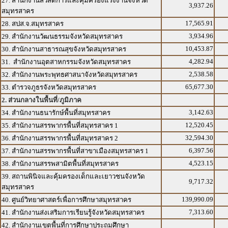
27. สำนักงานสวัสดิการและคุ้มครองแรงงานจังหวัด
3,937.26
สมุทรสาคร
17,565.91
28. สปส.จ.สมุทรสาคร
3,934.96
29. สำนักงานวัฒนธรรมจังหวัดสมุทรสาคร
10,453.87
30. สำนักงานสาธารณสุขจังหวัดสมุทรสาคร
4,282.94
31. สำนักงานอุตสาหกรรมจังหวัดสมุทรสาคร
2,538.58
32. สำนักงานพระพุทธศาสนาจังหวัดสมุทรสาคร
65,677.30
33. ตำรวจภูธรจังหวัดสมุทรสาคร
2. ส่วนกลางในพื้นที่/ภูมิภาค
3,142.63
34. สำนักงานธนารักษ์พื้นที่สมุทรสาคร
12,520.45
35. สำนักงานสรรพากรพื้นที่สมุทรสาคร 1
32,594.30
36. สำนักงานสรรพากรพื้นที่สมุทรสาคร 2
6,397.56
37. สำนักงานสรรพากรพื้นที่สาขาเมืองสมุทรสาคร 1
4,523.15
38. สำนักงานสรรพสามิตพื้นที่สมุทรสาคร
39. สถานพินิจและคุ้มครองเด็กและเยาวชนจังหวัด
9,717.32
สมุทรสาคร
139,990.09
40. ศูนย์วิทยาศาสตร์เพื่อการศึกษาสมุทรสาคร
7,313.60
41. สำนักงานส่งเสริมการเรียนรู้จังหวัดสมุทรสาคร
42. สำนักงานเขตพื้นที่การศึกษาประถมศึกษา