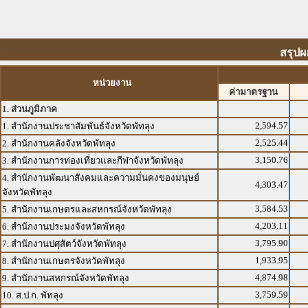
สรุปผ
หน่วยงาน
ค่ามาตรฐาน
1. ส่วนภูมิภาค
2,594.57
1. สำนักงานประชาสัมพันธ์จังหวัดพัทลุง
2,525.44
2. สำนักงานคลังจังหวัดพัทลุง
3,150.76
3. สำนักงานการท่องเที่ยวและกีฬาจังหวัดพัทลุง
4. สำนักงานพัฒนาสังคมและความมั่นคงของมนุษย์
4,303.47
จังหวัดพัทลุง
3,584.53
5. สำนักงานเกษตรและสหกรณ์จังหวัดพัทลุง
4,203.11
6. สำนักงานประมงจังหวัดพัทลุง
3,795.90
7. สำนักงานปศุสัตว์จังหวัดพัทลุง
1,933.95
8. สำนักงานเกษตรจังหวัดพัทลุง
4,874.98
9. สำนักงานสหกรณ์จังหวัดพัทลุง
3,759.59
10. ส.ป.ก. พัทลุง