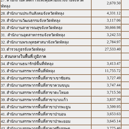
27. สำนักงานสวัสดิการและคุ้มครองแรงงานจังหวัด
2,670.50
พัทลุง
4,331.12
28. สำนักงานประกันสังคมจังหวัดพัทลุง
3,117.06
29. สำนักงานวัฒนธรรมจังหวัดพัทลุง
30,666.98
30. สำนักงานสาธารณสุขจังหวัดพัทลุง
3,242.53
31. สำนักงานอุตสาหกรรมจังหวัดพัทลุง
2,784.97
32. สำนักงานพระพุทธศาสนาจังหวัดพัทลุง
27,533.40
33. ตำรวจภูธรจังหวัดพัทลุง
2. ส่วนกลางในพื้นที่/ภูมิภาค
3,413.47
34. สำนักงานธนารักษ์พื้นที่พัทลุง
11,755.72
35. สำนักงานสรรพากรพื้นที่พัทลุง
3,727.49
36. สำนักงานสรรพากรพื้นที่สาขาเขาชัยสน
3,747.44
37. สำนักงานสรรพากรพื้นที่สาขาควนขนุน
3,715.56
38. สำนักงานสรรพากรพื้นที่สาขาตะโหมด
3,837.39
39. สำนักงานสรรพากรพื้นที่สาขาบางแก้ว
3,599.95
40. สำนักงานสรรพากรพื้นที่สาขาปากพะยูน
3,653.63
41. สำนักงานสรรพากรพื้นที่สาขาป่าบอน
3,645.14
42. สำนักงานสรรพากรพื้นที่สาขาป่าพะยอม
3,775.46
43. สำนักงานสรรพากรพื้นที่สาขาศรีบรรพต