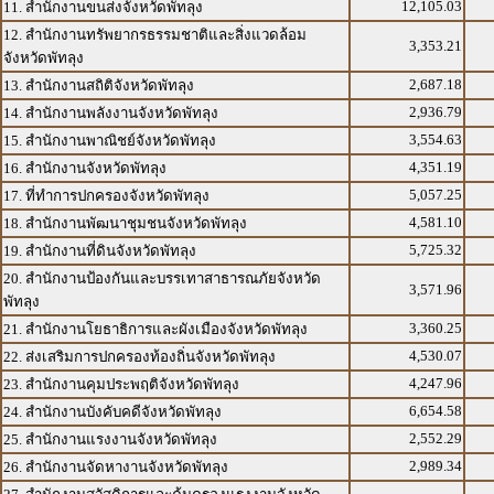
12,105.03
11. สำนักงานขนส่งจังหวัดพัทลุง
12. สำนักงานทรัพยากรธรรมชาติและสิ่งแวดล้อม
3,353.21
จังหวัดพัทลุง
2,687.18
13. สำนักงานสถิติจังหวัดพัทลุง
2,936.79
14. สำนักงานพลังงานจังหวัดพัทลุง
3,554.63
15. สำนักงานพาณิชย์จังหวัดพัทลุง
4,351.19
16. สำนักงานจังหวัดพัทลุง
5,057.25
17. ที่ทำการปกครองจังหวัดพัทลุง
4,581.10
18. สำนักงานพัฒนาชุมชนจังหวัดพัทลุง
5,725.32
19. สำนักงานที่ดินจังหวัดพัทลุง
20. สำนักงานป้องกันและบรรเทาสาธารณภัยจังหวัด
3,571.96
พัทลุง
3,360.25
21. สำนักงานโยธาธิการและผังเมืองจังหวัดพัทลุง
4,530.07
22. ส่งเสริมการปกครองท้องถิ่นจังหวัดพัทลุง
4,247.96
23. สำนักงานคุมประพฤติจังหวัดพัทลุง
6,654.58
24. สำนักงานบังคับคดีจังหวัดพัทลุง
2,552.29
25. สำนักงานแรงงานจังหวัดพัทลุง
2,989.34
26. สำนักงานจัดหางานจังหวัดพัทลุง