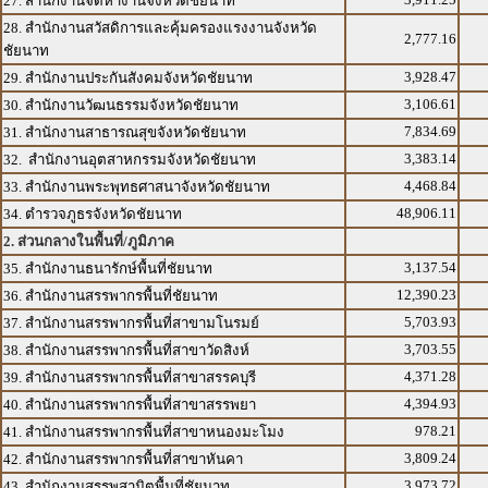
27. สำนักงานจัดหางานจังหวัดชัยนาท
28. สำนักงานสวัสดิการและคุ้มครองแรงงานจังหวัด
2,777.16
ชัยนาท
3,928.47
29. สำนักงานประกันสังคมจังหวัดชัยนาท
3,106.61
30. สำนักงานวัฒนธรรมจังหวัดชัยนาท
7,834.69
31. สำนักงานสาธารณสุขจังหวัดชัยนาท
3,383.14
32. สำนักงานอุตสาหกรรมจังหวัดชัยนาท
4,468.84
33. สำนักงานพระพุทธศาสนาจังหวัดชัยนาท
48,906.11
34. ตำรวจภูธรจังหวัดชัยนาท
2. ส่วนกลางในพื้นที่/ภูมิภาค
3,137.54
35. สำนักงานธนารักษ์พื้นที่ชัยนาท
12,390.23
36. สำนักงานสรรพากรพื้นที่ชัยนาท
5,703.93
37. สำนักงานสรรพากรพื้นที่สาขามโนรมย์
3,703.55
38. สำนักงานสรรพากรพื้นที่สาขาวัดสิงห์
4,371.28
39. สำนักงานสรรพากรพื้นที่สาขาสรรคบุรี
4,394.93
40. สำนักงานสรรพากรพื้นที่สาขาสรรพยา
978.21
41. สำนักงานสรรพากรพื้นที่สาขาหนองมะโมง
3,809.24
42. สำนักงานสรรพากรพื้นที่สาขาหันคา
3,973.72
43. สำนักงานสรรพสามิตพื้นที่ชัยนาท