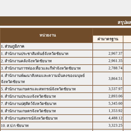
สรุปผล
หน่วยงาน
ค่ามาตรฐาน
1. ส่วนภูมิภาค
2,967.37
1. สำนักงานประชาสัมพันธ์จังหวัดชัยนาท
2,961.35
2. สำนักงานคลังจังหวัดชัยนาท
2,788.74
3. สำนักงานการท่องเที่ยวและกีฬาจังหวัดชัยนาท
4. สำนักงานพัฒนาสังคมและความมั่นคงของมนุษย์
3,864.51
จังหวัดชัยนาท
3,537.97
5. สำนักงานเกษตรและสหกรณ์จังหวัดชัยนาท
2,893.06
6. สำนักงานประมงจังหวัดชัยนาท
5,345.60
7. สำนักงานปศุสัตว์จังหวัดชัยนาท
1,353.92
8. สำนักงานเกษตรจังหวัดชัยนาท
4,488.12
9. สำนักงานสหกรณ์จังหวัดชัยนาท
3,323.25
10. ส.ป.ก.ชัยนาท