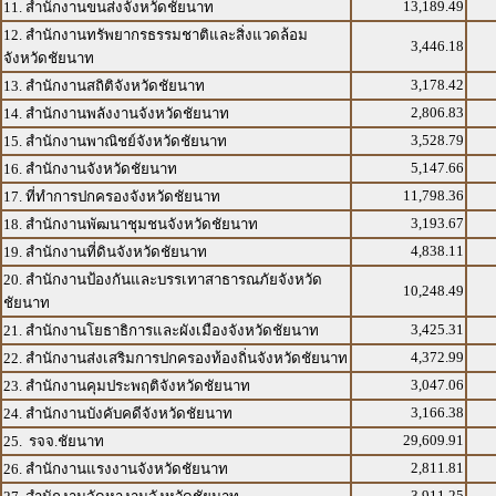
13,189.49
11. สำนักงานขนส่งจังหวัดชัยนาท
12. สำนักงานทรัพยากรธรรมชาติและสิ่งแวดล้อม
3,446.18
จังหวัดชัยนาท
3,178.42
13. สำนักงานสถิติจังหวัดชัยนาท
2,806.83
14. สำนักงานพลังงานจังหวัดชัยนาท
3,528.79
15. สำนักงานพาณิชย์จังหวัดชัยนาท
5,147.66
16. สำนักงานจังหวัดชัยนาท
11,798.36
17. ที่ทำการปกครองจังหวัดชัยนาท
3,193.67
18. สำนักงานพัฒนาชุมชนจังหวัดชัยนาท
4,838.11
19. สำนักงานที่ดินจังหวัดชัยนาท
20. สำนักงานป้องกันและบรรเทาสาธารณภัยจังหวัด
10,248.49
ชัยนาท
3,425.31
21. สำนักงานโยธาธิการและผังเมืองจังหวัดชัยนาท
4,372.99
22. สำนักงานส่งเสริมการปกครองท้องถิ่นจังหวัดชัยนาท
3,047.06
23. สำนักงานคุมประพฤติจังหวัดชัยนาท
3,166.38
24. สำนักงานบังคับคดีจังหวัดชัยนาท
29,609.91
25. รจจ.ชัยนาท
2,811.81
26. สำนักงานแรงงานจังหวัดชัยนาท
3,911.25