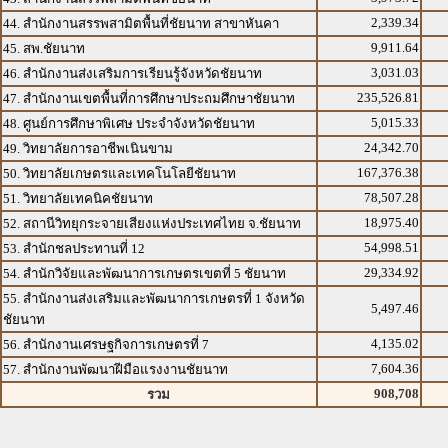
2,339.34
44. สำนักงานสรรพสามิตพื้นที่ชัยนาท สาขาหันคา
9,911.64
45. สพ.ชัยนาท
3,031.03
46. สำนักงานส่งเสริมการเรียนรู้จังหวัดชัยนาท
235,526.81
47. สำนักงานเขตพื้นที่การศึกษาประถมศึกษาชัยนาท
5,015.33
48. ศูนย์การศึกษาพิเศษ ประจำจังหวัดชัยนาท
24,342.70
49. วิทยาลัยการอาชีพเนินขาม
167,376.38
50. วิทยาลัยเกษตรและเทคโนโลยีชัยนาท
78,507.28
51. วิทยาลัยเทคนิคชัยนาท
18,975.40
52. สถานีวิทยุกระจายเสียงแห่งประเทศไทย จ.ชัยนาท
54,998.51
53. สำนักชลประทานที่ 12
29,334.92
54. สำนักวิจัยและพัฒนาการเกษตรเขตที่ 5 ชัยนาท
55. สำนักงานส่งเสริมและพัฒนาการเกษตรที่ 1 จังหวัด
5,497.46
ชัยนาท
4,135.02
56. สำนักงานเศรษฐกิจการเกษตรที่ 7
7,604.36
57. สำนักงานพัฒนาฝีมือแรงงานชัยนาท
908,708
รวม