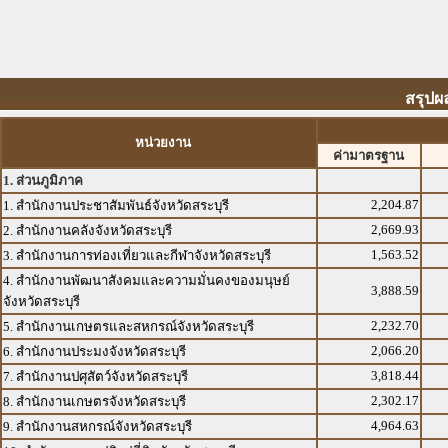
สรุปผ
หน่วยงาน
ค่ามาตรฐาน
1. ส่วนภูมิภาค
2,204.87
1. สำนักงานประชาสัมพันธ์จังหวัดสระบุรี
2,669.93
2. สำนักงานคลังจังหวัดสระบุรี
1,563.52
3. สำนักงานการท่องเที่ยวและกีฬาจังหวัดสระบุรี
4. สำนักงานพัฒนาสังคมและความมั่นคงของมนุษย์
3,888.59
จังหวัดสระบุรี
2,232.70
5. สำนักงานเกษตรและสหกรณ์จังหวัดสระบุรี
2,066.20
6. สำนักงานประมงจังหวัดสระบุรี
3,818.44
7. สำนักงานปศุสัตว์จังหวัดสระบุรี
2,302.17
8. สำนักงานเกษตรจังหวัดสระบุรี
4,964.63
9. สำนักงานสหกรณ์จังหวัดสระบุรี