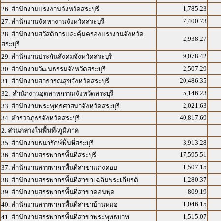
1,785.23
26. สำนักงานแรงงานจังหวัดสระบุรี
7,400.73
27. สำนักงานจัดหางานจังหวัดสระบุรี
28. สำนักงานสวัสดิการและคุ้มครองแรงงานจังหวัด
2,938.27
สระบุรี
9,078.42
29. สำนักงานประกันสังคมจังหวัดสระบุรี
2,507.29
30. สำนักงานวัฒนธรรมจังหวัดสระบุรี
20,486.35
31. สำนักงานสาธารณสุขจังหวัดสระบุรี
5,146.23
32. สำนักงานอุตสาหกรรมจังหวัดสระบุรี
2,021.63
33. สำนักงานพระพุทธศาสนาจังหวัดสระบุรี
40,817.69
34. ตำรวจภูธรจังหวัดสระบุรี
2. ส่วนกลางในพื้นที่/ภูมิภาค
3,913.28
35. สำนักงานธนารักษ์พื้นที่สระบุรี
17,595.51
36. สำนักงานสรรพากรพื้นที่สระบุรี
1,507.15
37. สำนักงานสรรพากรพื้นที่สาขาแก่งคอย
1,280.37
38. สำนักงานสรรพากรพื้นที่สาขาเฉลิมพระเกียรติ
809.19
39. สำนักงานสรรพากรพื้นที่สาขาดอนพุด
1,046.15
40. สำนักงานสรรพากรพื้นที่สาขาบ้านหมอ
1,515.07
41. สำนักงานสรรพากรพื้นที่สาขาพระพุทธบาท