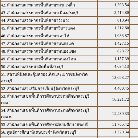
1,293.54
42. สำนักงานสรรพากรพื้นที่สาขามวกเหล็ก
2,414.80
43. สำนักงานสรรพากรพื้นที่สาขาเมืองสระบุรี
810.94
44. สำนักงานสรรพากรพื้นที่สาขาวังม่วง
1,212.60
45. สำนักงานสรรพากรพื้นที่สาขาวิหารแดง
1,083.87
46. สำนักงานสรรพากรพื้นที่สาขาเสาไห้
1,427.15
47. สำนักงานสรรพากรพื้นที่สาขาหนองแค
828.72
48. สำนักงานสรรพากรพื้นที่สาขาหนองแซง
1,157.39
49. สำนักงานสรรพากรพื้นที่สาขาหนองโดน
4,684.13
50. สำนักงานสรรพสามิตพื้นที่สระบุรี
51. สถานพินิจและคุ้มครองเด็กและเยาวชนจังหวัด
13,693.27
สระบุรี
4,400.45
52. สำนักงานส่งเสริมการเรียนรู้จังหวัดสระบุรี
53. สำนักงานเขตพื้นที่การศึกษาประถมศึกษาสระบุรี
16,221.72
เขต 1
54. สำนักงานเขตพื้นที่การศึกษาประถมศึกษาสระบุรี
15,589.33
เขต ๒
11,765.42
55. สำนักงานเขตพื้นที่การศึกษามัธยมศึกษาสระบุรี
11,320.34
56. ศูนย์การศึกษาพิเศษประจำจังหวัดสระบุรี