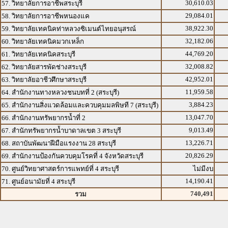
30,610.03
57. วิทยาลัยการอาชีพสระบุรี
29,084.01
58. วิทยาลัยการอาชีพหนองแค
38,922.30
59. วิทยาลัยเทคนิคท่าหลวงซิเมนต์ไทยอนุสรณ์
32,182.06
60. วิทยาลัยเทคนิคมวกเหล็ก
44,769.20
61. วิทยาลัยเทคนิคสระบุรี
32,008.82
62. วิทยาลัยสารพัดช่างสระบุรี
42,952.01
63. วิทยาลัยอาชีวศึกษาสระบุรี
11,959.58
64. สำนักงานทางหลวงชนบทที่ 2 (สระบุรี)
3,884.23
65. สำนักงานสิ่งแวดล้อมและควบคุมมลพิษที 7 (สระบุรี)
13,047.70
66. สำนักงานทรัพยากรน้ำที่ 2
9,013.49
67. สำนักทรัพยากรน้ำบาดาลเขต 3 สระบุรี
13,226.71
68. สถาบันพัฒนาฝีมือแรงงาน 28 สระบุรี
20,826.29
69. สำนักงานป้องกันควบคุมโรคที่ 4 จังหวัดสระบุรี
70. ศูนย์วิทยาศาสตร์การแพทย์ที่ 4 สระบุรี
ไม่มีงบ
14,190.41
71. ศูนย์อนามัยที่ 4 สระบุรี
740,491
รวม