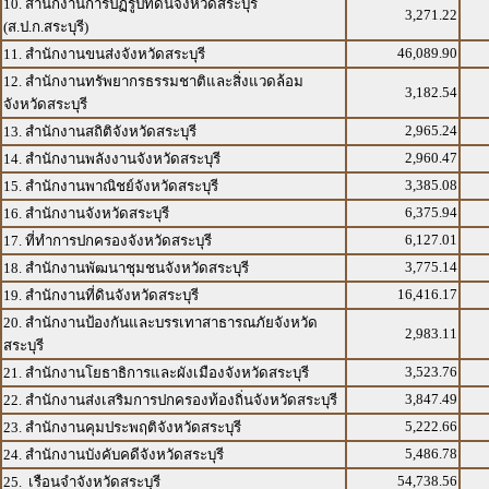
10. สำนักงานการปฏิรูปที่ดินจังหวัดสระบุรี
3,271.22
(ส.ป.ก.สระบุรี)
46,089.90
11. สำนักงานขนส่งจังหวัดสระบุรี
12. สำนักงานทรัพยากรธรรมชาติและสิ่งแวดล้อม
3,182.54
จังหวัดสระบุรี
2,965.24
13. สำนักงานสถิติจังหวัดสระบุรี
2,960.47
14. สำนักงานพลังงานจังหวัดสระบุรี
3,385.08
15. สำนักงานพาณิชย์จังหวัดสระบุรี
6,375.94
16. สำนักงานจังหวัดสระบุรี
6,127.01
17. ที่ทำการปกครองจังหวัดสระบุรี
3,775.14
18. สำนักงานพัฒนาชุมชนจังหวัดสระบุรี
16,416.17
19. สำนักงานที่ดินจังหวัดสระบุรี
20. สำนักงานป้องกันและบรรเทาสาธารณภัยจังหวัด
2,983.11
สระบุรี
3,523.76
21. สำนักงานโยธาธิการและผังเมืองจังหวัดสระบุรี
3,847.49
22. สำนักงานส่งเสริมการปกครองท้องถิ่นจังหวัดสระบุรี
5,222.66
23. สำนักงานคุมประพฤติจังหวัดสระบุรี
5,486.78
24. สำนักงานบังคับคดีจังหวัดสระบุรี
54,738.56
25. เรือนจำจังหวัดสระบุรี