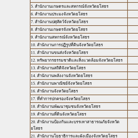
5. สำนักงานเกษตรและสหกรณ์จังหวัดยโสธร
6. สำนักงานประมงจังหวัดยโสธร
7. สำนักงานปศุสัตว์จังหวัดยโสธร
8. สำนักงานเกษตรจังหวัดยโสธร
9. สำนักงานสหกรณ์จังหวัดยโสธร
10. สำนักงานการปฏิรูปที่ดินจังหวัดยโสธร
11. สำนักงานขนส่งจังหวัดยโสธร
12. ทรัพยากรธรรมชาติและสิ่งแวดล้อมจังหวัดยโสธร
13. สำนักงานสถิติจังหวัดยโสธร
14. สำนักงานพลังงานจังหวัดยโสธร
15. สำนักงานพาณิชย์จังหวัดยโสธร
16. สำนักงานจังหวัดยโสธร
17. ที่ทำการปกครองจังหวัดยโสธร
18. สำนักงานพัฒนาชุมชนจังหวัดยโสธร
19. สำนักงานที่ดินจังหวัดยโสธร
20. สำนักงานป้องกันและบรรเทาสาธารณภัยจังหวัด
ยโสธร
21. สำนักงานโยธาธิการและผังเมืองจังหวัดยโสธร