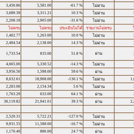
3,450.86
5,581.00
-61.7 %
ไม่ผ่าน
3,689.39
3,311.21
10.3 %
ไม่ผ่าน
2,208.18
2,905.00
-31.6 %
ไม่ผ่าน
ไม่ครบ
ไม่ครบ
ประเมินไม่ได้
รายงานไม่ครบ
1,402.77
1,263.00
10.0 %
ไม่ผ่าน
2,494.54
2,138.00
14.3 %
ไม่ผ่าน
1,733.54
835.00
51.8 %
ผ่าน
4,665.00
5,330.52
-14.3 %
ไม่ผ่าน
3,956.50
1,598.00
59.6 %
ผ่าน
8,032.61
18,968.00
-136.1 %
1,
ไม่ผ่าน
2,283.06
2,154.34
5.6 %
ไม่ผ่าน
1,763.29
633.00
64.1 %
ผ่าน
36,119.82
21,941.01
39.3 %
2,
ผ่าน
2,520.31
5,722.21
-127.0 %
ไม่ผ่าน
9,931.55
11,588.00
-16.7 %
ไม่ผ่าน
1,176.40
886.00
24.7 %
ผ่าน