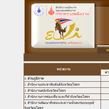
หน่วยงาน
ค่
1. ส่วนภูมิภาค
1. สำนักงานประชาสัมพันธ์จังหวัดยโสธร
2. สำนักงานคลังจังหวัดยโสธร
3. สำนักงานการท่องเที่ยวและกีฬาจังหวัดยโสธร
4. สำนักงานพัฒนาสังคมและความมั่นคงของมนุษย์
จังหวัดยโสธร