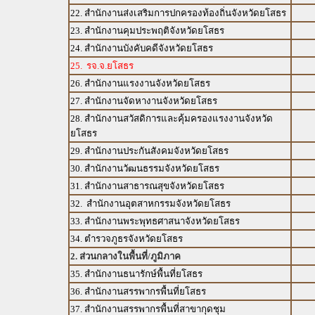
22. สำนักงานส่งเสริมการปกครองท้องถิ่นจังหวัดยโสธร
23. สำนักงานคุมประพฤติจังหวัดยโสธร
24. สำนักงานบังคับคดีจังหวัดยโสธร
25. รจ.จ.ยโสธร
26. สำนักงานแรงงานจังหวัดยโสธร
27. สำนักงานจัดหางานจังหวัดยโสธร
28. สำนักงานสวัสดิการและคุ้มครองแรงงานจังหวัด
ยโสธร
29. สำนักงานประกันสังคมจังหวัดยโสธร
30. สำนักงานวัฒนธรรมจังหวัดยโสธร
31. สำนักงานสาธารณสุขจังหวัดยโสธร
32. สำนักงานอุตสาหกรรมจังหวัดยโสธร
33. สำนักงานพระพุทธศาสนาจังหวัดยโสธร
34. ตำรวจภูธรจังหวัดยโสธร
2. ส่วนกลางในพื้นที่/ภูมิภาค
35. สำนักงานธนารักษ์พื้นที่ยโสธร
36. สำนักงานสรรพากรพื้นที่ยโสธร
37. สำนักงานสรรพากรพื้นที่สาขากุดชุม