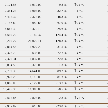
2,121.56
1,919.00
9.5 %
ไม่ผ่าน
2,381.28
1,603.00
32.7 %
ผ่าน
4,432.37
2,378.00
46.3 %
ผ่าน
2,186.60
3,652.63
-67.0 %
ไม่ผ่าน
4,667.39
3,472.19
25.6 %
ผ่าน
4,519.22
10,142.37
-124.4 %
ไม่ผ่าน
9,209.27
21,022.11
-128.3 %
ไม่ผ่าน
2,814.56
1,927.20
31.5 %
ผ่าน
2,326.70
635.00
72.7 %
ผ่าน
2,379.31
1,837.00
22.8 %
ผ่าน
3,034.58
3,378.00
-11.3 %
ไม่ผ่าน
7,739.36
14,641.00
-89.2 %
ไม่ผ่าน
5,970.26
1,118.00
81.3 %
ผ่าน
1,866.05
2,122.00
-13.7 %
ไม่ผ่าน
10,495.36
11,388.00
-8.5 %
ไม่ผ่าน
2,502.85
2,823.00
-12.8 %
ไม่ผ่าน
2,937.82
3,613.00
-23.0 %
ไม่ผ่าน