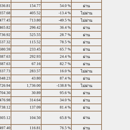
336.81
154.77
54.0 %
ผ่าน
357.68
405.52
-13.4 %
ไม่ผ่าน
477.45
713.80
-49.5 %
ไม่ผ่าน
465.82
296.42
36.4 %
ผ่าน
736.92
525.55
28.7 %
ผ่าน
537.32
115.52
78.5 %
ผ่าน
680.59
233.45
65.7 %
ผ่าน
387.63
292.93
24.4 %
ผ่าน
387.63
67.16
82.7 %
ผ่าน
337.73
283.57
16.0 %
ไม่ผ่าน
348.23
43.80
87.4 %
ผ่าน
726.94
1,736.00
-138.8 %
ไม่ผ่าน
704.30
30.89
95.6 %
ผ่าน
476.98
314.64
34.0 %
ผ่าน
738.12
137.09
81.4 %
ผ่าน
305.12
104.50
65.8 %
ผ่าน
497.40
116.81
76.5 %
ผ่าน