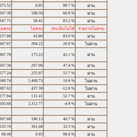
375.52
0.95
99.7 %
ผ่าน
507.39
198.59
60.9 %
ผ่าน
347.71
58.41
83.2 %
ผ่าน
ไม่ครบ
ไม่ครบ
ประเมินไม่ได้
รายงานไม่ครบ
257.89
43.80
83.0 %
ผ่าน
367.67
294.22
20.0 %
ไม่ผ่าน
307.79
175.22
43.1 %
ผ่าน
507.38
267.06
47.4 %
ผ่าน
577.24
255.97
55.7 %
ผ่าน
690.74
1,409.73
16.6 %
ไม่ผ่าน
387.62
437.39
-12.8 %
ไม่ผ่าน
277.84
131.41
52.7 %
ผ่าน
205.68
2,312.77
-4.9 %
ไม่ผ่าน
367.68
196.13
46.7 %
ผ่าน
535.76
361.68
32.5 %
ผ่าน
68.49
0.95
98.6 %
ผ่าน