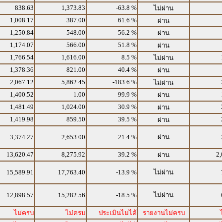
838.63
1,373.83
-63.8 %
ไม่ผ่าน
1,008.17
387.00
61.6 %
ผ่าน
1,250.84
548.00
56.2 %
ผ่าน
1,174.07
566.00
51.8 %
ผ่าน
1,766.54
1,616.00
8.5 %
ไม่ผ่าน
1,378.36
821.00
40.4 %
ผ่าน
2,067.12
5,862.45
-183.6 %
ไม่ผ่าน
1,400.52
1.00
99.9 %
ผ่าน
1,481.49
1,024.00
30.9 %
ผ่าน
1,419.98
859.50
39.5 %
ผ่าน
3,374.27
2,653.00
21.4 %
ผ่าน
13,620.47
8,275.92
39.2 %
2,
ผ่าน
15,589.91
17,763.40
-13.9 %
ไม่ผ่าน
12,898.57
15,282.56
-18.5 %
ไม่ผ่าน
ไม่ครบ
ไม่ครบ
ประเมินไม่ได้
รายงานไม่ครบ