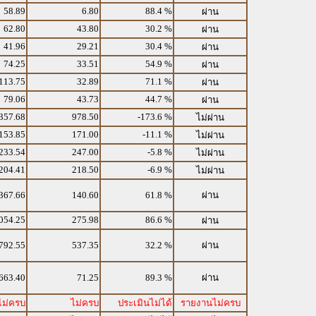
58.89
6.80
88.4 %
ผ่าน
62.80
43.80
30.2 %
ผ่าน
41.96
29.21
30.4 %
ผ่าน
74.25
33.51
54.9 %
ผ่าน
113.75
32.89
71.1 %
ผ่าน
79.06
43.73
44.7 %
ผ่าน
357.68
978.50
-173.6 %
ไม่ผ่าน
153.85
171.00
-11.1 %
ไม่ผ่าน
233.54
247.00
-5.8 %
ไม่ผ่าน
204.41
218.50
-6.9 %
ไม่ผ่าน
367.66
140.60
61.8 %
ผ่าน
054.25
275.98
86.6 %
ผ่าน
792.55
537.35
32.2 %
ผ่าน
663.40
71.25
89.3 %
ผ่าน
ไม่ครบ
ไม่ครบ
ประเมินไม่ได้
รายงานไม่ครบ