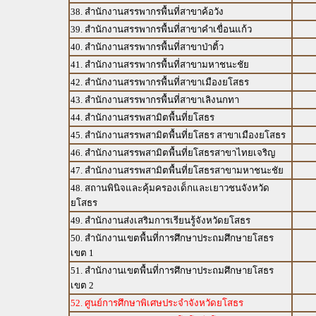
38. สำนักงานสรรพากรพื้นที่สาขาค้อวัง
39. สำนักงานสรรพากรพื้นที่สาขาคำเขื่อนแก้ว
40. สำนักงานสรรพากรพื้นที่สาขาป่าติ้ว
41. สำนักงานสรรพากรพื้นที่สาขามหาชนะชัย
42. สำนักงานสรรพากรพื้นที่สาขาเมืองยโสธร
43. สำนักงานสรรพากรพื้นที่สาขาเลิงนกทา
44. สำนักงานสรรพสามิตพื้นที่ยโสธร
45. สำนักงานสรรพสามิตพื้นที่ยโสธร สาขาเมืองยโสธร
46. สำนักงานสรรพสามิตพื้นที่ยโสธรสาขาไทยเจริญ
47. สำนักงานสรรพสามิตพื้นที่ยโสธรสาขามหาชนะชัย
48. สถานพินิจและคุ้มครองเด็กและเยาวชนจังหวัด
ยโสธร
49. สำนักงานส่งเสริมการเรียนรู้จังหวัดยโสธร
50. สำนักงานเขตพื้นที่การศึกษาประถมศึกษายโสธร
เขต 1
51. สำนักงานเขตพื้นที่การศึกษาประถมศึกษายโสธร
เขต 2
52. ศูนย์การศึกษาพิเศษประจำจังหวัดยโสธร