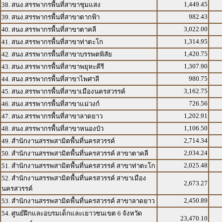
1,449.45
38. สนง.สรรพากรพื้นที่สาขาชุมแสง
982.43
39. สนง.สรรพากรพื้นที่สาขาตากฟ้า
3,022.00
40. สนง.สรรพากรพื้นที่สาขาตาคลี
1,314.95
41. สนง.สรรพากรพื้นที่สาขาท่าตะโก
1,420.75
42. สนง.สรรพากรพื้นที่สาขาบรรพตพิสัย
1,307.90
43. สนง.สรรพากรพื้นที่สาขาพยุหะคีรี
980.75
44. สนง.สรรพากรพื้นที่สาขาไพศาลี
3,162.75
45. สนง.สรรพากรพื้นที่สาขาเมืองนครสวรรค์
726.56
46. สนง.สรรพากรพื้นที่สาขาแม่วงก์
1,202.91
47. สนง.สรรพากรพื้นที่สาขาลาดยาว
1,106.50
48. สนง.สรรพากรพื้นที่สาขาหนองบัว
2,714.34
49. สำนักงานสรรพสามิตพื้นที่นครสวรรค์
2,034.24
50. สำนักงานสรรพสามิตพื้นที่นครสวรรค์ สาขาตาคลี
2,025.48
51. สำนักงานสรรพสามิตพื้นที่นครสวรรค์ สาขาท่าตะโก
52. สำนักงานสรรพสามิตพื้นที่นครสวรรค์ สาขาเมือง
2,673.27
นครสวรรค์
2,450.89
53. สำนักงานสรรพสามิตพื้นที่นครสวรรค์ สาขาลาดยาว
54. ศูนย์ฝึกและอบรมเด็กและเยาวชนเขต 6 จังหวัด
23,470.10