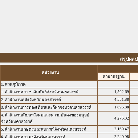
สรุปผลป
หน่วยงาน
ค่ามาตรฐาน
1. ส่วนภูมิภาค
1,502.69
1. สำนักงานประชาสัมพันธ์จังหวัดนครสวรรค์
4,551.88
2. สำนักงานคลังจังหวัดนครสวรรค์
1,896.88
3. สำนักงานการท่องเที่ยวและกีฬาจังหวัดนครสวรรค์
4. สำนักงานพัฒนาสังคมและความมั่นคงของมนุษย์
4,275.32
จังหวัดนครสวรรค์
2,169.47
5. สำนักงานเกษตรและสหกรณ์จังหวัดนครสวรรค์
2,240.98
6. สำนักงานประมงจังหวัดนครสวรรค์