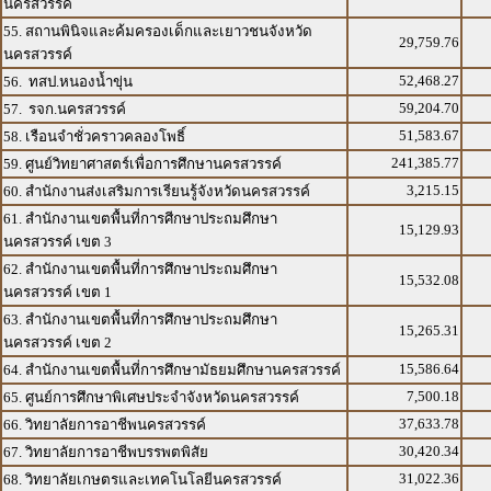
นครสวรรค์
55. สถานพินิจและค้มครองเด็กและเยาวชนจังหวัด
29,759.76
นครสวรรค์
52,468.27
56. ทสป.หนองน้ำขุ่น
59,204.70
57. รจก.นครสวรรค์
51,583.67
58. เรือนจำชั่วคราวคลองโพธิ์
241,385.77
59. ศูนย์วิทยาศาสตร์เพื่อการศึกษานครสวรรค์
3,215.15
60. สำนักงานส่งเสริมการเรียนรู้จังหวัดนครสวรรค์
61. สำนักงานเขตพื้นที่การศีกษาประถมศึกษา
15,129.93
นครสวรรค์ เขต 3
62. สำนักงานเขตพื้นที่การศึกษาประถมศึกษา
15,532.08
นครสวรรค์ เขต 1
63. สำนักงานเขตพื้นที่การศึกษาประถมศึกษา
15,265.31
นครสวรรค์ เขต 2
15,586.64
64. สำนักงานเขตพื้นที่การศึกษามัธยมศึกษานครสวรรค์
7,500.18
65. ศูนย์การศึกษาพิเศษประจำจังหวัดนครสวรรค์
37,633.78
66. วิทยาลัยการอาชีพนครสวรรค์
30,420.34
67. วิทยาลัยการอาชีพบรรพตพิสัย
31,022.36
68. วิทยาลัยเกษตรและเทคโนโลยีนครสวรรค์