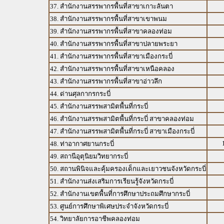
37. สำนักงานสรรพากรพื้นที่สาขาเกาะลันตา
38. สำนักงานสรรพากรพื้นที่สาขาเขาพนม
39. สำนักงานสรรพากรพื้นที่สาขาคลองท่อม
40. สำนักงานสรรพากรพื้นที่สาขาปลายพระยา
41. สำนักงานสรรพากรพื้นที่สาขาเมืองกระบี่
42. สำนักงานสรรพากรพื้นที่สาขาเหนือคลอง
43. สำนักงานสรรพากรพื้นที่สาขาอ่าวลึก
44. ด่านศุลกากรกระบี่
45. สำนักงานสรรพสามิตพื้นที่กระบี่
46. สำนักงานสรรพสามิตพื้นที่กระบี่ สาขาคลองท่อม
47. สำนักงานสรรพสามิตพื้นที่กระบี่ สาขาเมืองกระบี่
48. ท่าอากาศยานกระบี่
49. สถานีอุตุนิยมวิทยากระบี่
50. สถานพินิจและคุ้มครองเด็กและเยาวชนจังหวัดกระบี่
51. สำนักงานส่งเสริมการเรียนรู้จังหวัดกระบี่
52. สำนักงานเขตพื้นที่การศึกษาประถมศึกษากระบี่
53. ศูนย์การศึกษาพิเศษประจำจังหวัดกระบี่
54. วิทยาลัยการอาชีพคลองท่อม