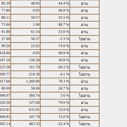
86.39
48.05
44.4 %
ผ่าน
77.80
0.95
98.8 %
ผ่าน
88.11
58.57
33.5 %
ผ่าน
75.90
1.00
98.7 %
ผ่าน
91.80
61.54
33.0 %
ผ่าน
57.69
58.57
-1.5 %
ไม่ผ่าน
90.20
22.62
74.9 %
ผ่าน
418.86
0.95
99.8 %
ผ่าน
247.16
156.28
36.8 %
ผ่าน
225.58
311.78
-38.2 %
ไม่ผ่าน
209.77
218.30
-4.1 %
ไม่ผ่าน
317.66
1,369.90
78.3 %
ผ่าน
80.09
58.69
26.7 %
ผ่าน
398.97
384.74
3.6 %
ไม่ผ่าน
626.50
327.60
79.9 %
ผ่าน
835.81
635.91
23.9 %
ผ่าน
408.83
347.70
15.0 %
ไม่ผ่าน
365.14
483.35
-32.4 %
ไม่ผ่าน