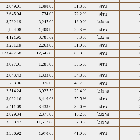
2,049.01
1,398.00
31.8 %
ผ่าน
2,645.04
734.00
72.2 %
ผ่าน
3,732.19
3,247.00
13.0 %
ไม่ผ่าน
1,994.08
1,409.96
29.3 %
ผ่าน
4,121.95
3,781.69
8.3 %
ไม่ผ่าน
3,281.19
2,263.00
31.0 %
ผ่าน
123,427.58
12,545.83
89.8 %
ผ่าน
3,097.01
1,281.00
58.6 %
ผ่าน
2,043.43
1,333.00
34.8 %
ผ่าน
1,733.96
976.00
43.7 %
ผ่าน
2,514.24
3,027.59
-20.4 %
ไม่ผ่าน
13,922.16
3,416.08
75.5 %
1,
ผ่าน
5,411.69
3,433.00
36.6 %
ผ่าน
2,829.34
2,371.00
16.2 %
ไม่ผ่าน
12,380.47
11,517.60
7.0 %
ไม่ผ่าน
3,336.92
1,970.00
41.0 %
ผ่าน