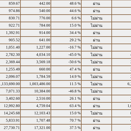
859.67
442.00
48.6 %
ผ่าน
974.86
540.00
44.6 %
ผ่าน
830.71
776.00
6.6 %
ไม่ผ่าน
922.71
784.00
15.0 %
ไม่ผ่าน
1,392.91
914.00
34.4 %
ผ่าน
905.52
641.00
29.2 %
ผ่าน
1,051.40
1,227.00
-16.7 %
ไม่ผ่าน
2,782.30
4,034.10
-45.0 %
ไม่ผ่าน
2,369.44
3,569.18
-50.6 %
ไม่ผ่าน
1,255.49
660.00
47.4 %
ผ่าน
2,096.07
1,784.59
14.9 %
ไม่ผ่าน
1,133,690.00
1,003,486.00
11.5 %
6,
ไม่ผ่าน
7,071.33
10,384.00
-46.8 %
ไม่ผ่าน
3,402.60
2,516.00
26.1 %
ผ่าน
12,992.80
4,759.04
63.4 %
1,
ผ่าน
14,245.68
12,103.43
15.0 %
ไม่ผ่าน
5,833.91
1,707.48
70.7 %
ผ่าน
27,730.71
17,321.00
37.5 %
ผ่าน