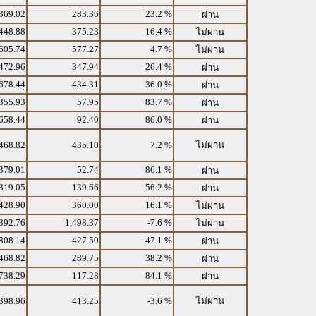
369.02
283.36
23.2 %
ผ่าน
448.88
375.23
16.4 %
ไม่ผ่าน
605.74
577.27
4.7 %
ไม่ผ่าน
472.96
347.94
26.4 %
ผ่าน
678.44
434.31
36.0 %
ผ่าน
355.93
57.95
83.7 %
ผ่าน
658.44
92.40
86.0 %
ผ่าน
468.82
435.10
7.2 %
ไม่ผ่าน
379.01
52.74
86.1 %
ผ่าน
319.05
139.66
56.2 %
ผ่าน
428.90
360.00
16.1 %
ไม่ผ่าน
392.76
1,498.37
-7.6 %
ไม่ผ่าน
808.14
427.50
47.1 %
ผ่าน
468.82
289.75
38.2 %
ผ่าน
738.29
117.28
84.1 %
ผ่าน
398.96
413.25
-3.6 %
ไม่ผ่าน