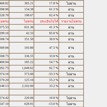
468.82
385.21
17.8 %
ไม่ผ่าน
398.96
154.38
61.3 %
ผ่าน
528.70
198.67
62.4 %
ผ่าน
ไม่ครบ
ไม่ครบ
ประเมินไม่ได้
รายงานไม่ครบ
075.53
631.36
41.3 %
ผ่าน
299.16
42.33
85.8 %
ผ่าน
508.74
351.50
30.9 %
ผ่าน
369.06
193.80
47.5 %
ผ่าน
508.75
336.55
33.8 %
ผ่าน
408.94
185.22
54.7 %
ผ่าน
292.75
1,049.62
92.7 %
ผ่าน
374.16
573.60
-53.3 %
ไม่ผ่าน
279.20
125.16
55.2 %
ผ่าน
148.13
2,102.00
33.2 %
ผ่าน
274.42
220.06
19.8 %
ไม่ผ่าน
547.10
628.91
-15.0 %
ไม่ผ่าน