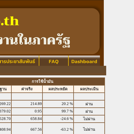
การใช้น้ำมัน
รฐาน
ค่าจริง
ผลประหยัด
ผลประเมิน
269.22
214.89
20.2 %
ผ่าน
379.02
0.95
99.7 %
ผ่าน
528.70
658.84
-24.6 %
ไม่ผ่าน
408.94
667.56
-63.2 %
ไม่ผ่าน