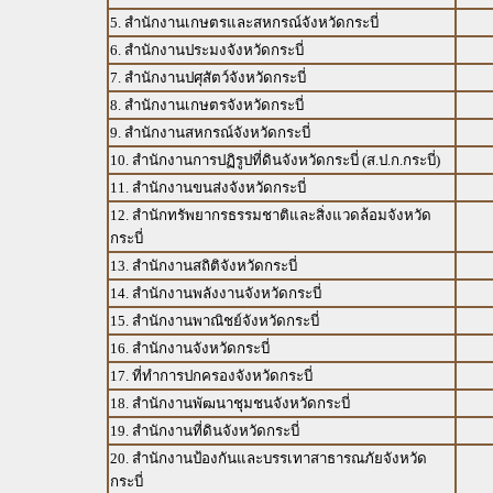
5. สำนักงานเกษตรและสหกรณ์จังหวัดกระบี่
6. สำนักงานประมงจังหวัดกระบี่
7. สำนักงานปศุสัตว์จังหวัดกระบี่
8. สำนักงานเกษตรจังหวัดกระบี่
9. สำนักงานสหกรณ์จังหวัดกระบี่
10. สำนักงานการปฏิรูปที่ดินจังหวัดกระบี่ (ส.ป.ก.กระบี่)
11. สำนักงานขนส่งจังหวัดกระบี่
12. สำนักทรัพยากรธรรมชาติและสิ่งแวดล้อมจังหวัด
กระบี่
13. สำนักงานสถิติจังหวัดกระบี่
14. สำนักงานพลังงานจังหวัดกระบี่
15. สำนักงานพาณิชย์จังหวัดกระบี่
16. สำนักงานจังหวัดกระบี่
17. ที่ทำการปกครองจังหวัดกระบี่
18. สำนักงานพัฒนาชุมชนจังหวัดกระบี่
19. สำนักงานที่ดินจังหวัดกระบี่
20. สำนักงานป้องกันและบรรเทาสาธารณภัยจังหวัด
กระบี่