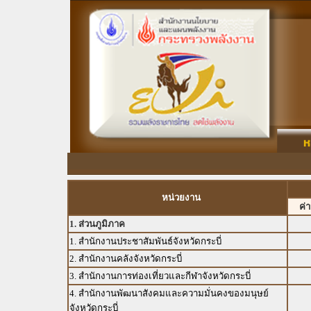
หน่วยงาน
ค่
1. ส่วนภูมิภาค
1. สำนักงานประชาสัมพันธ์จังหวัดกระบี่
2. สำนักงานคลังจังหวัดกระบี่
3. สำนักงานการท่องเที่ยวและกีฬาจังหวัดกระบี่
4. สำนักงานพัฒนาสังคมและความมั่นคงของมนุษย์
จังหวัดกระบี่