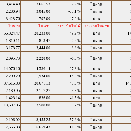
3,414.49
3,661.53
-7.2 %
ไม่ผ่าน
2,286.94
3,045.00
-33.1 %
ไม่ผ่าน
3,428.76
1,797.00
47.6 %
ผ่าน
ไม่ครบ
ไม่ครบ
ประเมินไม่ได้
รายงานไม่ครบ
56,324.47
28,233.00
49.9 %
1,
ผ่าน
1,810.11
1,813.47
-0.2 %
ไม่ผ่าน
3,178.77
3,444.00
-8.3 %
ไม่ผ่าน
2,095.73
2,228.00
-6.3 %
ไม่ผ่าน
14,076.16
4,536.14
67.8 %
ผ่าน
2,299.29
1,934.00
15.9 %
ไม่ผ่าน
37,616.83
20,671.13
45.0 %
14,
ผ่าน
2,189.95
2,117.27
3.3 %
ไม่ผ่าน
1,428.14
836.00
41.5 %
ผ่าน
13,687.06
12,500.00
8.7 %
3,
ไม่ผ่าน
2,196.02
3,455.25
-57.3 %
ไม่ผ่าน
7,556.83
6,659.43
11.9 %
ไม่ผ่าน