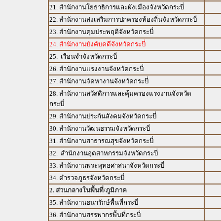
21. สำนักงานโยธาธิการและผังเมืองจังหวัดกระบี่
22. สำนักงานส่งเสริมการปกครองท้องถิ่นจังหวัดกระบี่
23. สำนักงานคุมประพฤติจังหวัดกระบี่
24. สำนักงานบังคับคดีจังหวัดกระบี่
25. เรือนจำจังหวัดกระบี่
26. สำนักงานแรงงานจังหวัดกระบี่
27. สำนักงานจัดหางานจังหวัดกระบี่
28. สำนักงานสวัสดิการและคุ้มครองแรงงานจังหวัด
กระบี่
29. สำนักงานประกันสังคมจังหวัดกระบี่
30. สำนักงานวัฒนธรรมจังหวัดกระบี่
31. สำนักงานสาธารณสุขจังหวัดกระบี่
32. สำนักงานอุตสาหกรรมจังหวัดกระบี่
33. สำนักงานพระพุทธศาสนาจังหวัดกระบี่
34. ตำรวจภูธรจังหวัดกระบี่
2. ส่วนกลางในพื้นที่/ภูมิภาค
35. สำนักงานธนารักษ์พื้นที่กระบี่
36. สำนักงานสรรพากรพื้นที่กระบี่