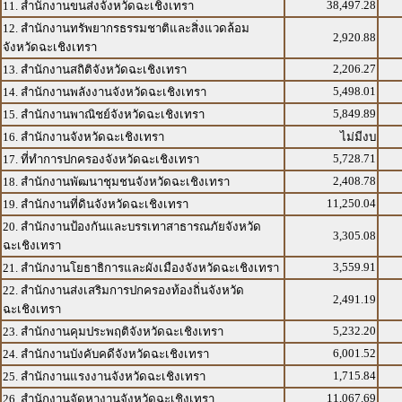
38,497.28
11. สำนักงานขนส่งจังหวัดฉะเชิงเทรา
12. สำนักงานทรัพยากรธรรมชาติและสิ่งแวดล้อม
2,920.88
จังหวัดฉะเชิงเทรา
2,206.27
13. สำนักงานสถิติจังหวัดฉะเชิงเทรา
5,498.01
14. สำนักงานพลังงานจังหวัดฉะเชิงเทรา
5,849.89
15. สำนักงานพาณิชย์จังหวัดฉะเชิงเทรา
16. สำนักงานจังหวัดฉะเชิงเทรา
ไม่มีงบ
5,728.71
17. ที่ทำการปกครองจังหวัดฉะเชิงเทรา
2,408.78
18. สำนักงานพัฒนาชุมชนจังหวัดฉะเชิงเทรา
11,250.04
19. สำนักงานที่ดินจังหวัดฉะเชิงเทรา
20. สำนักงานป้องกันและบรรเทาสาธารณภัยจังหวัด
3,305.08
ฉะเชิงเทรา
3,559.91
21. สำนักงานโยธาธิการและผังเมืองจังหวัดฉะเชิงเทรา
22. สำนักงานส่งเสริมการปกครองท้องถิ่นจังหวัด
2,491.19
ฉะเชิงเทรา
5,232.20
23. สำนักงานคุมประพฤติจังหวัดฉะเชิงเทรา
6,001.52
24. สำนักงานบังคับคดีจังหวัดฉะเชิงเทรา
1,715.84
25. สำนักงานแรงงานจังหวัดฉะเชิงเทรา
11,067.69
26. สำนักงานจัดหางานจังหวัดฉะเชิงเทรา