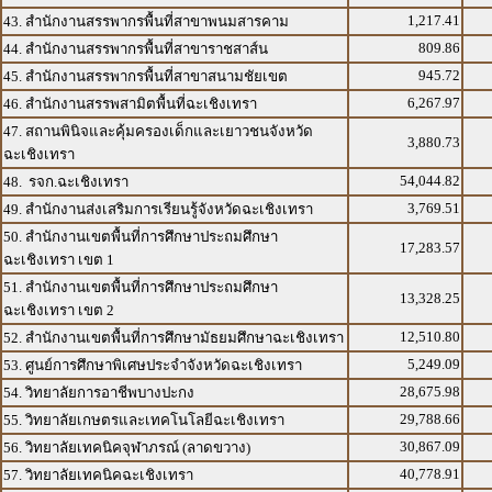
1,217.41
43. สำนักงานสรรพากรพื้นที่สาขาพนมสารคาม
809.86
44. สำนักงานสรรพากรพื้นที่สาขาราชสาส์น
945.72
45. สำนักงานสรรพากรพื้นที่สาขาสนามชัยเขต
6,267.97
46. สำนักงานสรรพสามิตพื้นที่ฉะเชิงเทรา
47. สถานพินิจและคุ้มครองเด็กและเยาวชนจังหวัด
3,880.73
ฉะเชิงเทรา
54,044.82
48. รจก.ฉะเชิงเทรา
3,769.51
49. สำนักงานส่งเสริมการเรียนรู้จังหวัดฉะเชิงเทรา
50. สำนักงานเขตพื้นที่การศึกษาประถมศึกษา
17,283.57
ฉะเชิงเทรา เขต 1
51. สำนักงานเขตพื้นที่การศึกษาประถมศึกษา
13,328.25
ฉะเชิงเทรา เขต 2
12,510.80
52. สำนักงานเขตพื้นที่การศึกษามัธยมศึกษาฉะเชิงเทรา
5,249.09
53. ศูนย์การศึกษาพิเศษประจำจังหวัดฉะเชิงเทรา
28,675.98
54. วิทยาลัยการอาชีพบางปะกง
29,788.66
55. วิทยาลัยเกษตรและเทคโนโลยีฉะเชิงเทรา
30,867.09
56. วิทยาลัยเทคนิคจุฬาภรณ์ (ลาดขวาง)
40,778.91
57. วิทยาลัยเทคนิคฉะเชิงเทรา