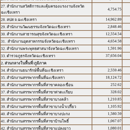
27. สำนักงานสวัสดิการและคุ้มครองแรงงานจังหวัด
4,754.75
ฉะเชิงเทรา
14,962.89
28. สปส.จ.ฉะเชิงเทรา
2,848.46
29. สำนักงานวัฒนธรรมจังหวัดฉะเชิงเทรา
12,554.54
30. สำนักงานสาธารณสุขจังหวัดฉะเชิงเทรา
4,654.58
31. สำนักงานอุตสาหกรรมจังหวัดฉะเชิงเทรา
1,591.96
32. สำนักงานพระพุทธศาสนาจังหวัดฉะเชิงเทรา
37,656.04
33. ตำรวจภูธรจังหวัดฉะเชิงเทรา
2. ส่วนกลางในพื้นที่/ภูมิภาค
2,559.46
34. สำนักงานธนารักษ์พื้นที่ฉะเชิงเทรา
18,124.72
35. สำนักงานสรรพากรพื้นที่ฉะเชิงเทรา
252.62
36. สำนักงานสรรพากรพื้นที่สาขาคลองเขื่อน
328.02
37. สำนักงานสรรพากรพื้นที่สาขาท่าตะเกียบ
1,210.85
38. สำนักงานสรรพากรพื้นที่สาขาบางคล้า
1,105.92
39. สำนักงานสรรพากรพื้นที่สาขาบางน้ำเปรี้ยว
1,580.59
40. สำนักงานสรรพากรพื้นที่สาขาบางปะกง
1,067.07
41. สำนักงานสรรพากรพื้นที่สาขาบ้านโพธิ์
1,080.01
42. สำนักงานสรรพากรพื้นที่สาขาแปลงยาว