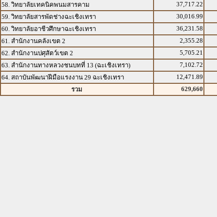
37,717.22
58. วิทยาลัยเทคนิคพนมสารคาม
30,016.99
59. วิทยาลัยสารพัดช่างฉะเชิงเทรา
36,231.58
60. วิทยาลัยอาชีวศึกษาฉะเชิงเทรา
2,355.28
61. สำนักงานคลังเขต 2
5,705.21
62. สำนักงานปศุสัตว์เขต 2
7,102.72
63. สำนักงานทางหลวงชนบทที่ 13 (ฉะเชิงเทรา)
12,471.89
64. สถาบันพัฒนาฝีมือแรงงาน 29 ฉะเชิงเทรา
629,660
รวม