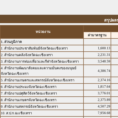
สรุปผล
หน่วยงาน
ค่ามาตรฐาน
1. ส่วนภูมิภาค
1,600.13
1. สำนักงานประชาสัมพันธ์จังหวัดฉะเชิงเทรา
2,231.31
2. สำนักงานคลังจังหวัดฉะเชิงเทรา
3,548.59
3. สำนักงานการท่องเที่ยวและกีฬาจังหวัดฉะเชิงเทรา
4. สำนักงานพัฒนาสังคมและความมั่นคงของมนุษย์
4,386.74
จังหวัดฉะเชิงเทรา
2,374.16
5. สำนักงานเกษตรและสหกรณ์จังหวัดฉะเชิงเทรา
1,817.64
6. สำนักงานประมงจังหวัดฉะเชิงเทรา
3,776.01
7. สำนักงานปศุสัตว์จังหวัดฉะเชิงเทรา
2,375.89
8. สำนักงานเกษตรจังหวัดฉะเชิงเทรา
4,507.29
9. สำนักงานสหกรณ์จังหวัดฉะเชิงเทรา
7,956.68
10. ส.ป.ก.ฉะเชิงเทรา