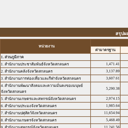
สรุปผ
หน่วยงาน
ค่ามาตรฐาน
1. ส่วนภูมิภาค
1,471.41
1. สำนักงานประชาสัมพันธ์จังหวัดสกลนคร
3,137.89
2. สำนักงานคลังจังหวัดสกลนคร
3,607.61
3. สำนักงานการท่องเที่ยวและกีฬาจังหวัดสกลนคร
4. สำนักงานพัฒนาสังคมและความมั่นคงของมนุษย์
5,290.38
จังหวัดสกลนคร
2,974.15
5. สำนักงานเกษตรและสหกรณ์จังหวัดสกลนคร
1,985.64
6. สำนักงานประมงจังหวัดสกลนคร
11,654.94
7. สำนักงานปศุสัตว์จังหวัดสกลนคร
5,468.49
8. สำนักงานเกษตรจังหวัดสกลนคร
11,241.56
9. สำนักงานสหกรณ์จังหวัดสกลนคร