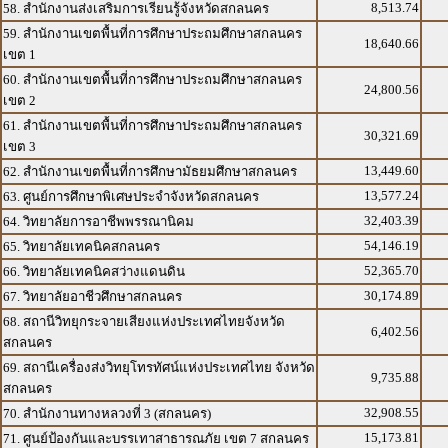
8,513.74
58. สำนักงานส่งเสริมการเรียนรู้จังหวัดสกลนคร
59. สำนักงานเขตพื้นที่การศึกษาประถมศึกษาสกลนคร
18,640.66
เขต 1
60. สำนักงานเขตพื้นที่การศึกษาประถมศึกษาสกลนคร
24,800.56
เขต 2
61. สำนักงานเขตพื้นที่การศึกษาประถมศึกษาสกลนคร
30,321.69
เขต 3
13,449.60
62. สำนักงานเขตพื้นที่การศึกษามัธยมศึกษาสกลนคร
13,577.24
63. ศูนย์การศึกษาพิเศษประจำจังหวัดสกลนคร
32,403.39
64. วิทยาลัยการอาชีพพรรณานิคม
54,146.19
65. วิทยาลัยเทคนิคสกลนคร
52,365.70
66. วิทยาลัยเทคนิคสว่างแดนดิน
30,174.89
67. วิทยาลัยอาชีวศึกษาสกลนคร
68. สถานีวิทยุกระจายเสียงแห่งประเทศไทยจังหวัด
6,402.56
สกลนคร
69. สถานีเครื่องส่งวิทยุโทรทัศน์แห่งประเทศไทย จังหวัด
9,735.88
สกลนคร
32,908.55
70. สำนักงานทางหลวงที่ 3 (สกลนคร)
15,173.81
71. ศูนย์ป้องกันและบรรเทาสาธารณภัย เขต 7 สกลนคร