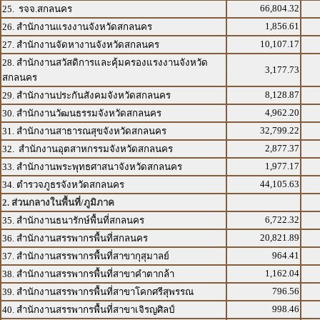
66,804.32
25. รจจ.สกลนคร
1,856.61
26. สำนักงานแรงงานจังหวัดสกลนคร
10,107.17
27. สำนักงานจัดหางานจังหวัดสกลนคร
28. สำนักงานสวัสดิการและคุ้มครองแรงงานจังหวัด
3,177.73
สกลนคร
8,128.87
29. สำนักงานประกันสังคมจังหวัดสกลนคร
4,962.20
30. สำนักงานวัฒนธรรมจังหวัดสกลนคร
32,799.22
31. สำนักงานสาธารณสุขจังหวัดสกลนคร
2,877.37
32. สำนักงานอุตสาหกรรมจังหวัดสกลนคร
1,977.17
33. สำนักงานพระพุทธศาสนาจังหวัดสกลนคร
44,105.63
34. ตำรวจภูธรจังหวัดสกลนคร
2. ส่วนกลางในพื้นที่/ภูมิภาค
6,722.32
35. สำนักงานธนารักษ์พื้นที่สกลนคร
20,821.89
36. สำนักงานสรรพากรพื้นที่สกลนคร
964.41
37. สำนักงานสรรพากรพื้นที่สาขากุสุมาลย์
1,162.04
38. สำนักงานสรรพากรพื้นที่สาขาคำตากล้า
796.56
39. สำนักงานสรรพากรพื้นที่สาขาโคกศรีสุพรรณ
998.46
40. สำนักงานสรรพากรพื้นที่สาขาเจิรญศิลป์