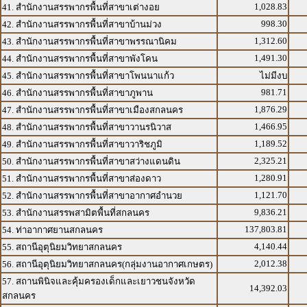
1,028.83
41. สำนักงานสรรพากรพื้นที่สาขาเต่างอย
998.30
42. สำนักงานสรรพากรพื้นที่สาขาบ้านม่วง
1,312.60
43. สำนักงานสรรพากรพื้นที่สาขาพรรณานิคม
1,491.30
44. สำนักงานสรรพากรพื้นที่สาขาพังโคน
45. สำนักงานสรรพากรพื้นที่สาขาโพนนาแก้ว
ไม่มีงบ
981.71
46. สำนักงานสรรพากรพื้นที่สาขาภูพาน
1,876.29
47. สำนักงานสรรพากรพื้นที่สาขาเมืองสกลนคร
1,466.95
48. สำนักงานสรรพากรพื้นที่สาขาวานรนิวาส
1,189.52
49. สำนักงานสรรพากรพื้นที่สาขาวาริชภูมิ
2,325.21
50. สำนักงานสรรพากรพื้นที่สาขาสว่างแดนดิน
1,280.91
51. สำนักงานสรรพากรพื้นที่สาขาส่องดาว
1,121.70
52. สำนักงานสรรพากรพื้นที่สาขาอากาศอำนวย
9,836.21
53. สำนักงานสรรพสามิตพื้นที่สกลนคร
137,803.81
54. ท่าอากาศยานสกลนคร
4,140.44
55. สถานีอุตุนิยมวิทยาสกลนคร
2,012.38
56. สถานีอุตุนิยมวิทยาสกลนคร(กลุ่มงานอากาศเกษตร)
57. สถานพินิจและคุ้มครองเด็กและเยาวชนจังหวัด
14,392.03
สกลนคร