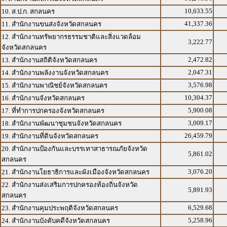
10,633.55
10. ส.ป.ก. สกลนคร
41,337.36
11. สำนักงานขนส่งจังหวัดสกลนคร
12. สำนักงานทรัพยากรธรรมชาติและสิ่งแวดล้อม
3,222.77
จังหวัดสกลนคร
2,472.82
13. สำนักงานสถิติจังหวัดสกลนคร
2,047.31
14. สำนักงานพลังงานจังหวัดสกลนคร
3,576.98
15. สำนักงานพาณิชย์จังหวัดสกลนคร
10,304.37
16. สำนักงานจังหวัดสกลนคร
5,900.08
17. ที่ทำการปกครองจังหวัดสกลนคร
3,009.17
18. สำนักงานพัฒนาชุมชนจังหวัดสกลนคร
26,459.79
19. สำนักงานที่ดินจังหวัดสกลนคร
20. สำนักงานป้องกันและบรรเทาสาธารณภัยจังหวัด
5,861.02
สกลนคร
3,076.20
21. สำนักงานโยธาธิการและผังเมืองจังหวัดสกลนคร
22. สำนักงานส่งเสริมการปกครองท้องถิ่นจังหวัด
5,891.93
สกลนคร
6,529.68
23. สำนักงานคุมประพฤติจังหวัดสกลนคร
5,258.96
24. สำนักงานบังคับคดีจังหวัดสกลนคร