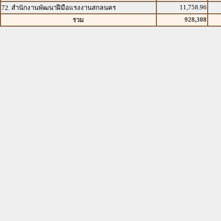
11,758.96
72. สำนักงานพัฒนาฝีมือแรงงานสกลนคร
928,308
รวม