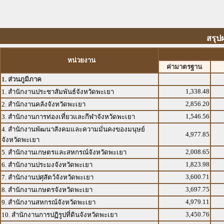
สรุป
หน่วยงาน
ค่ามาตรฐาน
1. ส่วนภูมิภาค
1,338.48
1. สำนักงานประชาสัมพันธ์จังหวัดพะเยา
2,856.20
2. สำนักงานคลังจังหวัดพะเยา
1,546.56
3. สำนักงานการท่องเที่ยวและกีฬาจังหวัดพะเยา
4. สำนักงานพัฒนาสังคมและความมั่นคงของมนุษย์
4,977.85
จังหวัดพะเยา
2,008.65
5. สำนักงานเกษตรและสหกรณ์จังหวัดพะเยา
1,823.98
6. สำนักงานประมงจังหวัดพะเยา
3,600.71
7. สำนักงานปศุสัตว์จังหวัดพะเยา
3,697.75
8. สำนักงานเกษตรจังหวัดพะเยา
4,979.11
9. สำนักงานสหกรณ์จังหวัดพะเยา
3,450.76
10. สำนักงานการปฏิรูปที่ดินจังหวัดพะเยา