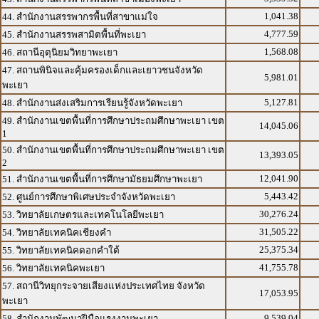
1,041.38
44. สำนักงานสรรพากรพื้นที่สาขาแม่ใจ
4,777.59
45. สำนักงานสรรพสามิตพื้นที่พะเยา
1,568.08
46. สถานีอุตุนิยมวิทยาพะเยา
47. สถานพินิจและคุ้มครองเด็กและเยาวชนจังหวัด
5,981.01
พะเยา
5,127.81
48. สำนักงานส่งเสริมการเรียนรู้จังหวัดพะเยา
49. สำนักงานเขตพื้นที่การศึกษาประถมศึกษาพะเยา เขต
14,045.06
1
50. สำนักงานเขตพื้นที่การศึกษาประถมศึกษาพะเยา เขต
13,393.05
2
12,041.90
51. สำนักงานเขตพื้นที่การศึกษามัธยมศึกษาพะเยา
5,443.42
52. ศูนย์การศึกษาพิเศษประจำจังหวัดพะเยา
30,276.24
53. วิทยาลัยเกษตรและเทคโนโลยีพะเยา
31,505.22
54. วิทยาลัยเทคนิคเชียงคำ
25,375.34
55. วิทยาลัยเทคนิคดอกคำใต้
41,755.78
56. วิทยาลัยเทคนิคพะเยา
57. สถานีวิทยุกระจายเสียงแห่งประเทศไทย จังหวัด
17,053.95
พะเยา
9,539.04
58. สำนักงานพัฒนาฝีมือแรงงานพะเยา