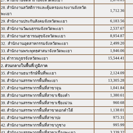
27. สำนักงานจัดหางานจังหวัดพะเยา
28. สำนักงานสวัสดิการและคุ้มครองแรงงานจังหวัด
1,712.36
พะเยา
6,183.56
29. สำนักงานประกันสังคมจังหวัดพะเยา
2,537.67
30. สำนักงานวัฒนธรรมจังหวัดพะเยา
8,954.87
31. สำนักงานสาธารณสุขจังหวัดพะเยา
2,499.20
32. สำนักงานอุตสาหกรรมจังหวัดพะเยา
1,946.06
33. สำนักงานพระพุทธศาสนาจังหวัดพะเยา
15,544.41
34. ตำรวจภูธรจังหวัดพะเยา
2. ส่วนกลางในพื้นที่/ภูมิภาค
2,124.09
35. สำนักงานธนารักษ์พื้นที่พะเยา
13,305.28
36. สำนักงานสรรพากรพื้นที่พะเยา
1,041.84
37. สำนักงานสรรพากรพื้นที่สาขาจุน
1,380.61
38. สำนักงานสรรพากรพื้นที่สาขาเชียงคำ
960.68
39. สำนักงานสรรพากรพื้นที่สาขาเชียงม่วน
1,138.01
40. สำนักงานสรรพากรพื้นที่สาขาดอกคำใต้
975.31
41. สำนักงานสรรพากรพื้นที่สาขาปง
995.99
42. สำนักงานสรรพากรพื้นที่สาขาภูซาง
3,339.32
43. สำนักงานสรรพากรพื้นที่สาขาเมืองพะเยา