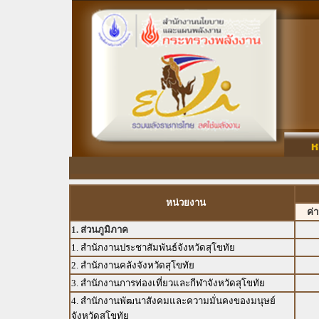
หน่วยงาน
ค่
1. ส่วนภูมิภาค
1. สำนักงานประชาสัมพันธ์จังหวัดสุโขทัย
2. สำนักงานคลังจังหวัดสุโขทัย
3. สำนักงานการท่องเที่ยวและกีฬาจังหวัดสุโขทัย
4. สำนักงานพัฒนาสังคมและความมั่นคงของมนุษย์
จังหวัดสุโขทัย