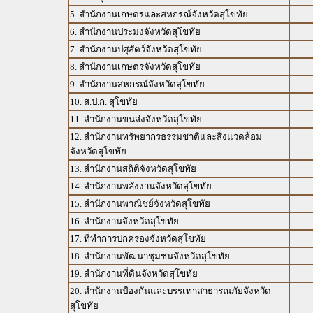
5. สำนักงานเกษตรและสหกรณ์จังหวัดสุโขทัย
6. สำนักงานประมงจังหวัดสุโขทัย
7. สำนักงานปศุสัตว์จังหวัดสุโขทัย
8. สำนักงานเกษตรจังหวัดสุโขทัย
9. สำนักงานสหกรณ์จังหวัดสุโขทัย
10. ส.ป.ก. สุโขทัย
11. สำนักงานขนส่งจังหวัดสุโขทัย
12. สำนักงานทรัพยากรธรรมชาติและสิ่งแวดล้อม
จังหวัดสุโขทัย
13. สำนักงานสถิติจังหวัดสุโขทัย
14. สำนักงานพลังงานจังหวัดสุโขทัย
15. สำนักงานพาณิชย์จังหวัดสุโขทัย
16. สำนักงานจังหวัดสุโขทัย
17. ที่ทำการปกครองจังหวัดสุโขทัย
18. สำนักงานพัฒนาชุมชนจังหวัดสุโขทัย
19. สำนักงานที่ดินจังหวัดสุโขทัย
20. สำนักงานป้องกันและบรรเทาสาธารณภัยจังหวัด
สุโขทัย