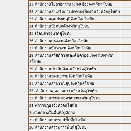
21. สำนักงานโยธาธิการและผังเมืองจังหวัดสุโขทัย
22. สำนักงานส่งเสริมการปกครองท้องถิ่นจังหวัดสุโขทัย
23. สำนักงานคุมประพฤติจังหวัดสุโขทัย
24. สำนักงานบังคับคดีจังหวัดสุโขทัย
25. เรือนจำจังหวัดสุโขทัย
26. สำนักงานแรงงานจังหวัดสุโขทัย
27. สำนักงานจัดหางานจังหวัดสุโขทัย
28. สำนักงานสวัสดิการและคุ้มครองแรงงานจังหวัด
สุโขทัย
29. สำนักงานประกันสังคมจังหวัดสุโขทัย
30. สำนักงานวัฒนธรรมจังหวัดสุโขทัย
31. สำนักงานสาธารณสุขจังหวัดสุโขทัย
32. สำนักงานอุตสาหกรรมจังหวัดสุโขทัย
33. สำนักงานพระพุทธศาสนาจังหวัดสุโขทัย
34. ตำรวจภูธรจังหวัดสุโขทัย
2. ส่วนกลางในพื้นที่/ภูมิภาค
35. สำนักงานธนารักษ์พื้นที่สุโขทัย
36. สำนักงานสรรพากรพื้นที่สุโขทัย