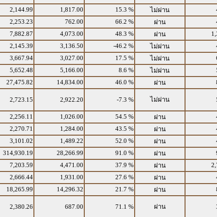
2,144.99
1,817.00
15.3 %
ไม่ผ่าน
2,253.23
762.00
66.2 %
ผ่าน
7,882.87
4,073.00
48.3 %
1,
ผ่าน
2,145.39
3,136.50
-46.2 %
ไม่ผ่าน
3,667.94
3,027.00
17.5 %
ไม่ผ่าน
5,652.48
5,166.00
8.6 %
ไม่ผ่าน
27,475.82
14,834.00
46.0 %
ผ่าน
2,723.15
2,922.20
-7.3 %
ไม่ผ่าน
2,256.11
1,026.00
54.5 %
ผ่าน
2,270.71
1,284.00
43.5 %
ผ่าน
3,101.02
1,489.22
52.0 %
ผ่าน
314,930.19
28,266.99
91.0 %
ผ่าน
7,203.59
4,471.00
37.9 %
2,
ผ่าน
2,666.44
1,931.00
27.6 %
ผ่าน
18,265.99
14,296.32
21.7 %
ผ่าน
2,380.26
687.00
71.1 %
ผ่าน