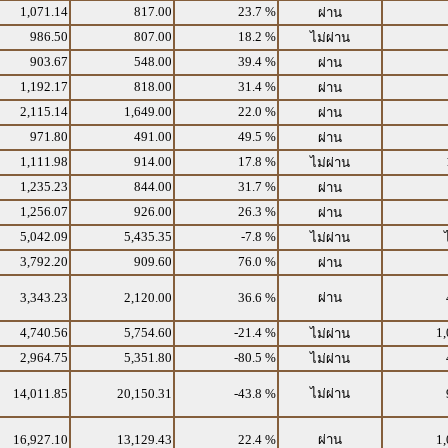
1,071.14
817.00
23.7 %
ผ่าน
986.50
807.00
18.2 %
ไม่ผ่าน
903.67
548.00
39.4 %
ผ่าน
1,192.17
818.00
31.4 %
ผ่าน
2,115.14
1,649.00
22.0 %
ผ่าน
971.80
491.00
49.5 %
ผ่าน
1,111.98
914.00
17.8 %
ไม่ผ่าน
1,235.23
844.00
31.7 %
ผ่าน
1,256.07
926.00
26.3 %
ผ่าน
5,042.09
5,435.35
-7.8 %
ไม่ผ่าน
3,792.20
909.60
76.0 %
ผ่าน
3,343.23
2,120.00
36.6 %
ผ่าน
4,740.56
5,754.60
-21.4 %
1,
ไม่ผ่าน
2,964.75
5,351.80
-80.5 %
ไม่ผ่าน
14,011.85
20,150.31
-43.8 %
ไม่ผ่าน
16,927.10
13,129.43
22.4 %
ผ่าน
1,