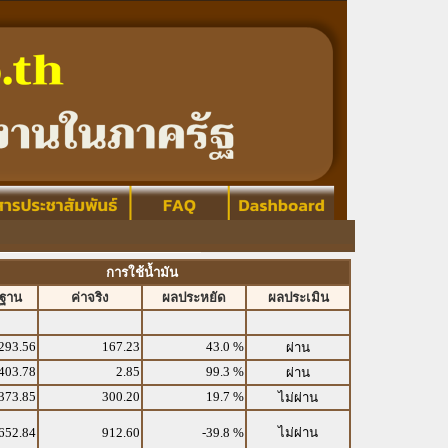
การใช้น้ำมัน
รฐาน
ค่าจริง
ผลประหยัด
ผลประเมิน
293.56
167.23
43.0 %
ผ่าน
403.78
2.85
99.3 %
ผ่าน
373.85
300.20
19.7 %
ไม่ผ่าน
652.84
912.60
-39.8 %
ไม่ผ่าน