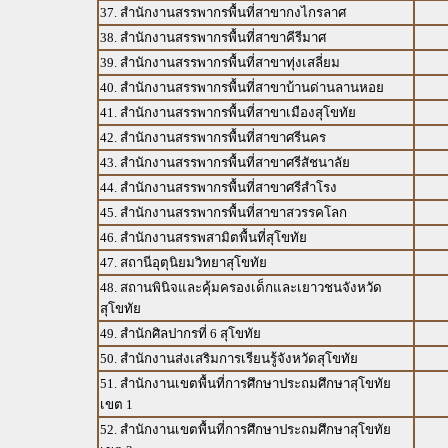
37. สำนักงานสรรพากรพื้นที่สาขากงไกรลาศ
38. สำนักงานสรรพากรพื้นที่สาขาคีรีมาศ
39. สำนักงานสรรพากรพื้นที่สาขาทุ่งเสลี่ยม
40. สำนักงานสรรพากรพื้นที่สาขาบ้านด่านลานหอย
41. สำนักงานสรรพากรพื้นที่สาขาเมืองสุโขทัย
42. สำนักงานสรรพากรพื้นที่สาขาศรีนคร
43. สำนักงานสรรพากรพื้นที่สาขาศรีสัชนาลัย
44. สำนักงานสรรพากรพื้นที่สาขาศรีสำโรง
45. สำนักงานสรรพากรพื้นที่สาขาสวรรคโลก
46. สำนักงานสรรพสามิตพื้นที่สุโขทัย
47. สถานีอุตุนิยมวิทยาสุโขทัย
48. สถานพินิจและคุ้มครองเด็กและเยาวชนจังหวัด
สุโขทัย
49. สำนักศิลปากรที่ 6 สุโขทัย
50. สำนักงานส่งเสริมการเรียนรู้จังหวัดสุโขทัย
51. สำนักงานเขตพื้นที่การศึกษาประถมศึกษาสุโขทัย
เขต 1
52. สำนักงานเขตพื้นที่การศึกษาประถมศึกษาสุโขทัย