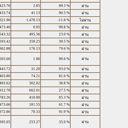
423.76
2.85
99.3 %
ผ่าน
433.74
41.13
90.5 %
ผ่าน
321.96
1,478.13
-11.8 %
ไม่ผ่าน
473.40
0.95
99.8 %
ผ่าน
643.32
495.56
23.0 %
ผ่าน
593.42
359.25
39.5 %
ผ่าน
862.88
176.13
79.6 %
ผ่าน
503.60
1.90
99.6 %
ผ่าน
443.72
31.20
93.0 %
ผ่าน
403.80
74.21
81.6 %
ผ่าน
493.62
302.02
38.8 %
ผ่าน
912.78
662.01
27.5 %
ผ่าน
783.26
410.00
85.3 %
ผ่าน
473.66
181.55
61.7 %
ผ่าน
872.86
70.33
91.9 %
ผ่าน
395.05
253.27
35.9 %
ผ่าน