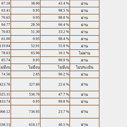
67.18
38.00
43.4 %
ผ่าน
63.41
0.95
98.5 %
ผ่าน
76.65
0.95
98.8 %
ผ่าน
84.77
28.50
66.4 %
ผ่าน
76.83
51.30
33.2 %
ผ่าน
61.00
0.95
98.4 %
ผ่าน
119.94
52.91
55.9 %
ผ่าน
78.63
65.96
16.1 %
ไม่ผ่าน
85.74
0.95
98.9 %
ผ่าน
ไม่มีงบ
ไม่มีงบ
ไม่มีงบ
ไม่ประเมิน
74.56
2.85
96.2 %
ผ่าน
423.76
327.80
22.6 %
ผ่าน
025.31
536.70
47.7 %
ผ่าน
433.74
0.95
99.8 %
ผ่าน
966.12
736.95
23.7 %
ผ่าน
038.53
618.17
40.5 %
ผ่าน