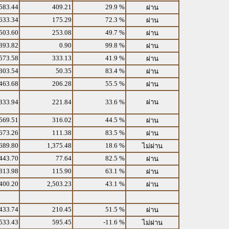
583.44
409.21
29.9 %
ผ่าน
633.34
175.29
72.3 %
ผ่าน
503.60
253.08
49.7 %
ผ่าน
393.82
0.90
99.8 %
ผ่าน
573.58
333.13
41.9 %
ผ่าน
303.54
50.35
83.4 %
ผ่าน
463.68
206.28
55.5 %
ผ่าน
333.94
221.84
33.6 %
ผ่าน
569.51
316.02
44.5 %
ผ่าน
673.26
111.38
83.5 %
ผ่าน
689.80
1,375.48
18.6 %
ไม่ผ่าน
443.70
77.64
82.5 %
ผ่าน
313.98
115.90
63.1 %
ผ่าน
400.20
2,503.23
43.1 %
ผ่าน
433.74
210.45
51.5 %
ผ่าน
533.43
595.45
-11.6 %
ไม่ผ่าน