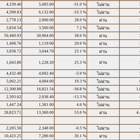
4,339.46
5,685.00
-31.0 %
ไม่ผ่าน
4,599.83
6,132.00
-33.3 %
ไม่ผ่าน
2,778.13
2,000.00
28.0 %
ผ่าน
3,834.54
3,560.00
7.2 %
ไม่ผ่าน
50,460.93
30,964.00
38.6 %
ผ่าน
1,408.76
1,119.00
20.6 %
ผ่าน
3,958.72
3,044.70
23.1 %
ผ่าน
1,643.80
1,228.20
25.3 %
ผ่าน
4,432.48
4,692.40
-5.9 %
ไม่ผ่าน
5,062.21
4,084.00
19.3 %
ไม่ผ่าน
12,300.88
16,821.54
-36.8 %
1,
ไม่ผ่าน
2,593.62
2,938.40
-13.3 %
ไม่ผ่าน
1,447.24
1,381.00
4.6 %
ไม่ผ่าน
28,823.71
13,360.00
53.6 %
4,
ผ่าน
2,205.56
2,348.00
-6.5 %
ไม่ผ่าน
10,423.25
7,286.60
30.1 %
ผ่าน