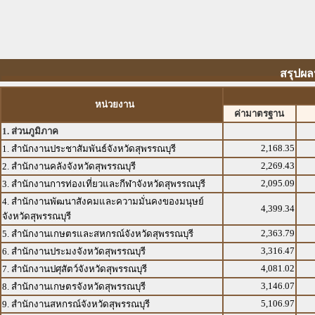
สรุปผล
หน่วยงาน
ค่ามาตรฐาน
1. ส่วนภูมิภาค
2,168.35
1. สำนักงานประชาสัมพันธ์จังหวัดสุพรรณบุรี
2,269.43
2. สำนักงานคลังจังหวัดสุพรรณบุรี
2,095.09
3. สำนักงานการท่องเที่ยวและกีฬาจังหวัดสุพรรณบุรี
4. สำนักงานพัฒนาสังคมและความมั่นคงของมนุษย์
4,399.34
จังหวัดสุพรรณบุรี
2,363.79
5. สำนักงานเกษตรและสหกรณ์จังหวัดสุพรรณบุรี
3,316.47
6. สำนักงานประมงจังหวัดสุพรรณบุรี
4,081.02
7. สำนักงานปศุสัตว์จังหวัดสุพรรณบุรี
3,146.07
8. สำนักงานเกษตรจังหวัดสุพรรณบุรี
5,106.97
9. สำนักงานสหกรณ์จังหวัดสุพรรณบุรี