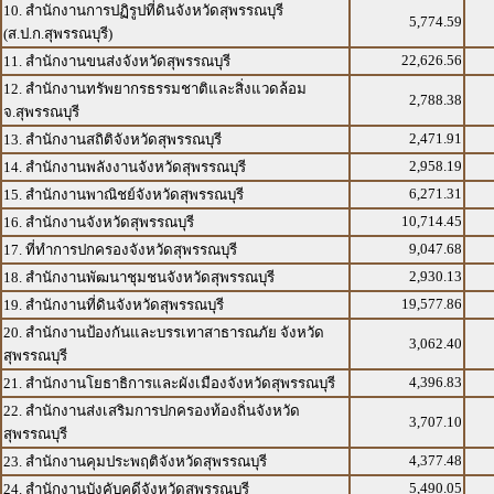
10. สำนักงานการปฏิรูปที่ดินจังหวัดสุพรรณบุรี
5,774.59
(ส.ป.ก.สุพรรณบุรี)
22,626.56
11. สำนักงานขนส่งจังหวัดสุพรรณบุรี
12. สำนักงานทรัพยากรธรรมชาติและสิ่งแวดล้อม
2,788.38
จ.สุพรรณบุรี
2,471.91
13. สำนักงานสถิติจังหวัดสุพรรณบุรี
2,958.19
14. สำนักงานพลังงานจังหวัดสุพรรณบุรี
6,271.31
15. สำนักงานพาณิชย์จังหวัดสุพรรณบุรี
10,714.45
16. สำนักงานจังหวัดสุพรรณบุรี
9,047.68
17. ที่ทำการปกครองจังหวัดสุพรรณบุรี
2,930.13
18. สำนักงานพัฒนาชุมชนจังหวัดสุพรรณบุรี
19,577.86
19. สำนักงานที่ดินจังหวัดสุพรรณบุรี
20. สำนักงานป้องกันและบรรเทาสาธารณภัย จังหวัด
3,062.40
สุพรรณบุรี
4,396.83
21. สำนักงานโยธาธิการและผังเมืองจังหวัดสุพรรณบุรี
22. สำนักงานส่งเสริมการปกครองท้องถิ่นจังหวัด
3,707.10
สุพรรณบุรี
4,377.48
23. สำนักงานคุมประพฤติจังหวัดสุพรรณบุรี
5,490.05
24. สำนักงานบังคับคดีจังหวัดสุพรรณบุรี