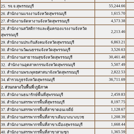
55,244.66
25. รจ.จ.สุพรรณบุรี
1,615.70
26. สำนักงานแรงงานจังหวัดสุพรรณบุรี
4,573.38
27. สำนักงานจัดหางานจังหวัดสุพรรณบุรี
28. สำนักงานสวัสดิการและคุ้มครองแรงงานจังหวัด
2,213.46
สุพรรณบุรี
6,863.21
29. สำนักงานประกันสังคมจังหวัดสุพรรณบุรี
3,526.63
30. สำนักงานวัฒนธรรมจังหวัดสุพรรณบุรี
30,461.48
31. สำนักงานสาธารณสุขจังหวัดสุพรรณบุรี
5,507.49
32. สำนักงานอุตสาหกรรมจังหวัดสุพรรณบุรี
2,822.53
33. สำนักงานพระพุทธศาสนาจังหวัดสุพรรณบุรี
36,711.69
34. ตำรวจภูธรจังหวัดสุพรรณบุรี
2. ส่วนกลางในพื้นที่/ภูมิภาค
2,459.83
35. สำนักงานธนารักษ์พื้นที่สุพรรณบุรี
8,197.75
36. สำนักงานสรรพากรพื้นที่สุพรรณบุรี
1,128.67
37. สำนักงานสรรพากรพื้นที่สาขาดอนเจดีย์
1,208.39
38. สำนักงานสรรพากรพื้นที่สาขาเดิมบางนางบวช
1,668.44
39. สำนักงานสรรพากรพื้นที่สาขาเมืองสุพรรณบุรี
1,365.59
40. สำนักงานสรรพากรพื้นที่สาขาสามชุก