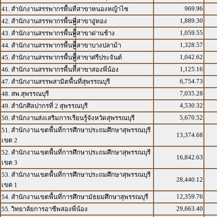
969.96
41. สำนักงานสรรพากรพื้นที่สาขาหนองหญ้าไซ
1,889.30
42. สำนักงานสรรพากรพื้นที่สาขาอู่ทอง
1,059.55
43. สำนักงานสรรพากรพื้นทีี่่ี่ีสาขาด่านช้าง
1,328.57
44. สำนักงานสรรพากรพื้นทีี่่ี่ีสาขาบางปลาม้า
1,042.62
45. สำนักงานสรรพากรพื้นทีี่่ี่ีสาขาศรีประจันต์
1,125.16
46. สำนักงานสรรพากรพื้นทีี่่ี่ีสาขาสองพี่น้อง
6,754.73
47. สำนักงานสรรพสามิตพื้นที่สุพรรณบุรี
7,035.28
48. สพ.สุพรรณบุรี
4,530.32
49. สำนักศิลปากรที่ 2 สุพรรณบุรี
5,670.52
50. สำนักงานส่งเสริมการเรียนรู้จังหวัดสุพรรณบุรี
51. สำนักงานเขตพื้นที่การศึกษาประถมศึกษาสุพรรณบุรี
13,374.68
เขต 2
52. สำนักงานเขตพื้นที่การศึกษาประถมศึกษาสุพรรณบุรี
16,842.63
เขต 3
53. สำนักงานเขตพื้นที่การศึกษาประถมศึกษาสุพรรณบุรี
28,440.12
เขต 1
12,359.76
54. สำนักงานเขตพื้นที่การศึกษามัธยมศึกษาสุพรรณบุรี
29,663.40
55. วิทยาลัยการอาชีพสองพี่น้อง