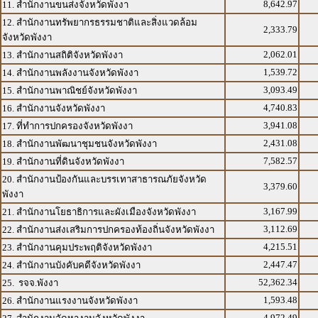
8,642.97
11. สำนักงานขนส่งจังหวัดพังงา
12. สำนักงานทรัพยากรธรรมชาติและสิ่งแวดล้อม
2,333.79
จังหวัดพังงา
2,062.01
13. สำนักงานสถิติจังหวัดพังงา
1,539.72
14. สำนักงานพลังงานจังหวัดพังงา
3,093.49
15. สำนักงานพาณิชย์จังหวัดพังงา
4,740.83
16. สำนักงานจังหวัดพังงา
3,941.08
17. ที่ทำการปกครองจังหวัดพังงา
2,431.08
18. สำนักงานพัฒนาชุมชนจังหวัดพังงา
7,582.57
19. สำนักงานที่ดินจังหวัดพังงา
20. สำนักงานป้องกันและบรรเทาสาธารณภัยจังหวัด
3,379.60
พังงา
3,167.99
21. สำนักงานโยธาธิการและผังเมืองจังหวัดพังงา
3,112.69
22. สำนักงานส่งเสริมการปกครองท้องถิ่นจังหวัดพังงา
4,215.51
23. สำนักงานคุมประพฤติจังหวัดพังงา
2,447.47
24. สำนักงานบังคับคดีจังหวัดพังงา
52,362.34
25. รจจ.พังงา
1,593.48
26. สำนักงานแรงงานจังหวัดพังงา
4,972.49