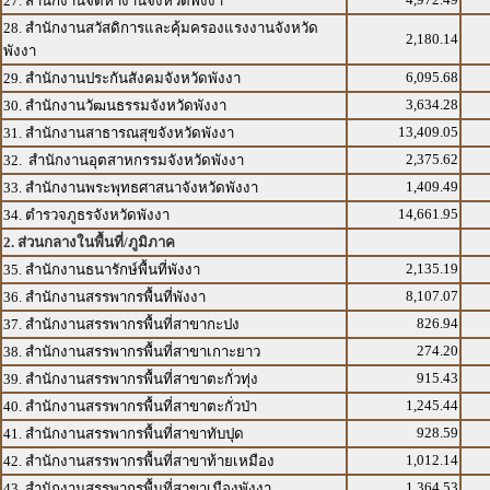
27. สำนักงานจัดหางานจังหวัดพังงา
28. สำนักงานสวัสดิการและคุ้มครองแรงงานจังหวัด
2,180.14
พังงา
6,095.68
29. สำนักงานประกันสังคมจังหวัดพังงา
3,634.28
30. สำนักงานวัฒนธรรมจังหวัดพังงา
13,409.05
31. สำนักงานสาธารณสุขจังหวัดพังงา
2,375.62
32. สำนักงานอุตสาหกรรมจังหวัดพังงา
1,409.49
33. สำนักงานพระพุทธศาสนาจังหวัดพังงา
14,661.95
34. ตำรวจภูธรจังหวัดพังงา
2. ส่วนกลางในพื้นที่/ภูมิภาค
2,135.19
35. สำนักงานธนารักษ์พื้นที่พังงา
8,107.07
36. สำนักงานสรรพากรพื้นที่พังงา
826.94
37. สำนักงานสรรพากรพื้นที่สาขากะปง
274.20
38. สำนักงานสรรพากรพื้นที่สาขาเกาะยาว
915.43
39. สำนักงานสรรพากรพื้นที่สาขาตะกั่วทุ่ง
1,245.44
40. สำนักงานสรรพากรพื้นที่สาขาตะกั่วป่า
928.59
41. สำนักงานสรรพากรพื้นที่สาขาทับปุด
1,012.14
42. สำนักงานสรรพากรพื้นที่สาขาท้ายเหมือง
1,364.53
43. สำนักงานสรรพากรพื้นที่สาขาเมืองพังงา