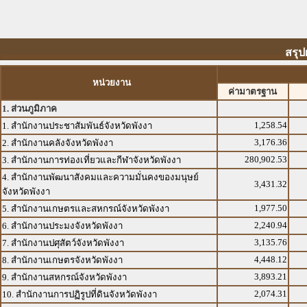
สรุป
หน่วยงาน
ค่ามาตรฐาน
1. ส่วนภูมิภาค
1,258.54
1. สำนักงานประชาสัมพันธ์จังหวัดพังงา
3,176.36
2. สำนักงานคลังจังหวัดพังงา
280,902.53
3. สำนักงานการท่องเที่ยวและกีฬาจังหวัดพังงา
4. สำนักงานพัฒนาสังคมและความมั่นคงของมนุษย์
3,431.32
จังหวัดพังงา
1,977.50
5. สำนักงานเกษตรและสหกรณ์จังหวัดพังงา
2,240.94
6. สำนักงานประมงจังหวัดพังงา
3,135.76
7. สำนักงานปศุสัตว์จังหวัดพังงา
4,448.12
8. สำนักงานเกษตรจังหวัดพังงา
3,893.21
9. สำนักงานสหกรณ์จังหวัดพังงา
2,074.31
10. สำนักงานการปฏิรูปที่ดินจังหวัดพังงา