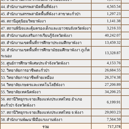
4,565.54
44. สำนักงานสรรพสามิตพื้นที่พังงา
1,297.23
45. สำนักงานสรรพสามิตพื้นที่พังงา สาขาตะกั่วป่า
1,141.38
46. สถานีอุตุนิยมวิทยาพังงา
3,216.33
47. สถานพินิจและคุ้มครองเด็กและเยาวชนจังหวัดพังงา
40,242.07
48. สำนักงานส่งเสริมการเรียนรู้จังหวัดพังงา
13,459.32
49. สำนักงานเขตพื้นที่การศึกษาประถมศึกษาพังงา
50. สำนักงานเขตพื้นที่การศึกษามัธยมศึกษาพังงา ภูเก็ต
13,328.87
ระนอง
4,153.76
51. ศูนย์การศึกษาพิเศษประจำจังหวัดพังงา
26,684.55
52. วิทยาลัยการอาชีพตะกั่วป่า
26,374.38
53. วิทยาลัยการอาชีพท้ายเหมือง
27,206.89
54. วิทยาลัยเกษตรและเทคโนโลยีพังงา
34,206.25
55. วิทยาลัยเทคนิคพังงา
56. สถานีวิทยุกระจายเสียงแห่งประเทศไทย อำเภอ
6,199.91
ตะกั่วป่า จังหวัดพังงา
29,003.23
57. สถานีวิทยุกระจายเสียงแห่งประเทศไทย จ.พังงา
7,564.59
58. สำนักงานพัฒนาฝีมือแรงงานพังงา
717,378
รวม