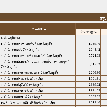
สรุป
หน่วยงาน
ค่ามาตรฐาน
1. ส่วนภูมิภาค
1,539.46
1. สำนักงานประชาสัมพันธ์จังหวัดภูเก็ต
2,048.42
2. สำนักงานคลังจังหวัดภูเก็ต
5,724.63
3. สำนักงานการท่องเที่ยวและกีฬาจังหวัดภูเก็ต
4. สำนักงานพัฒนาสังคมและความมั่นคงของมนุษย์
3,815.93
จังหวัดภูเก็ต
2,206.86
5. สำนักงานเกษตรและสหกรณ์จังหวัดภูเก็ต
1,991.31
6. สำนักงานประมงจังหวัดภูเก็ต
2,389.02
7. สำนักงานปศุสัตว์จังหวัดภูเก็ต
1,831.03
8. สำนักงานเกษตรจังหวัดภูเก็ต
3,333.02
9. สำนักงานสหกรณ์จังหวัดภูเก็ต
2,319.40
10. สำนักงานการปฏิรูปที่ดินจังหวัดภูเก็ต