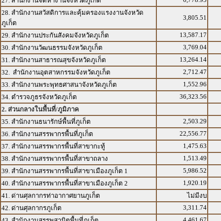
27. สำนักงานจัดหางานจังหวัดภูเก็ต
28. สำนักงานสวัสดิการและคุ้มครองแรงงานจังหวัด
3,805.51
ภูเก็ต
13,587.17
29. สำนักงานประกันสังคมจังหวัดภูเก็ต
3,769.04
30. สำนักงานวัฒนธรรมจังหวัดภูเก็ต
13,264.14
31. สำนักงานสาธารณสุขจังหวัดภูเก็ต
2,712.47
32. สำนักงานอุตสาหกรรมจังหวัดภูเก็ต
1,552.96
33. สำนักงานพระพุทธศาสนาจังหวัดภูเก็ต
36,323.56
34. ตำรวจภูธรจังหวัดภูเก็ต
2. ส่วนกลางในพื้นที่/ภูมิภาค
2,503.29
35. สำนักงานธนารักษ์พื้นที่ภูเก็ต
22,556.77
36. สำนักงานสรรพากรพื้นที่ภูเก็ต
1,475.63
37. สำนักงานสรรพากรพื้นที่สาขากะทู้
1,513.49
38. สำนักงานสรรพากรพื้นที่สาขาถลาง
5,986.52
39. สำนักงานสรรพากรพื้นที่สาขาเมืองภูเก็ต 1
1,920.19
40. สำนักงานสรรพากรพื้นที่สาขาเมืองภูเก็ต 2
41. ด่านศุลกากรท่าอากาศยานภูเก็ต
ไม่มีงบ
3,311.74
42. ด่านศุลกากรภูเก็ต
4,461.67
43. สำนักงานสรรพสามิตพื้นที่ภูเก็ต