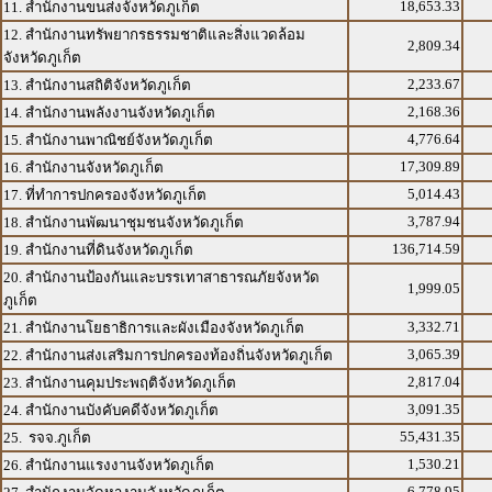
18,653.33
11. สำนักงานขนส่งจังหวัดภูเก็ต
12. สำนักงานทรัพยากรธรรมชาติและสิ่งแวดล้อม
2,809.34
จังหวัดภูเก็ต
2,233.67
13. สำนักงานสถิติจังหวัดภูเก็ต
2,168.36
14. สำนักงานพลังงานจังหวัดภูเก็ต
4,776.64
15. สำนักงานพาณิชย์จังหวัดภูเก็ต
17,309.89
16. สำนักงานจังหวัดภูเก็ต
5,014.43
17. ที่ทำการปกครองจังหวัดภูเก็ต
3,787.94
18. สำนักงานพัฒนาชุมชนจังหวัดภูเก็ต
136,714.59
19. สำนักงานที่ดินจังหวัดภูเก็ต
20. สำนักงานป้องกันและบรรเทาสาธารณภัยจังหวัด
1,999.05
ภูเก็ต
3,332.71
21. สำนักงานโยธาธิการและผังเมืองจังหวัดภูเก็ต
3,065.39
22. สำนักงานส่งเสริมการปกครองท้องถิ่นจังหวัดภูเก็ต
2,817.04
23. สำนักงานคุมประพฤติจังหวัดภูเก็ต
3,091.35
24. สำนักงานบังคับคดีจังหวัดภูเก็ต
55,431.35
25. รจจ.ภูเก็ต
1,530.21
26. สำนักงานแรงงานจังหวัดภูเก็ต
6,778.95